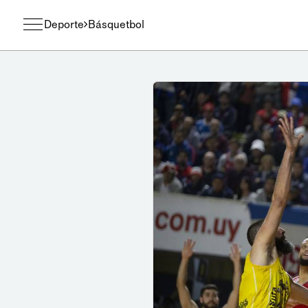
Deporte
Básquetbol