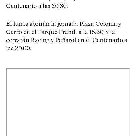
Centenario a las 20.30.
El lunes abrirán la jornada Plaza Colonia y
Cerro en el Parque Prandi a la 15.30, y la
cerrarán Racing y Peñarol en el Centenario a
las 20.00.