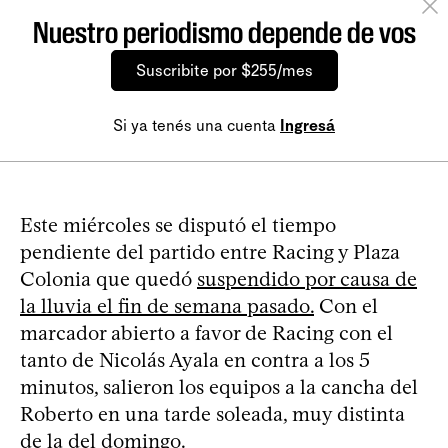
Nuestro periodismo depende de vos
Suscribite por $255/mes
Si ya tenés una cuenta
Ingresá
Este miércoles se disputó el tiempo
pendiente del partido entre Racing y Plaza
Colonia que quedó
suspendido por causa de
la lluvia el fin de semana pasado.
Con el
marcador abierto a favor de Racing con el
tanto de Nicolás Ayala en contra a los 5
minutos, salieron los equipos a la cancha del
Roberto en una tarde soleada, muy distinta
de la del domingo.