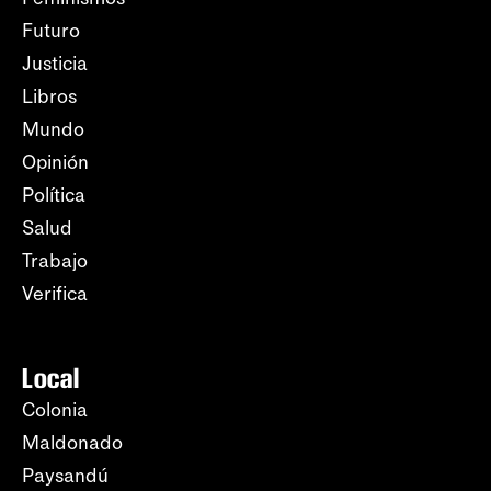
Futuro
Justicia
Libros
Mundo
Opinión
Política
Salud
Trabajo
Verifica
Local
Colonia
Maldonado
Paysandú