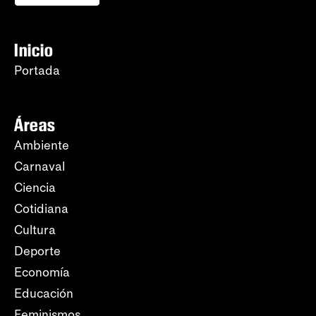
Inicio
Portada
Áreas
Ambiente
Carnaval
Ciencia
Cotidiana
Cultura
Deporte
Economía
Educación
Feminismos