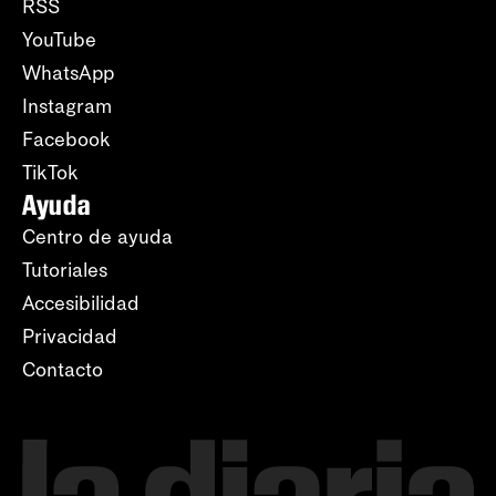
RSS
YouTube
WhatsApp
Instagram
Facebook
TikTok
Ayuda
Centro de ayuda
Tutoriales
Accesibilidad
Privacidad
Contacto