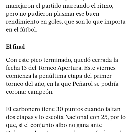
manejaron el partido marcando el ritmo,
pero no pudieron plasmar ese buen
rendimiento en goles, que son lo que importa
en el fútbol.
El final
Con este pico terminado, quedó cerrada la
fecha 13 del Torneo Apertura. Este viernes
comienza la penúltima etapa del primer
torneo del año, en la que Peñarol se podría
coronar campeón.
El carbonero tiene 30 puntos cuando faltan
dos etapas y lo escolta Nacional con 25, por lo
que, si el conjunto albo no gana ante