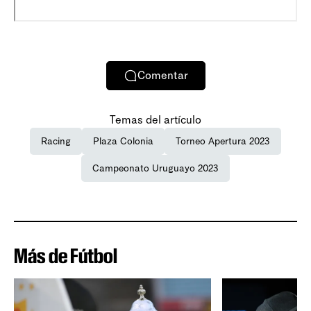
Comentar
Temas del artículo
Racing
Plaza Colonia
Torneo Apertura 2023
Campeonato Uruguayo 2023
Más de Fútbol