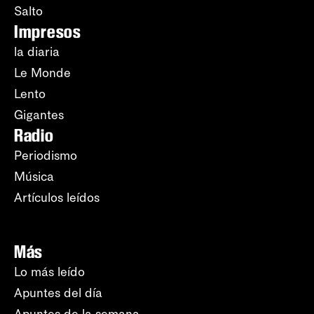
Salto
Impresos
la diaria
Le Monde
Lento
Gigantes
Radio
Periodismo
Música
Artículos leídos
Más
Lo más leído
Apuntes del día