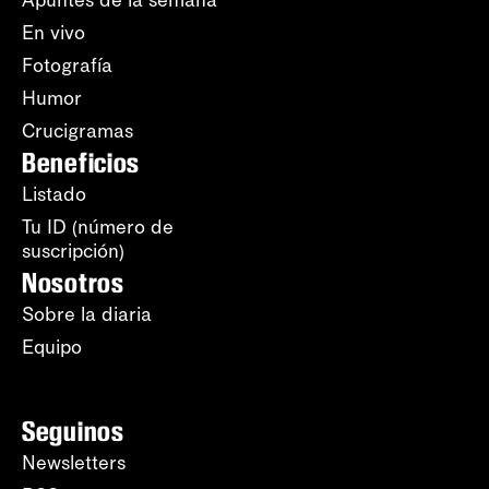
Apuntes de la semana
En vivo
Fotografía
Humor
Crucigramas
Beneficios
Listado
Tu ID (número de
suscripción)
Nosotros
Sobre la diaria
Equipo
Seguinos
Newsletters