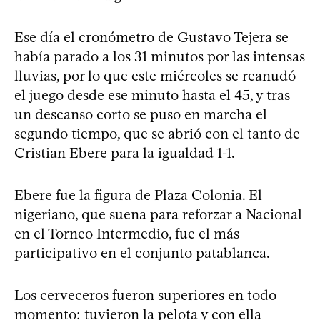
Ese día el cronómetro de Gustavo Tejera se
había parado a los 31 minutos por las intensas
lluvias, por lo que este miércoles se reanudó
el juego desde ese minuto hasta el 45, y tras
un descanso corto se puso en marcha el
segundo tiempo, que se abrió con el tanto de
Cristian Ebere para la igualdad 1-1.
Ebere fue la figura de Plaza Colonia. El
nigeriano, que suena para reforzar a Nacional
en el Torneo Intermedio, fue el más
participativo en el conjunto patablanca.
Los cerveceros fueron superiores en todo
momento; tuvieron la pelota y con ella