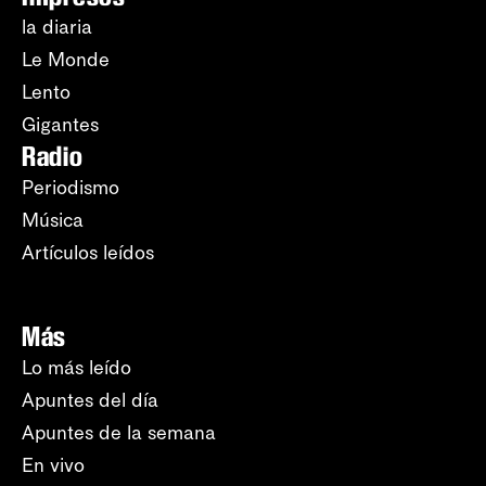
la diaria
Le Monde
Lento
Gigantes
Radio
Periodismo
Música
Artículos leídos
Más
Lo más leído
Apuntes del día
Apuntes de la semana
En vivo