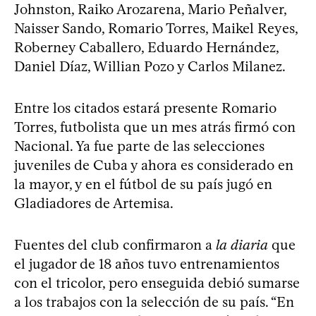
Johnston, Raiko Arozarena, Mario Peñalver,
Naisser Sando, Romario Torres, Maikel Reyes,
Roberney Caballero, Eduardo Hernández,
Daniel Díaz, Willian Pozo y Carlos Milanez.
Entre los citados estará presente Romario
Torres, futbolista que un mes atrás firmó con
Nacional. Ya fue parte de las selecciones
juveniles de Cuba y ahora es considerado en
la mayor, y en el fútbol de su país jugó en
Gladiadores de Artemisa.
Fuentes del club confirmaron a
la diaria
que
el jugador de 18 años tuvo entrenamientos
con el tricolor, pero enseguida debió sumarse
a los trabajos con la selección de su país. “En