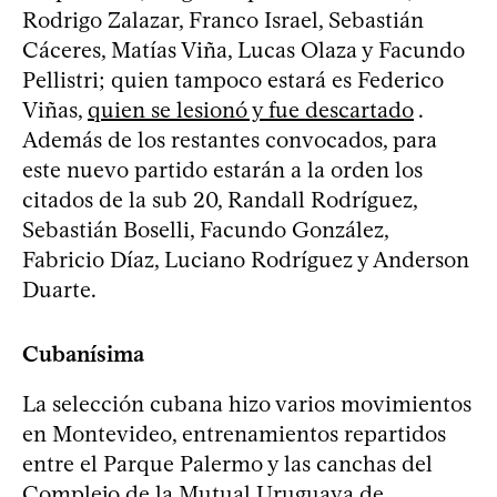
Rodrigo Zalazar, Franco Israel, Sebastián
Cáceres, Matías Viña, Lucas Olaza y Facundo
Pellistri; quien tampoco estará es Federico
Viñas,
quien se lesionó y fue descartado
.
Además de los restantes convocados, para
este nuevo partido estarán a la orden los
citados de la sub 20, Randall Rodríguez,
Sebastián Boselli, Facundo González,
Fabricio Díaz, Luciano Rodríguez y Anderson
Duarte.
Cubanísima
La selección cubana hizo varios movimientos
en Montevideo, entrenamientos repartidos
entre el Parque Palermo y las canchas del
Complejo de la Mutual Uruguaya de