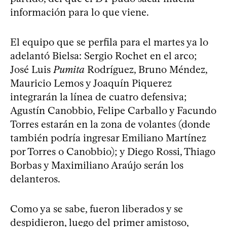
información para lo que viene.
El equipo que se perfila para el martes ya lo
adelantó Bielsa: Sergio Rochet en el arco;
José Luis
Pumita
Rodríguez, Bruno Méndez,
Mauricio Lemos y Joaquín Piquerez
integrarán la línea de cuatro defensiva;
Agustín Canobbio, Felipe Carballo y Facundo
Torres estarán en la zona de volantes (donde
también podría ingresar Emiliano Martínez
por Torres o Canobbio); y Diego Rossi, Thiago
Borbas y Maximiliano Araújo serán los
delanteros.
Como ya se sabe, fueron liberados y se
despidieron, luego del primer amistoso,