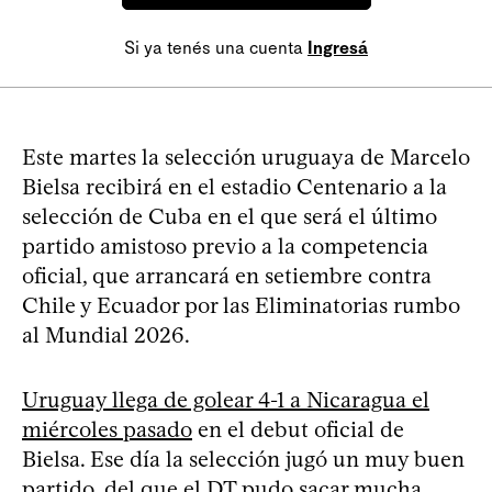
Si ya tenés una cuenta
Ingresá
Este martes la selección uruguaya de Marcelo
Bielsa recibirá en el estadio Centenario a la
selección de Cuba en el que será el último
partido amistoso previo a la competencia
oficial, que arrancará en setiembre contra
Chile y Ecuador por las Eliminatorias rumbo
al Mundial 2026.
Uruguay llega de golear 4-1 a Nicaragua el
miércoles pasado
en el debut oficial de
Bielsa. Ese día la selección jugó un muy buen
partido, del que el DT pudo sacar mucha