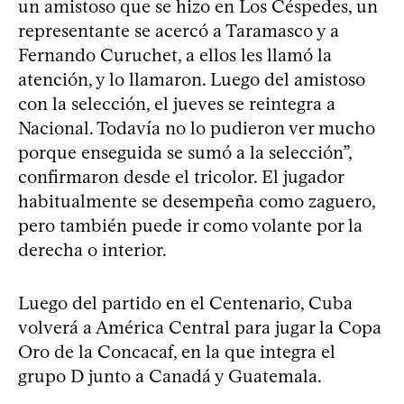
un amistoso que se hizo en Los Céspedes, un
representante se acercó a Taramasco y a
Fernando Curuchet, a ellos les llamó la
atención, y lo llamaron. Luego del amistoso
con la selección, el jueves se reintegra a
Nacional. Todavía no lo pudieron ver mucho
porque enseguida se sumó a la selección”,
confirmaron desde el tricolor. El jugador
habitualmente se desempeña como zaguero,
pero también puede ir como volante por la
derecha o interior.
Luego del partido en el Centenario, Cuba
volverá a América Central para jugar la Copa
Oro de la Concacaf, en la que integra el
grupo D junto a Canadá y Guatemala.