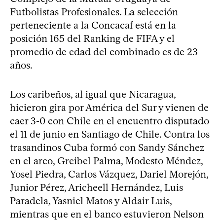
Futbolistas Profesionales. La selección
perteneciente a la Concacaf está en la
posición 165 del Ranking de FIFA y el
promedio de edad del combinado es de 23
años.
Los caribeños, al igual que Nicaragua,
hicieron gira por América del Sur y vienen de
caer 3-0 con Chile en el encuentro disputado
el 11 de junio en Santiago de Chile. Contra los
trasandinos Cuba formó con Sandy Sánchez
en el arco, Greibel Palma, Modesto Méndez,
Yosel Piedra, Carlos Vázquez, Dariel Morejón,
Junior Pérez, Aricheell Hernández, Luis
Paradela, Yasniel Matos y Aldair Luis,
mientras que en el banco estuvieron Nelson