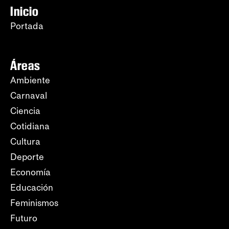
Inicio
Portada
Áreas
Ambiente
Carnaval
Ciencia
Cotidiana
Cultura
Deporte
Economía
Educación
Feminismos
Futuro