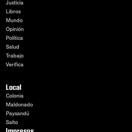
Justicia
Libros
Mundo
Opinión
Política
Salud
Trabajo
Verifica
Local
Colonia
Maldonado
Paysandú
Salto
Impresos