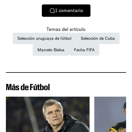
1
comentario
Temas del artículo
Selección uruguaya de fútbol
Selección de Cuba
Marcelo Bielsa
Fecha FIFA
Más de Fútbol