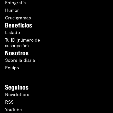
Fotografía
Humor
Crucigramas
Beneficios
Listado
Tu ID (número de
suscripción)
Nosotros
Sobre la diaria
Equipo
Seguinos
Newsletters
RSS
YouTube