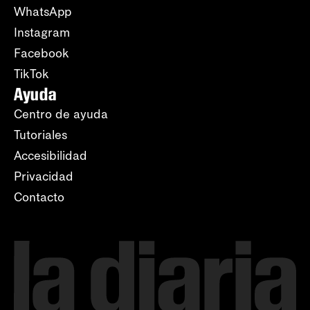
WhatsApp
Instagram
Facebook
TikTok
Ayuda
Centro de ayuda
Tutoriales
Accesibilidad
Privacidad
Contacto