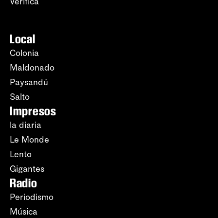
Verifica
Local
Colonia
Maldonado
Paysandú
Salto
Impresos
la diaria
Le Monde
Lento
Gigantes
Radio
Periodismo
Música