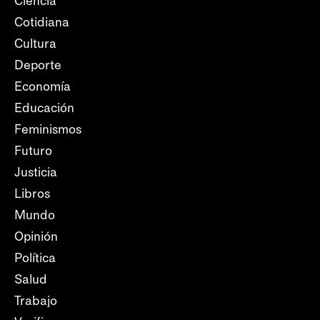
Ciencia
Cotidiana
Cultura
Deporte
Economía
Educación
Feminismos
Futuro
Justicia
Libros
Mundo
Opinión
Política
Salud
Trabajo