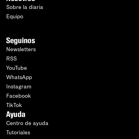
Sobre la diaria
Equipo
Seguinos
Newsletters
RSS
YouTube
WhatsApp
Instagram
Facebook
TikTok
Ayuda
Centro de ayuda
Tutoriales