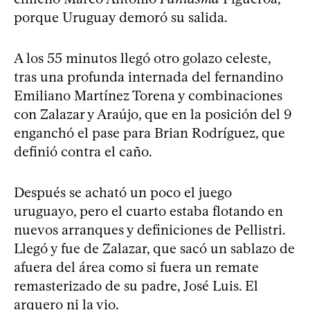
porque Uruguay demoró su salida.
A los 55 minutos llegó otro golazo celeste,
tras una profunda internada del fernandino
Emiliano Martínez Torena y combinaciones
con Zalazar y Araújo, que en la posición del 9
enganchó el pase para Brian Rodríguez, que
definió contra el caño.
Después se acható un poco el juego
uruguayo, pero el cuarto estaba flotando en
nuevos arranques y definiciones de Pellistri.
Llegó y fue de Zalazar, que sacó un sablazo de
afuera del área como si fuera un remate
remasterizado de su padre, José Luis. El
arquero ni la vio.