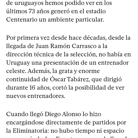
de uruguayos hemos podido ver en los
últimos 73 años generó en el estadio
Centenario un ambiente particular.
Por primera vez desde hace décadas, desde la
llegada de Juan Ramón Carrasco a la
dirección técnica de la selección, no había en
Uruguay una presentación de un entrenador
celeste. Además, la grata y enorme
continuidad de Óscar Tabárez, que dirigió
durante 16 años, cortó la posibilidad de ver
nuevos entrenadores.
Cuando llegó Diego Alonso lo hizo
encargándose directamente de partidos por
la Eliminatoria: no hubo tiempo ni espacio