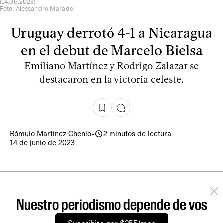
(14.06.2023).
Foto: Alessandro Maradei
Uruguay derrotó 4-1 a Nicaragua
en el debut de Marcelo Bielsa
Emiliano Martínez y Rodrigo Zalazar se
destacaron en la victoria celeste.
Rómulo Martínez Chenlo
-
2 minutos de lectura
14 de junio de 2023
Nuestro periodismo depende de vos