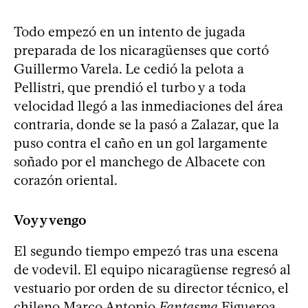
Todo empezó en un intento de jugada
preparada de los nicaragüenses que cortó
Guillermo Varela. Le cedió la pelota a
Pellistri, que prendió el turbo y a toda
velocidad llegó a las inmediaciones del área
contraria, donde se la pasó a Zalazar, que la
puso contra el caño en un gol largamente
soñado por el manchego de Albacete con
corazón oriental.
Voy y vengo
El segundo tiempo empezó tras una escena
de vodevil. El equipo nicaragüense regresó al
vestuario por orden de su director técnico, el
chileno Marco Antonio
Fantasma
Figueroa,