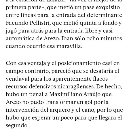
primera parte–, que metió un pase exquisito
entre líneas para la entrada del determinante
Facundo Pellistri, que metió quinta a fondo y
jugó para atrás para la entrada libre y casi
automática de Arezo. Iban sólo ocho minutos
cuando ocurrió esa maravilla.
Con esa ventaja y el posicionamiento casi en
campo contrario, pareció que se desataría el
vendaval para los aparentemente flacos
recursos defensivos nicaragüenses. De hecho,
hubo un penal a Maximiliano Araújo que
Arezo no pudo transformar en gol por la
intervención del arquero y el caño, por lo que
hubo que esperar un poco para que llegara el
segundo.