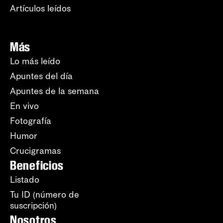
Artículos leídos
Más
Lo más leído
Apuntes del día
Apuntes de la semana
En vivo
Fotografía
Humor
Crucigramas
Beneficios
Listado
Tu ID (número de
suscripción)
Nosotros