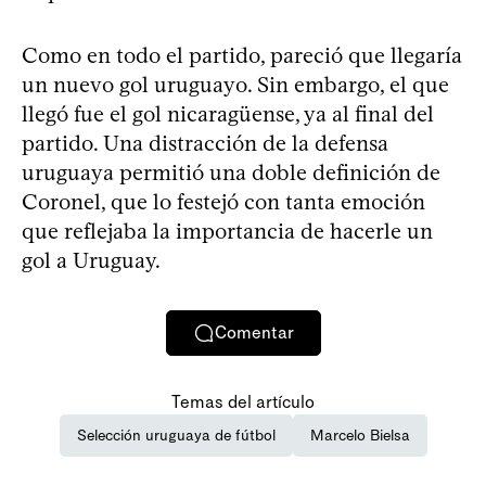
Como en todo el partido, pareció que llegaría
un nuevo gol uruguayo. Sin embargo, el que
llegó fue el gol nicaragüense, ya al final del
partido. Una distracción de la defensa
uruguaya permitió una doble definición de
Coronel, que lo festejó con tanta emoción
que reflejaba la importancia de hacerle un
gol a Uruguay.
Comentar
Temas del artículo
Selección uruguaya de fútbol
Marcelo Bielsa