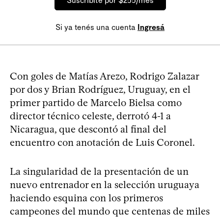
Suscribite por $255/mes
Si ya tenés una cuenta
Ingresá
Con goles de Matías Arezo, Rodrigo Zalazar
por dos y Brian Rodríguez, Uruguay, en el
primer partido de Marcelo Bielsa como
director técnico celeste, derrotó 4-1 a
Nicaragua, que descontó al final del
encuentro con anotación de Luis Coronel.
La singularidad de la presentación de un
nuevo entrenador en la selección uruguaya
haciendo esquina con los primeros
campeones del mundo que centenas de miles