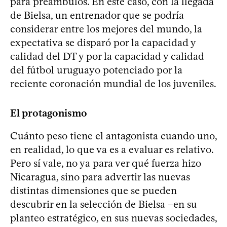
para preámbulos. En este caso, con la llegada
de Bielsa, un entrenador que se podría
considerar entre los mejores del mundo, la
expectativa se disparó por la capacidad y
calidad del DT y por la capacidad y calidad
del fútbol uruguayo potenciado por la
reciente coronación mundial de los juveniles.
El protagonismo
Cuánto peso tiene el antagonista cuando uno,
en realidad, lo que va es a evaluar es relativo.
Pero sí vale, no ya para ver qué fuerza hizo
Nicaragua, sino para advertir las nuevas
distintas dimensiones que se pueden
descubrir en la selección de Bielsa –en su
planteo estratégico, en sus nuevas sociedades,