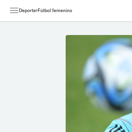
Deporte
Fútbol femenino