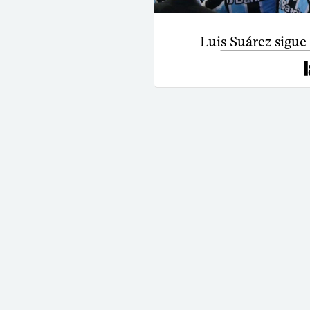
Luis Suárez sigue