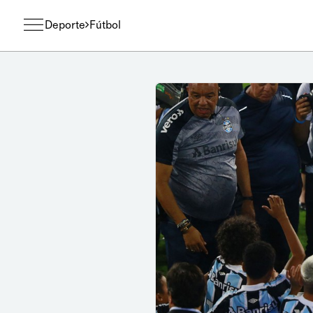
Deporte
Fútbol