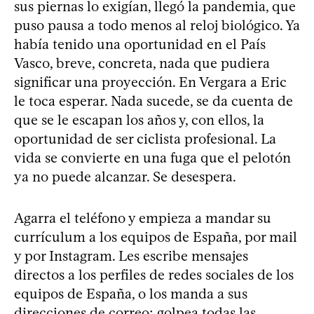
sus piernas lo exigían, llegó la pandemia, que
puso pausa a todo menos al reloj biológico. Ya
había tenido una oportunidad en el País
Vasco, breve, concreta, nada que pudiera
significar una proyección. En Vergara a Eric
le toca esperar. Nada sucede, se da cuenta de
que se le escapan los años y, con ellos, la
oportunidad de ser ciclista profesional. La
vida se convierte en una fuga que el pelotón
ya no puede alcanzar. Se desespera.
Agarra el teléfono y empieza a mandar su
currículum a los equipos de España, por mail
y por Instagram. Les escribe mensajes
directos a los perfiles de redes sociales de los
equipos de España, o los manda a sus
direcciones de correo; golpea todas las