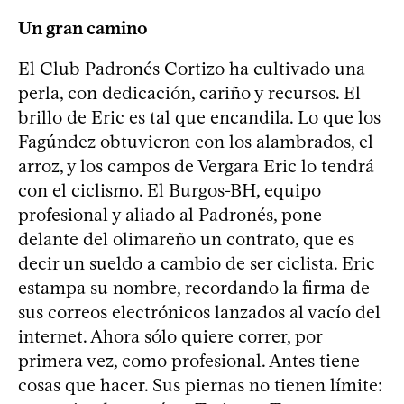
Un gran camino
El Club Padronés Cortizo ha cultivado una
perla, con dedicación, cariño y recursos. El
brillo de Eric es tal que encandila. Lo que los
Fagúndez obtuvieron con los alambrados, el
arroz, y los campos de Vergara Eric lo tendrá
con el ciclismo. El Burgos-BH, equipo
profesional y aliado al Padronés, pone
delante del olimareño un contrato, que es
decir un sueldo a cambio de ser ciclista. Eric
estampa su nombre, recordando la firma de
sus correos electrónicos lanzados al vacío del
internet. Ahora sólo quiere correr, por
primera vez, como profesional. Antes tiene
cosas que hacer. Sus piernas no tienen límite: