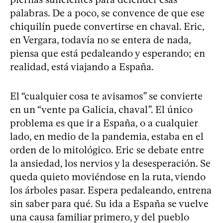
palabras. De a poco, se convence de que ese
chiquilín puede convertirse en chaval. Eric,
en Vergara, todavía no se entera de nada,
piensa que está pedaleando y esperando; en
realidad, está viajando a España.
El “cualquier cosa te avisamos” se convierte
en un “vente pa Galicia, chaval”. El único
problema es que ir a España, o a cualquier
lado, en medio de la pandemia, estaba en el
orden de lo mitológico. Eric se debate entre
la ansiedad, los nervios y la desesperación. Se
queda quieto moviéndose en la ruta, viendo
los árboles pasar. Espera pedaleando, entrena
sin saber para qué. Su ida a España se vuelve
una causa familiar primero, y del pueblo