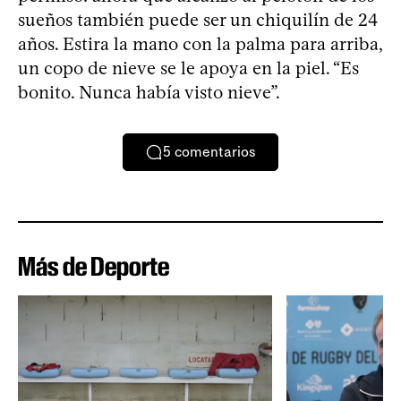
sueños también puede ser un chiquilín de 24
años. Estira la mano con la palma para arriba,
un copo de nieve se le apoya en la piel. “Es
bonito. Nunca había visto nieve”.
5
comentarios
Más de Deporte