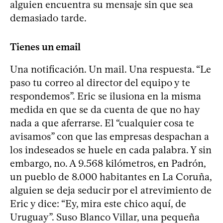
alguien encuentra su mensaje sin que sea
demasiado tarde.
Tienes un email
Una notificación. Un mail. Una respuesta. “Le
paso tu correo al director del equipo y te
respondemos”. Eric se ilusiona en la misma
medida en que se da cuenta de que no hay
nada a que aferrarse. El “cualquier cosa te
avisamos” con que las empresas despachan a
los indeseados se huele en cada palabra. Y sin
embargo, no. A 9.568 kilómetros, en Padrón,
un pueblo de 8.000 habitantes en La Coruña,
alguien se deja seducir por el atrevimiento de
Eric y dice: “Ey, mira este chico aquí, de
Uruguay”. Suso Blanco Villar, una pequeña