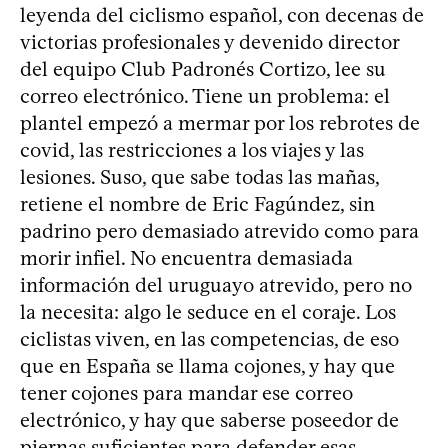
leyenda del ciclismo español, con decenas de
victorias profesionales y devenido director
del equipo Club Padronés Cortizo, lee su
correo electrónico. Tiene un problema: el
plantel empezó a mermar por los rebrotes de
covid, las restricciones a los viajes y las
lesiones. Suso, que sabe todas las mañas,
retiene el nombre de Eric Fagúndez, sin
padrino pero demasiado atrevido como para
morir infiel. No encuentra demasiada
información del uruguayo atrevido, pero no
la necesita: algo le seduce en el coraje. Los
ciclistas viven, en las competencias, de eso
que en España se llama cojones, y hay que
tener cojones para mandar ese correo
electrónico, y hay que saberse poseedor de
piernas suficientes para defender esas