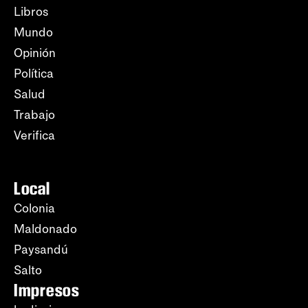
Libros
Mundo
Opinión
Política
Salud
Trabajo
Verifica
Local
Colonia
Maldonado
Paysandú
Salto
Impresos