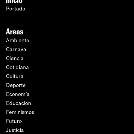
Portada
Áreas
Ambiente
Carnaval
Ciencia
Cotidiana
Cultura
Deporte
Economía
Educación
Feminismos
Futuro
Justicia