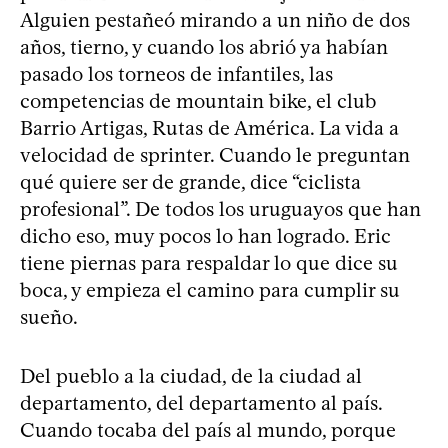
Alguien pestañeó mirando a un niño de dos
años, tierno, y cuando los abrió ya habían
pasado los torneos de infantiles, las
competencias de mountain bike, el club
Barrio Artigas, Rutas de América. La vida a
velocidad de sprinter. Cuando le preguntan
qué quiere ser de grande, dice “ciclista
profesional”. De todos los uruguayos que han
dicho eso, muy pocos lo han logrado. Eric
tiene piernas para respaldar lo que dice su
boca, y empieza el camino para cumplir su
sueño.
Del pueblo a la ciudad, de la ciudad al
departamento, del departamento al país.
Cuando tocaba del país al mundo, porque