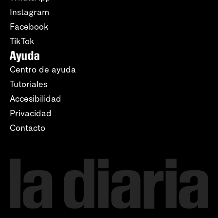
Instagram
Facebook
TikTok
Ayuda
Centro de ayuda
Tutoriales
Accesibilidad
Privacidad
Contacto