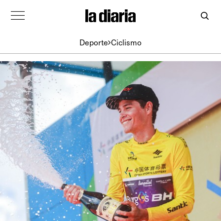
Deporte
Ciclismo