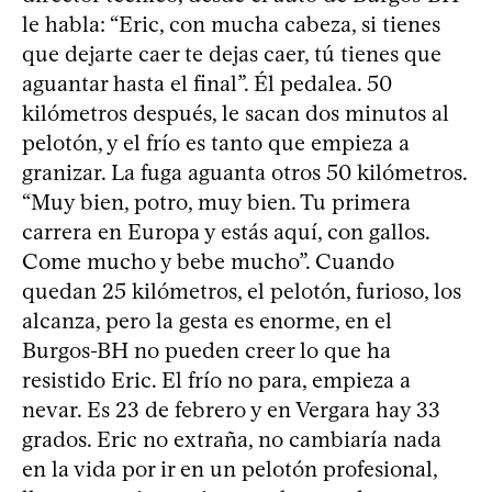
le habla: “Eric, con mucha cabeza, si tienes
que dejarte caer te dejas caer, tú tienes que
aguantar hasta el final”. Él pedalea. 50
kilómetros después, le sacan dos minutos al
pelotón, y el frío es tanto que empieza a
granizar. La fuga aguanta otros 50 kilómetros.
“Muy bien, potro, muy bien. Tu primera
carrera en Europa y estás aquí, con gallos.
Come mucho y bebe mucho”. Cuando
quedan 25 kilómetros, el pelotón, furioso, los
alcanza, pero la gesta es enorme, en el
Burgos-BH no pueden creer lo que ha
resistido Eric. El frío no para, empieza a
nevar. Es 23 de febrero y en Vergara hay 33
grados. Eric no extraña, no cambiaría nada
en la vida por ir en un pelotón profesional,