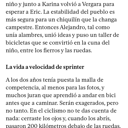
niño y junto a Karina volvió a Vergara para
esperar a Eric. La estabilidad del pueblo es
más segura para un chiquilín que la changa
campestre. Entonces Alejandro, tal como
unía alambres, unió ideas y puso un taller de
bicicletas que se convirtió en la cuna del
niño, entre los fierros y las ruedas.
La vida a velocidad de sprinter
A los dos años tenía puesta la malla de
competencia, al menos para las fotos, y
muchos juran que aprendió a andar en bici
antes que a caminar. Serán exagerados, pero
no tanto. En el ciclismo no te das cuenta de
nada: cerraste los ojos y, cuando los abrís,
pasaron 200 kilómetros debajo de las ruedas.