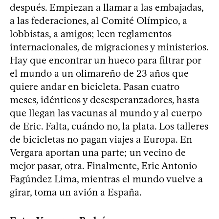
después. Empiezan a llamar a las embajadas,
a las federaciones, al Comité Olímpico, a
lobbistas, a amigos; leen reglamentos
internacionales, de migraciones y ministerios.
Hay que encontrar un hueco para filtrar por
el mundo a un olimareño de 23 años que
quiere andar en bicicleta. Pasan cuatro
meses, idénticos y desesperanzadores, hasta
que llegan las vacunas al mundo y al cuerpo
de Eric. Falta, cuándo no, la plata. Los talleres
de bicicletas no pagan viajes a Europa. En
Vergara aportan una parte; un vecino de
mejor pasar, otra. Finalmente, Eric Antonio
Fagúndez Lima, mientras el mundo vuelve a
girar, toma un avión a España.