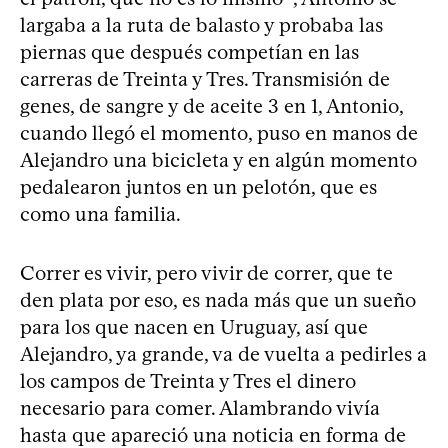
largaba a la ruta de balasto y probaba las
piernas que después competían en las
carreras de Treinta y Tres. Transmisión de
genes, de sangre y de aceite 3 en 1, Antonio,
cuando llegó el momento, puso en manos de
Alejandro una bicicleta y en algún momento
pedalearon juntos en un pelotón, que es
como una familia.
Correr es vivir, pero vivir de correr, que te
den plata por eso, es nada más que un sueño
para los que nacen en Uruguay, así que
Alejandro, ya grande, va de vuelta a pedirles a
los campos de Treinta y Tres el dinero
necesario para comer. Alambrando vivía
hasta que apareció una noticia en forma de