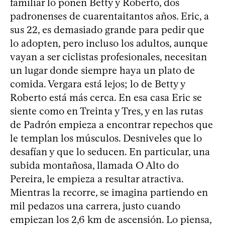
familiar lo ponen Betty y Roberto, dos
padronenses de cuarentaitantos años. Eric, a
sus 22, es demasiado grande para pedir que
lo adopten, pero incluso los adultos, aunque
vayan a ser ciclistas profesionales, necesitan
un lugar donde siempre haya un plato de
comida. Vergara está lejos; lo de Betty y
Roberto está más cerca. En esa casa Eric se
siente como en Treinta y Tres, y en las rutas
de Padrón empieza a encontrar repechos que
le templan los músculos. Desniveles que lo
desafían y que lo seducen. En particular, una
subida montañosa, llamada O Alto do
Pereira, le empieza a resultar atractiva.
Mientras la recorre, se imagina partiendo en
mil pedazos una carrera, justo cuando
empiezan los 2,6 km de ascensión. Lo piensa,