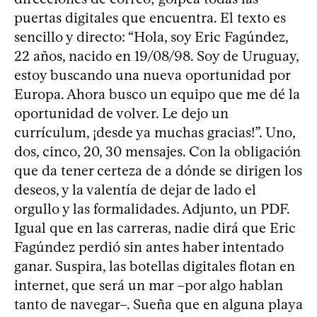
puertas digitales que encuentra. El texto es
sencillo y directo: “Hola, soy Eric Fagúndez,
22 años, nacido en 19/08/98. Soy de Uruguay,
estoy buscando una nueva oportunidad por
Europa. Ahora busco un equipo que me dé la
oportunidad de volver. Le dejo un
currículum, ¡desde ya muchas gracias!”. Uno,
dos, cinco, 20, 30 mensajes. Con la obligación
que da tener certeza de a dónde se dirigen los
deseos, y la valentía de dejar de lado el
orgullo y las formalidades. Adjunto, un PDF.
Igual que en las carreras, nadie dirá que Eric
Fagúndez perdió sin antes haber intentado
ganar. Suspira, las botellas digitales flotan en
internet, que será un mar –por algo hablan
tanto de navegar–. Sueña que en alguna playa