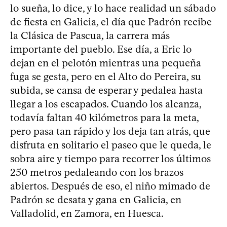
lo sueña, lo dice, y lo hace realidad un sábado
de fiesta en Galicia, el día que Padrón recibe
la Clásica de Pascua, la carrera más
importante del pueblo. Ese día, a Eric lo
dejan en el pelotón mientras una pequeña
fuga se gesta, pero en el Alto do Pereira, su
subida, se cansa de esperar y pedalea hasta
llegar a los escapados. Cuando los alcanza,
todavía faltan 40 kilómetros para la meta,
pero pasa tan rápido y los deja tan atrás, que
disfruta en solitario el paseo que le queda, le
sobra aire y tiempo para recorrer los últimos
250 metros pedaleando con los brazos
abiertos. Después de eso, el niño mimado de
Padrón se desata y gana en Galicia, en
Valladolid, en Zamora, en Huesca.