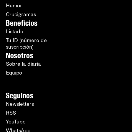
Humor
Crucigramas
Beneficios
Listado
Tu ID (número de
suscripción)
Nosotros
Sobre la diaria
Equipo
Seguinos
Newsletters
RSS
YouTube
WhatsApp