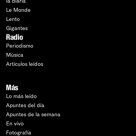
la diaria
Le Monde
Lento
Gigantes
Radio
Periodismo
Música
Artículos leídos
Más
Lo más leído
Apuntes del día
Apuntes de la semana
En vivo
Fotografía