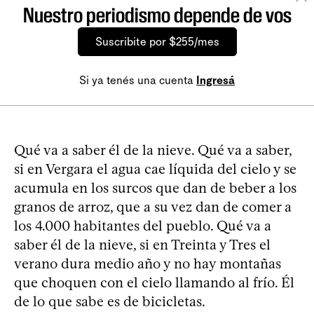
Nuestro periodismo depende de vos
Suscribite por $255/mes
Si ya tenés una cuenta
Ingresá
Qué va a saber él de la nieve. Qué va a saber,
si en Vergara el agua cae líquida del cielo y se
acumula en los surcos que dan de beber a los
granos de arroz, que a su vez dan de comer a
los 4.000 habitantes del pueblo. Qué va a
saber él de la nieve, si en Treinta y Tres el
verano dura medio año y no hay montañas
que choquen con el cielo llamando al frío. Él
de lo que sabe es de bicicletas.