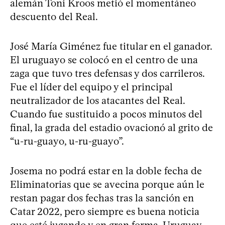
alemán Toni Kroos metió el momentáneo
descuento del Real.
José María Giménez fue titular en el ganador.
El uruguayo se colocó en el centro de una
zaga que tuvo tres defensas y dos carrileros.
Fue el líder del equipo y el principal
neutralizador de los atacantes del Real.
Cuando fue sustituido a pocos minutos del
final, la grada del estadio ovacionó al grito de
“u-ru-guayo, u-ru-guayo”.
Josema no podrá estar en la doble fecha de
Eliminatorias que se avecina porque aún le
restan pagar dos fechas tras la sanción en
Catar 2022, pero siempre es buena noticia
que esté jugando y en gran forma. Uruguay