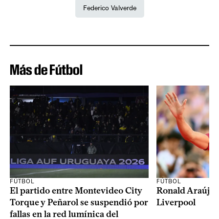
Federico Valverde
Más de Fútbol
FÚTBOL
FÚTBOL
El partido entre Montevideo City
Ronald Araújo j
Torque y Peñarol se suspendió por
Liverpool
fallas en la red lumínica del