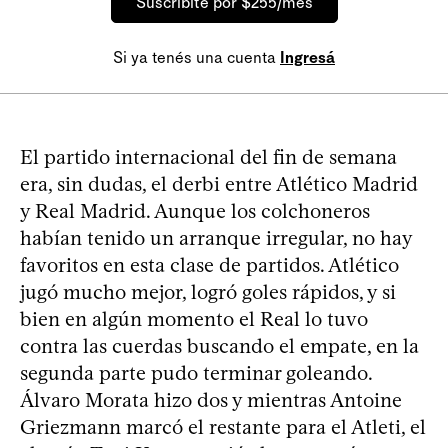
Suscribite por $255/mes
Si ya tenés una cuenta
Ingresá
El partido internacional del fin de semana
era, sin dudas, el derbi entre Atlético Madrid
y Real Madrid. Aunque los colchoneros
habían tenido un arranque irregular, no hay
favoritos en esta clase de partidos. Atlético
jugó mucho mejor, logró goles rápidos, y si
bien en algún momento el Real lo tuvo
contra las cuerdas buscando el empate, en la
segunda parte pudo terminar goleando.
Álvaro Morata hizo dos y mientras Antoine
Griezmann marcó el restante para el Atleti, el