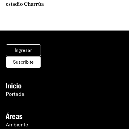
estadio Charrúa
Ingresar
Suscribite
Inicio
Portada
Áreas
Ambiente