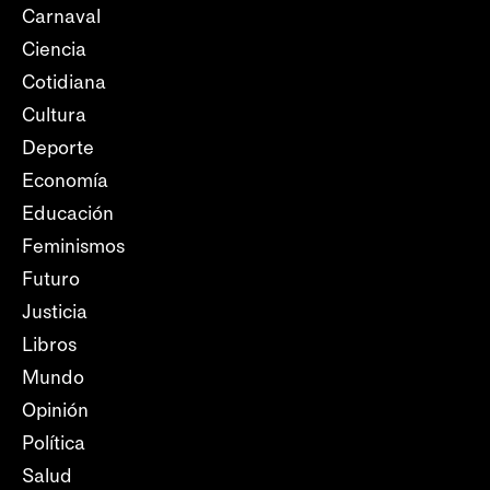
Carnaval
Ciencia
Cotidiana
Cultura
Deporte
Economía
Educación
Feminismos
Futuro
Justicia
Libros
Mundo
Opinión
Política
Salud