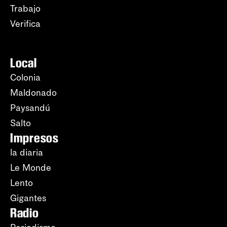
Trabajo
Verifica
Local
Colonia
Maldonado
Paysandú
Salto
Impresos
la diaria
Le Monde
Lento
Gigantes
Radio