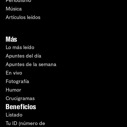
Periodismo
Música
Artículos leídos
Más
Lo más leído
Apuntes del día
Apuntes de la semana
En vivo
Fotografía
Humor
Crucigramas
Beneficios
Listado
Tu ID (número de