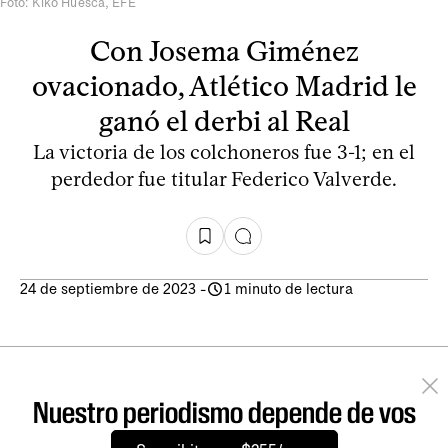
Foto: Kiko Huesca, EFE
Con Josema Giménez
ovacionado, Atlético Madrid le
ganó el derbi al Real
La victoria de los colchoneros fue 3-1; en el
perdedor fue titular Federico Valverde.
24 de septiembre de 2023
-
1 minuto de lectura
Nuestro periodismo depende de vos