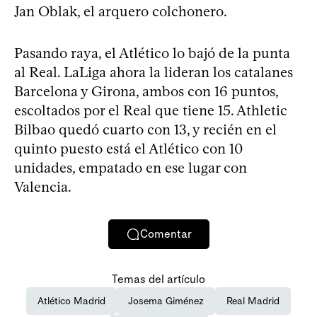
Jan Oblak, el arquero colchonero.
Pasando raya, el Atlético lo bajó de la punta
al Real. LaLiga ahora la lideran los catalanes
Barcelona y Girona, ambos con 16 puntos,
escoltados por el Real que tiene 15. Athletic
Bilbao quedó cuarto con 13, y recién en el
quinto puesto está el Atlético con 10
unidades, empatado en ese lugar con
Valencia.
Comentar
Temas del artículo
Atlético Madrid
Josema Giménez
Real Madrid