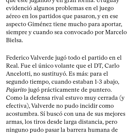
evidenció algunos problemas en el juego
aéreo en los partidos que pasaron, y en ese
aspecto Giménez tiene mucho para aportar,
siempre y cuando sea convocado por Marcelo
Bielsa.
Federico Valverde jugó todo el partido en el
Real. Fue el único volante que el DT, Carlo
Ancelotti, no sustituyó. Es más: para el
segundo tiempo, cuando estaban 1-3 abajo,
Pajarito
jugó prácticamente de puntero.
Como la defensa rival estuvo muy cerrada (y
efectiva), Valverde no pudo incidir como
acostumbra. Sí buscó con una de sus mejores
armas, los tiros desde larga distancia, pero
ninguno pudo pasar la barrera humana de