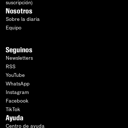
suscripción)
Nosotros
Sobre la diaria
Equipo
Seguinos
Newsletters
RSS
YouTube
WhatsApp
Instagram
Facebook
TikTok
Ayuda
Centro de ayuda