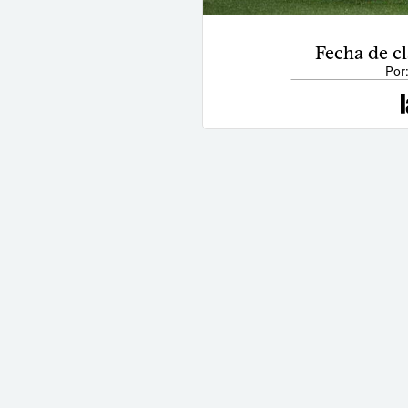
Fecha de cl
Por