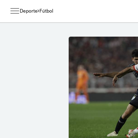
Deporte
Fútbol