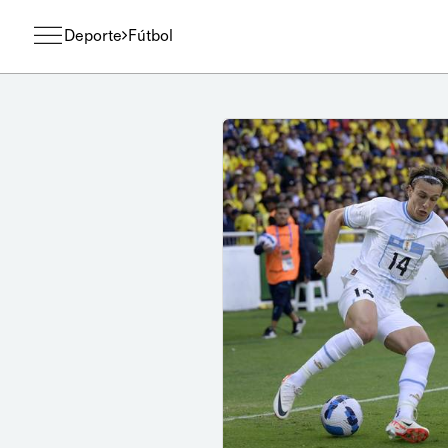
Deporte
Fútbol