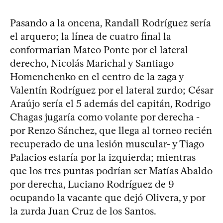
Pasando a la oncena, Randall Rodríguez sería
el arquero; la línea de cuatro final la
conformarían Mateo Ponte por el lateral
derecho, Nicolás Marichal y Santiago
Homenchenko en el centro de la zaga y
Valentín Rodríguez por el lateral zurdo; César
Araújo sería el 5 además del capitán, Rodrigo
Chagas jugaría como volante por derecha -
por Renzo Sánchez, que llega al torneo recién
recuperado de una lesión muscular- y Tiago
Palacios estaría por la izquierda; mientras
que los tres puntas podrían ser Matías Abaldo
por derecha, Luciano Rodríguez de 9
ocupando la vacante que dejó Olivera, y por
la zurda Juan Cruz de los Santos.