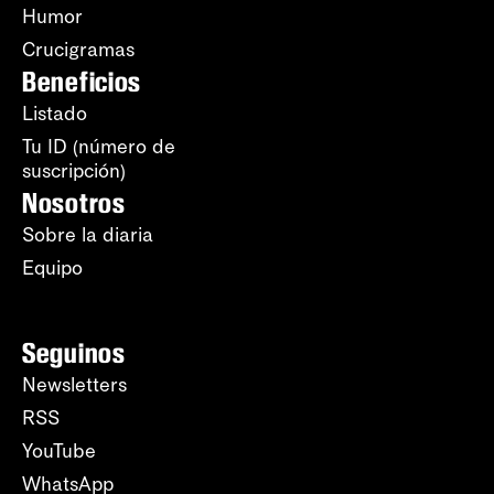
Humor
Crucigramas
Beneficios
Listado
Tu ID (número de
suscripción)
Nosotros
Sobre la diaria
Equipo
Seguinos
Newsletters
RSS
YouTube
WhatsApp