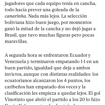
jugadores que cada equipo tenía en cancha,
todo hacía prever una goleada de la
canarinha
. Nada más lejos. La selección
boliviana hizo buen juego, por momentos
ganó la mitad de la cancha y no dejó jugar a
Brasil, que tuvo muchas figuras pero pocas
maravillas.
A segunda hora se enfrentaron Ecuador y
Venezuela y terminaron empatando 1-1 en un
buen partido, igualdad que deja a ambos
invictos, aunque con distintas realidades: los
ecuatorianos alcanzaron los 4 puntos, los
caribeños han empatado dos veces y la
clasificación les empieza a quedar lejos. El gol
Vinotinto que abrió el partido a los 20 lo hizo