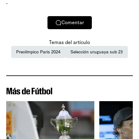
.
Comentar
Temas del artículo
Preolímpico Paris 2024
Selección uruguaya sub 23
Más de Fútbol