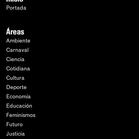
Portada
Áreas
Ambiente
Carnaval
Ciencia
Cotidiana
Cultura
Deporte
Economía
Educación
Feminismos
Futuro
Justicia