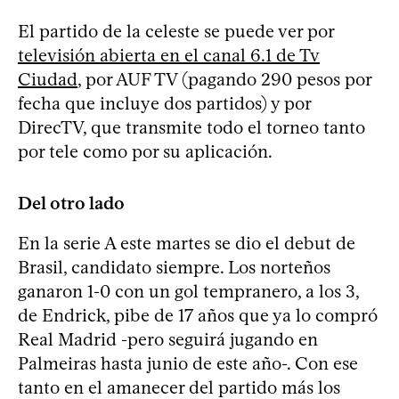
El partido de la celeste se puede ver por
televisión abierta en el canal 6.1 de Tv
Ciudad
, por AUF TV (pagando 290 pesos por
fecha que incluye dos partidos) y por
DirecTV, que transmite todo el torneo tanto
por tele como por su aplicación.
Del otro lado
En la serie A este martes se dio el debut de
Brasil, candidato siempre. Los norteños
ganaron 1-0 con un gol tempranero, a los 3,
de Endrick, pibe de 17 años que ya lo compró
Real Madrid -pero seguirá jugando en
Palmeiras hasta junio de este año-. Con ese
tanto en el amanecer del partido más los