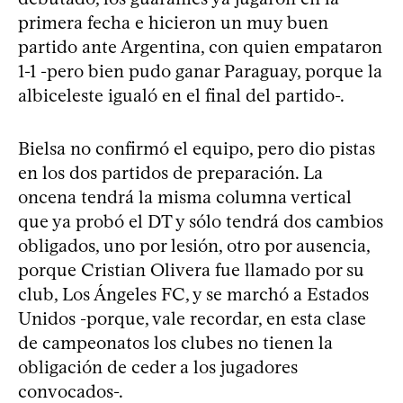
primera fecha e hicieron un muy buen
partido ante Argentina, con quien empataron
1-1 -pero bien pudo ganar Paraguay, porque la
albiceleste igualó en el final del partido-.
Bielsa no confirmó el equipo, pero dio pistas
en los dos partidos de preparación. La
oncena tendrá la misma columna vertical
que ya probó el DT y sólo tendrá dos cambios
obligados, uno por lesión, otro por ausencia,
porque Cristian Olivera fue llamado por su
club, Los Ángeles FC, y se marchó a Estados
Unidos -porque, vale recordar, en esta clase
de campeonatos los clubes no tienen la
obligación de ceder a los jugadores
convocados-.