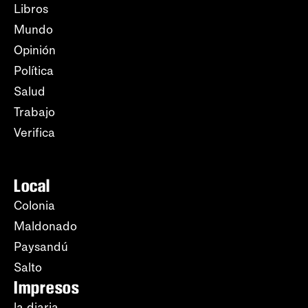
Libros
Mundo
Opinión
Política
Salud
Trabajo
Verifica
Local
Colonia
Maldonado
Paysandú
Salto
Impresos
la diaria