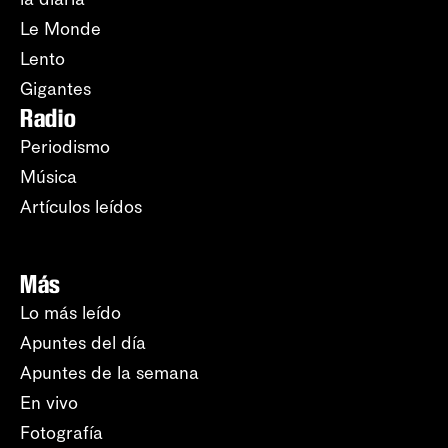
Le Monde
Lento
Gigantes
Radio
Periodismo
Música
Artículos leídos
Más
Lo más leído
Apuntes del día
Apuntes de la semana
En vivo
Fotografía