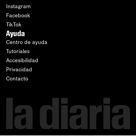
Instagram
Facebook
TikTok
Ayuda
Centro de ayuda
Tutoriales
Accesibilidad
Privacidad
Contacto