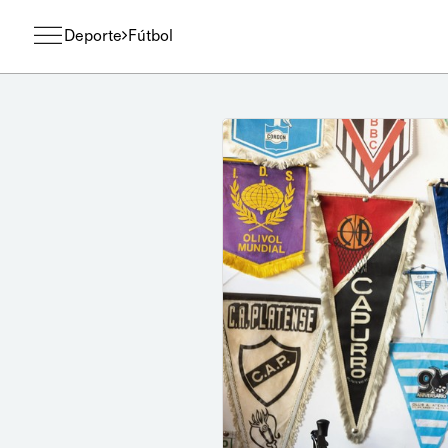
Deporte
Fútbol