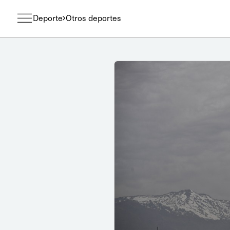
Deporte
Otros deportes