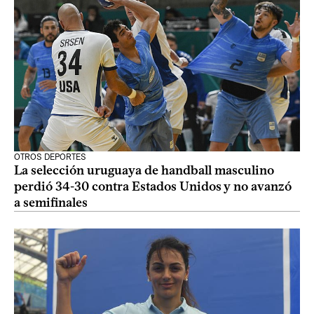
OTROS DEPORTES
La selección uruguaya de handball masculino
perdió 34-30 contra Estados Unidos y no avanzó
a semifinales