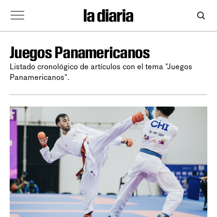
Juegos Panamericanos
Listado cronológico de artículos con el tema "Juegos
Panamericanos".