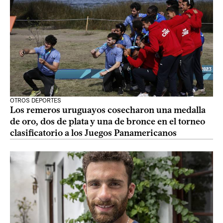
OTROS DEPORTES
Los remeros uruguayos cosecharon una medalla
de oro, dos de plata y una de bronce en el torneo
clasificatorio a los Juegos Panamericanos