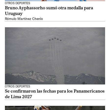
OTROS DEPORTES
Bruno Ayphassorho sumó otra medalla para
Uruguay
Rómulo Martínez Chenlo
OTROS DEPORTES
Se confirmaron las fechas para los Panamericanos
de Lima 2027