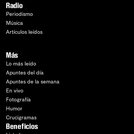
Radio
Periodismo
Música
Artículos leídos
Más
Lo más leído
Apuntes del día
Apuntes de la semana
En vivo
Fotografía
Humor
Crucigramas
Beneficios