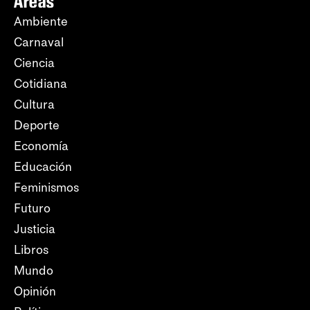
Áreas
Ambiente
Carnaval
Ciencia
Cotidiana
Cultura
Deporte
Economía
Educación
Feminismos
Futuro
Justicia
Libros
Mundo
Opinión