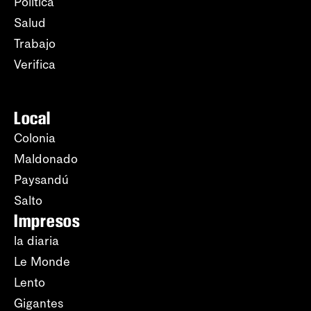
Política
Salud
Trabajo
Verifica
Local
Colonia
Maldonado
Paysandú
Salto
Impresos
la diaria
Le Monde
Lento
Gigantes