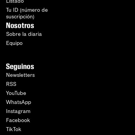
Listado
Tu ID (número de
suscripción)
Nosotros
Sobre la diaria
Equipo
Seguinos
Newsletters
RSS
YouTube
WhatsApp
Instagram
Facebook
TikTok