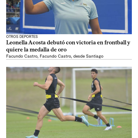
OTROS DEPORTES
Leonella Acosta debutó con victoria en frontball y
quiere la medalla de oro
Facundo Castro
,
Facundo Castro, desde Santiago