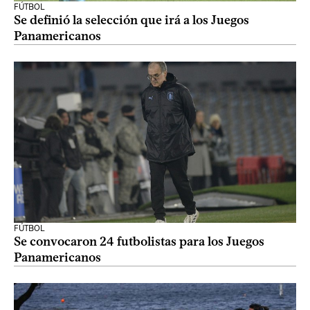
FÚTBOL
Se definió la selección que irá a los Juegos
Panamericanos
FÚTBOL
Se convocaron 24 futbolistas para los Juegos
Panamericanos