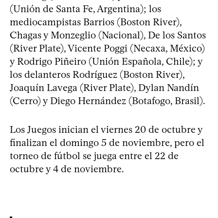
(Unión de Santa Fe, Argentina); los
mediocampistas Barrios (Boston River),
Chagas y Monzeglio (Nacional), De los Santos
(River Plate), Vicente Poggi (Necaxa, México)
y Rodrigo Piñeiro (Unión Española, Chile); y
los delanteros Rodríguez (Boston River),
Joaquín Lavega (River Plate), Dylan Nandín
(Cerro) y Diego Hernández (Botafogo, Brasil).
Los Juegos inician el viernes 20 de octubre y
finalizan el domingo 5 de noviembre, pero el
torneo de fútbol se juega entre el 22 de
octubre y 4 de noviembre.