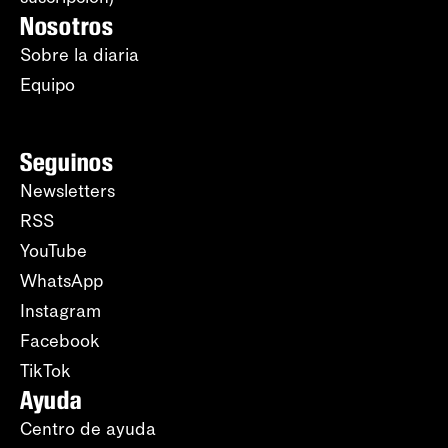
Nosotros
Sobre la diaria
Equipo
Seguinos
Newsletters
RSS
YouTube
WhatsApp
Instagram
Facebook
TikTok
Ayuda
Centro de ayuda