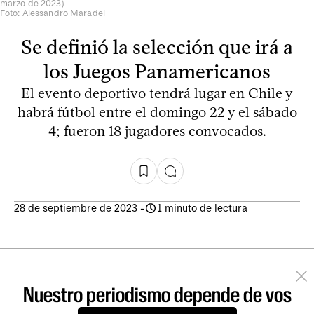
marzo de 2023)
Foto: Alessandro Maradei
Se definió la selección que irá a
los Juegos Panamericanos
El evento deportivo tendrá lugar en Chile y
habrá fútbol entre el domingo 22 y el sábado
4; fueron 18 jugadores convocados.
28 de septiembre de 2023
-
1 minuto de lectura
Nuestro periodismo depende de vos