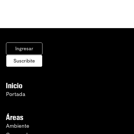
Ingresar
Suscribite
Inicio
Portada
Áreas
Ambiente