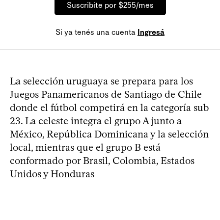
Suscribite por $255/mes
Si ya tenés una cuenta
Ingresá
La selección uruguaya se prepara para los
Juegos Panamericanos de Santiago de Chile
donde el fútbol competirá en la categoría sub
23. La celeste integra el grupo A junto a
México, República Dominicana y la selección
local, mientras que el grupo B está
conformado por Brasil, Colombia, Estados
Unidos y Honduras