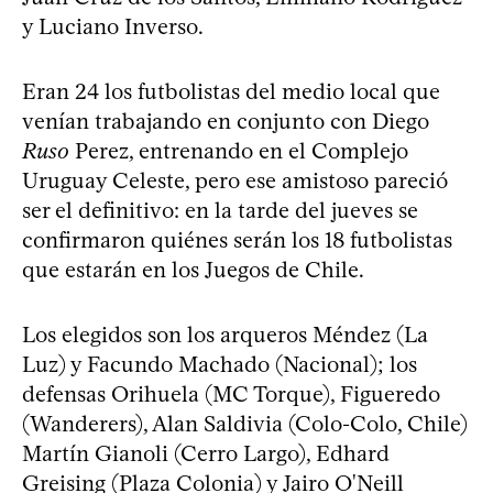
y Luciano Inverso.
Eran 24 los futbolistas del medio local que
venían trabajando en conjunto con Diego
Ruso
Perez, entrenando en el Complejo
Uruguay Celeste, pero ese amistoso pareció
ser el definitivo: en la tarde del jueves se
confirmaron quiénes serán los 18 futbolistas
que estarán en los Juegos de Chile.
Los elegidos son los arqueros Méndez (La
Luz) y Facundo Machado (Nacional); los
defensas Orihuela (MC Torque), Figueredo
(Wanderers), Alan Saldivia (Colo-Colo, Chile)
Martín Gianoli (Cerro Largo), Edhard
Greising (Plaza Colonia) y Jairo O'Neill