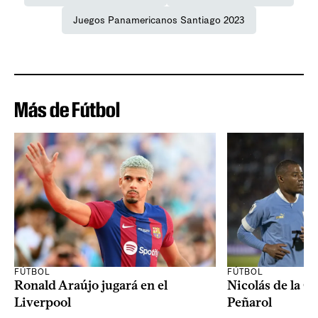
Juegos Panamericanos Santiago 2023
Más de Fútbol
FÚTBOL
FÚTBOL
Ronald Araújo jugará en el
Nicolás de la C
Liverpool
Peñarol