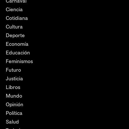
Carnaval
Ciencia
Cotidiana
Cultura
Deporte
Economía
Educación
Feminismos
Futuro
Justicia
Libros
Mundo
Opinión
Política
Salud