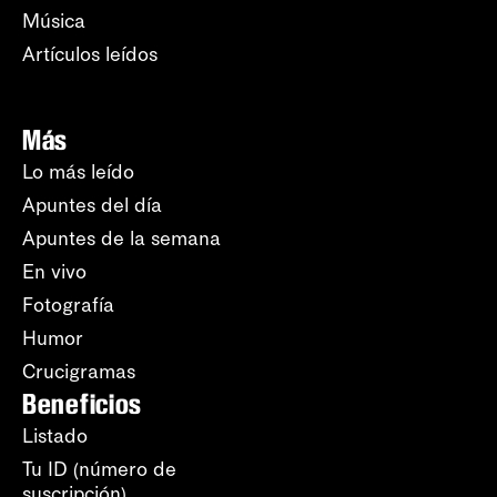
Música
Artículos leídos
Más
Lo más leído
Apuntes del día
Apuntes de la semana
En vivo
Fotografía
Humor
Crucigramas
Beneficios
Listado
Tu ID (número de
suscripción)