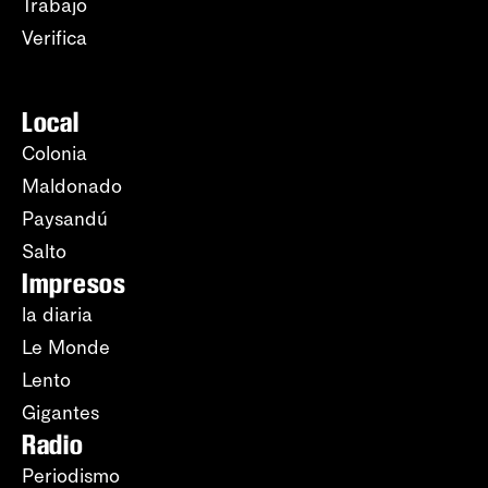
Trabajo
Verifica
Local
Colonia
Maldonado
Paysandú
Salto
Impresos
la diaria
Le Monde
Lento
Gigantes
Radio
Periodismo