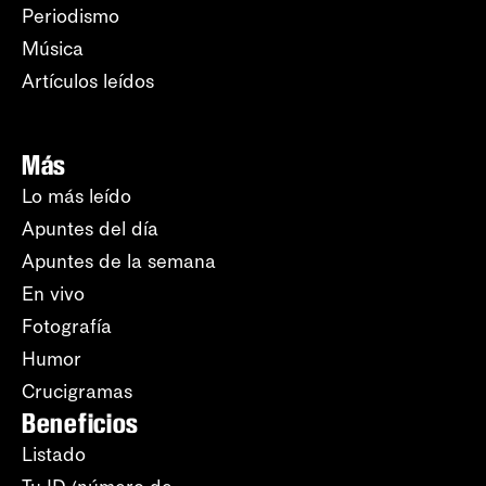
Periodismo
Música
Artículos leídos
Más
Lo más leído
Apuntes del día
Apuntes de la semana
En vivo
Fotografía
Humor
Crucigramas
Beneficios
Listado