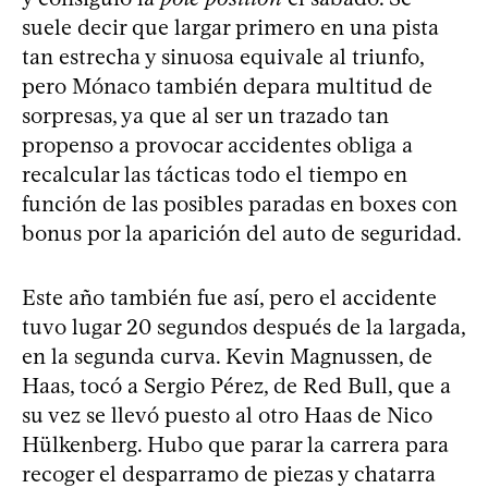
suele decir que largar primero en una pista
tan estrecha y sinuosa equivale al triunfo,
pero Mónaco también depara multitud de
sorpresas, ya que al ser un trazado tan
propenso a provocar accidentes obliga a
recalcular las tácticas todo el tiempo en
función de las posibles paradas en boxes con
bonus por la aparición del auto de seguridad.
Este año también fue así, pero el accidente
tuvo lugar 20 segundos después de la largada,
en la segunda curva. Kevin Magnussen, de
Haas, tocó a Sergio Pérez, de Red Bull, que a
su vez se llevó puesto al otro Haas de Nico
Hülkenberg. Hubo que parar la carrera para
recoger el desparramo de piezas y chatarra