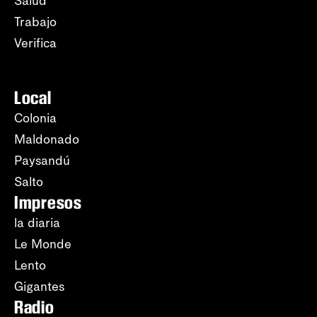
Salud
Trabajo
Verifica
Local
Colonia
Maldonado
Paysandú
Salto
Impresos
la diaria
Le Monde
Lento
Gigantes
Radio