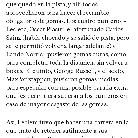
que quedó en la pista, y allí todos
aprovecharon para hacer el recambio
obligatorio de gomas. Los cuatro punteros –
Leclerc, Oscar Piastri, el afortunado Carlos
Sainz (había chocado y se salió de pista, pero
se le permitió volver a largar adelante) y
Lando Norris– pusieron gomas duras, como
para completar toda la distancia sin volver a
boxes. El quinto, George Russell, y el sexto,
Max Verstappen, pusieron gomas medias,
para especular con una posible parada extra
que les permitiera superar a los punteros en
caso de mayor desgaste de las gomas.
Así, Leclerc tuvo que hacer una carrera en la
que trató de retener sutilmente a sus