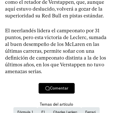
como el retador de Verstappen, que, aunque
aquí estuvo deslucido, volverá a gozar de la
superioridad su Red Bull en pistas estándar.
El neerlandés lidera el campeonato por 31
puntos, pero esta victoria de Leclerc, sumada
al buen desempeño de los McLaren en las
últimas carreras, permite soñar con una
definición de campeonato distinta a la de los
últimos años, en los que Verstappen no tuvo
amenazas serias.
Comentar
Temas del artículo
Fórmula 1
F1
Charles Leclerc
Ferrari