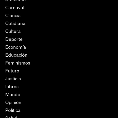
Carnaval
Ciencia
Cotidiana
Cultura
Deporte
Economía
Educación
Feminismos
Futuro
Justicia
Libros
Mundo
Opinión
Política