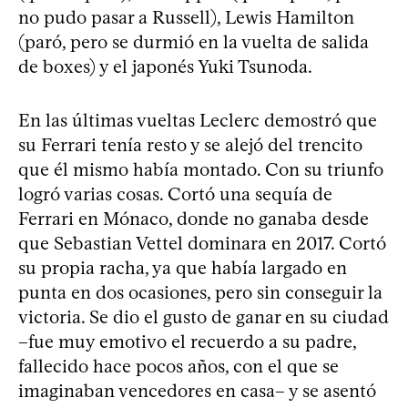
no pudo pasar a Russell), Lewis Hamilton
(paró, pero se durmió en la vuelta de salida
de boxes) y el japonés Yuki Tsunoda.
En las últimas vueltas Leclerc demostró que
su Ferrari tenía resto y se alejó del trencito
que él mismo había montado. Con su triunfo
logró varias cosas. Cortó una sequía de
Ferrari en Mónaco, donde no ganaba desde
que Sebastian Vettel dominara en 2017. Cortó
su propia racha, ya que había largado en
punta en dos ocasiones, pero sin conseguir la
victoria. Se dio el gusto de ganar en su ciudad
–fue muy emotivo el recuerdo a su padre,
fallecido hace pocos años, con el que se
imaginaban vencedores en casa– y se asentó