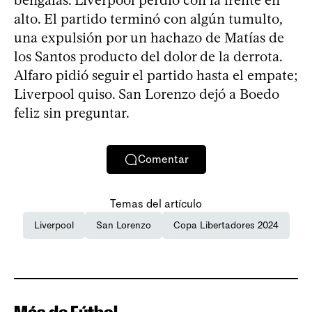
alto. El partido terminó con algún tumulto,
una expulsión por un hachazo de Matías de
los Santos producto del dolor de la derrota.
Alfaro pidió seguir el partido hasta el empate;
Liverpool quiso. San Lorenzo dejó a Boedo
feliz sin preguntar.
Comentar
Temas del artículo
Liverpool
San Lorenzo
Copa Libertadores 2024