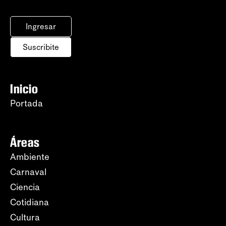
Ingresar
Suscribite
Inicio
Portada
Áreas
Ambiente
Carnaval
Ciencia
Cotidiana
Cultura