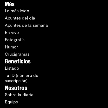
Más
Lo más leído
Apuntes del día
Apuntes de la semana
En vivo
Fotografía
Humor
Crucigramas
Beneficios
Listado
Tu ID (número de
suscripción)
Nosotros
Sobre la diaria
Equipo