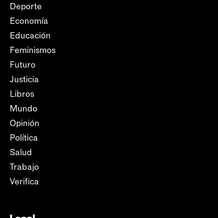
Deporte
Economía
Educación
Feminismos
Futuro
Justicia
Libros
Mundo
Opinión
Política
Salud
Trabajo
Verifica