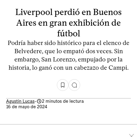
Liverpool perdió en Buenos
Aires en gran exhibición de
fútbol
Podría haber sido histórico para el elenco de
Belvedere, que lo empató dos veces. Sin
embargo, San Lorenzo, empujado por la
historia, lo ganó con un cabezazo de Campi.
Agustín Lucas
-
2 minutos de lectura
16 de mayo de 2024