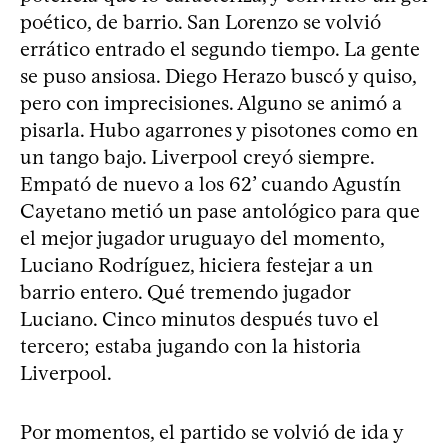
poético, de barrio. San Lorenzo se volvió
errático entrado el segundo tiempo. La gente
se puso ansiosa. Diego Herazo buscó y quiso,
pero con imprecisiones. Alguno se animó a
pisarla. Hubo agarrones y pisotones como en
un tango bajo. Liverpool creyó siempre.
Empató de nuevo a los 62’ cuando Agustín
Cayetano metió un pase antológico para que
el mejor jugador uruguayo del momento,
Luciano Rodríguez, hiciera festejar a un
barrio entero. Qué tremendo jugador
Luciano. Cinco minutos después tuvo el
tercero; estaba jugando con la historia
Liverpool.
Por momentos, el partido se volvió de ida y