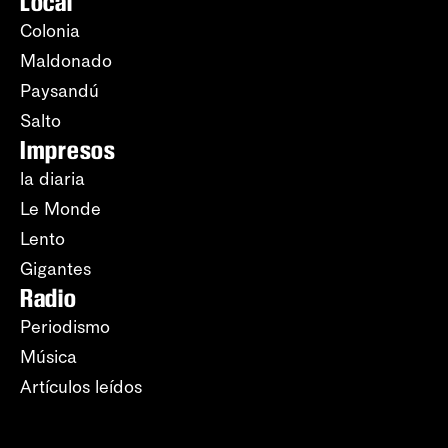
Local
Colonia
Maldonado
Paysandú
Salto
Impresos
la diaria
Le Monde
Lento
Gigantes
Radio
Periodismo
Música
Artículos leídos