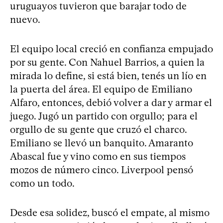
uruguayos tuvieron que barajar todo de
nuevo.
El equipo local creció en confianza empujado
por su gente. Con Nahuel Barrios, a quien la
mirada lo define, si está bien, tenés un lío en
la puerta del área. El equipo de Emiliano
Alfaro, entonces, debió volver a dar y armar el
juego. Jugó un partido con orgullo; para el
orgullo de su gente que cruzó el charco.
Emiliano se llevó un banquito. Amaranto
Abascal fue y vino como en sus tiempos
mozos de número cinco. Liverpool pensó
como un todo.
Desde esa solidez, buscó el empate, al mismo