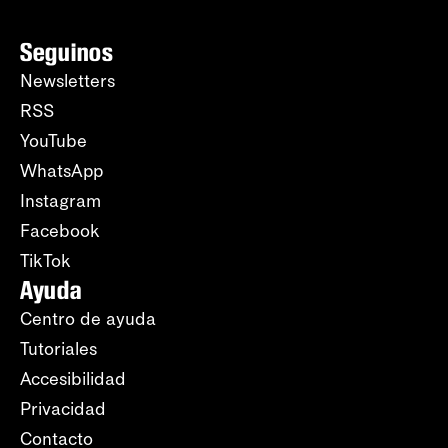
Seguinos
Newsletters
RSS
YouTube
WhatsApp
Instagram
Facebook
TikTok
Ayuda
Centro de ayuda
Tutoriales
Accesibilidad
Privacidad
Contacto