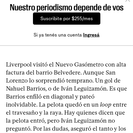
Nuestro periodismo depende de vos
Suscribite por $255/mes
Si ya tenés una cuenta
Ingresá
Liverpool visitó el Nuevo Gasómetro con alta
factura del barrio Belvedere. Aunque San
Lorenzo lo sorprendió temprano. Un gol de
Nahuel Barrios, o de Iván Leguizamón. Es que
Barrios enfiló en diagonal y pateó
inolvidable. La pelota quedó en un
loop
entre
el travesaño y la raya. Hay quienes dicen que
la pelota entró, pero Iván Leguizamón no
preguntó. Por las dudas, aseguró el tanto y los