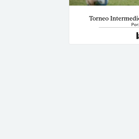
Torneo Intermedio:
Por