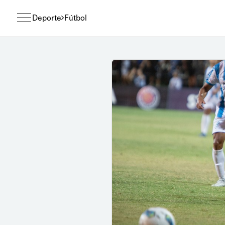
Deporte
Fútbol