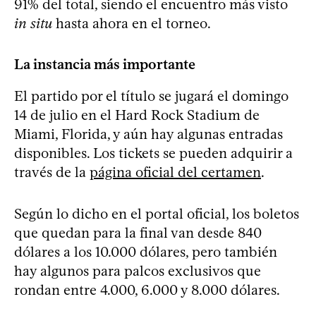
91% del total, siendo el encuentro más visto
in situ
hasta ahora en el torneo.
La instancia más importante
El partido por el título se jugará el domingo
14 de julio en el Hard Rock Stadium de
Miami, Florida, y aún hay algunas entradas
disponibles. Los tickets se pueden adquirir a
través de la
página oficial del certamen
.
Según lo dicho en el portal oficial, los boletos
que quedan para la final van desde 840
dólares a los 10.000 dólares, pero también
hay algunos para palcos exclusivos que
rondan entre 4.000, 6.000 y 8.000 dólares.