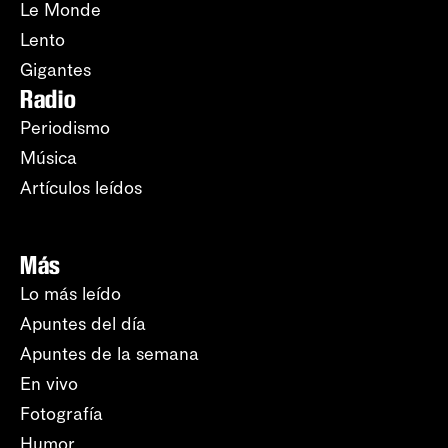
Le Monde
Lento
Gigantes
Radio
Periodismo
Música
Artículos leídos
Más
Lo más leído
Apuntes del día
Apuntes de la semana
En vivo
Fotografía
Humor