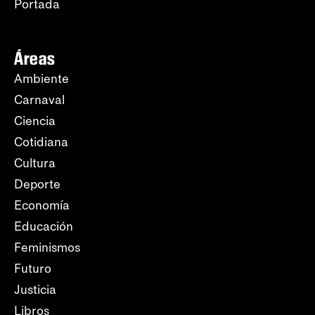
Portada
Áreas
Ambiente
Carnaval
Ciencia
Cotidiana
Cultura
Deporte
Economía
Educación
Feminismos
Futuro
Justicia
Libros