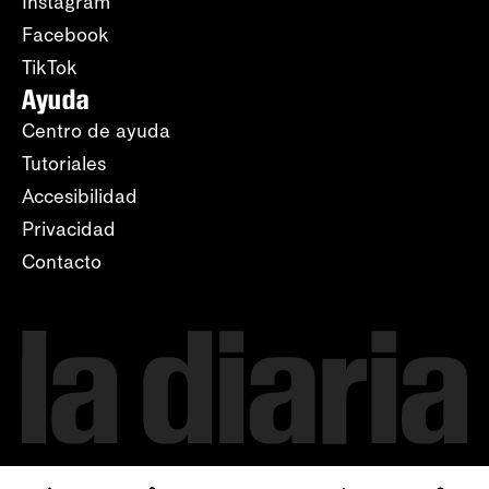
Instagram
Facebook
TikTok
Ayuda
Centro de ayuda
Tutoriales
Accesibilidad
Privacidad
Contacto