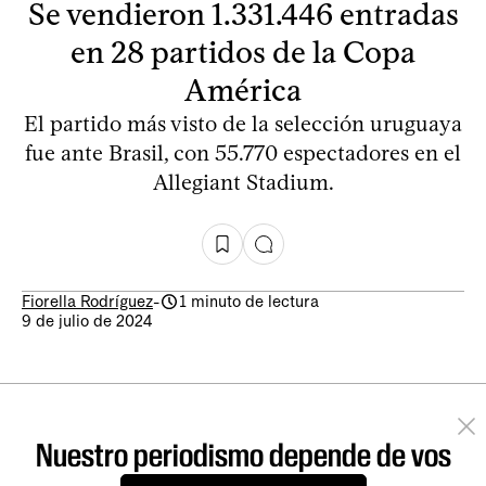
Se vendieron 1.331.446 entradas
en 28 partidos de la Copa
América
El partido más visto de la selección uruguaya
fue ante Brasil, con 55.770 espectadores en el
Allegiant Stadium.
Fiorella Rodríguez
-
1 minuto de lectura
9 de julio de 2024
Nuestro periodismo depende de vos