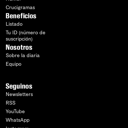
Crucigramas
Beneficios
Listado
Tu ID (número de
suscripción)
Nosotros
Sobre la diaria
Equipo
Seguinos
Newsletters
RSS
YouTube
WhatsApp