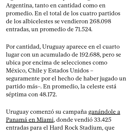
Argentina, tanto en cantidad como en
promedio. En el total de los cuatro partidos
de los albicelestes se vendieron 268.098
entradas, un promedio de 71.524.
Por cantidad, Uruguay aparece en el cuarto
lugar con un acumulado de 192.688, pero se
ubica por encima de selecciones como
México, Chile y Estados Unidos –
seguramente por el hecho de haber jugado un
partido más–. En promedio, la celeste está
séptima con 48.172.
Uruguay comenzó su campaña
ganándole a
Panamá en Miami
, donde vendió 33.425
entradas para el Hard Rock Stadium, que