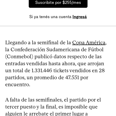
Suscribite por $255/mes
Si ya tenés una cuenta
Ingresá
Llegando a la semifinal de la
Copa América
,
la Confederación Sudamericana de Fútbol
(Conmebol) publicó datos respecto de las
entradas vendidas hasta ahora, que arrojan
un total de 1.331.446 tickets vendidos en 28
partidos, un promedio de 47.551 por
encuentro.
A falta de las semifinales, el partido por el
tercer puesto y la final, es imposible que
alguien le arrebate el primer lugar a