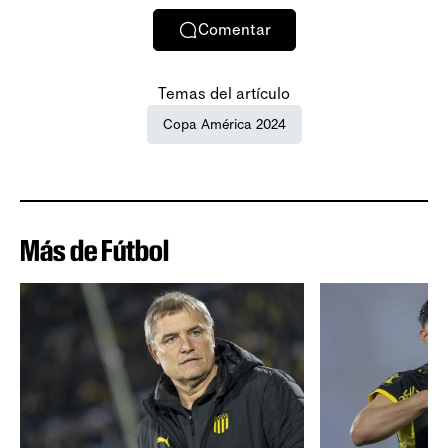
Comentar
Temas del artículo
Copa América 2024
Más de Fútbol