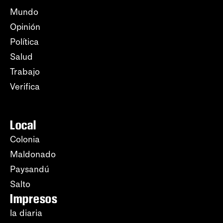
Mundo
Opinión
Política
Salud
Trabajo
Verifica
Local
Colonia
Maldonado
Paysandú
Salto
Impresos
la diaria