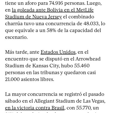
tiene un aforo para 74.916 personas. Luego,
en
la goleada ante Bolivia en el MetLife
Stadium de Nueva Jersey
el combinado
charrúa tuvo una concurrencia de 48.033, lo
que equivale a un 58% de la capacidad del
escenario.
Más tarde, ante
Estados Unidos
, en el
encuentro que se disputó en el Arrowhead
Stadium de Kansas City, hubo 55.460
personas en las tribunas y quedaron casi
21.000 asientos libres.
La mayor concurrencia se registró el pasado
sábado en el Allegiant Stadium de Las Vegas,
en la victoria contra Brasil
, con 55.770, un