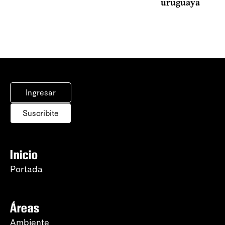
uruguaya
Ingresar
Suscribite
Inicio
Portada
Áreas
Ambiente