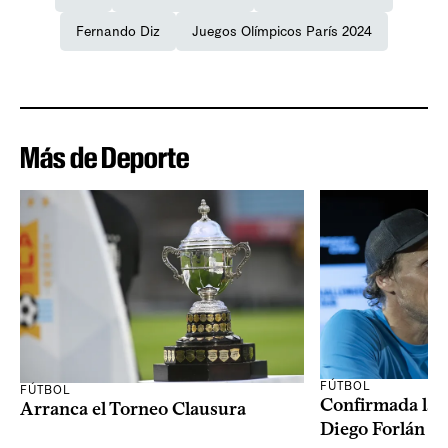
Fernando Diz
Juegos Olímpicos París 2024
Más de Deporte
FÚTBOL
FÚTBOL
Confirmada la 
Arranca el Torneo Clausura
Diego Forlán en