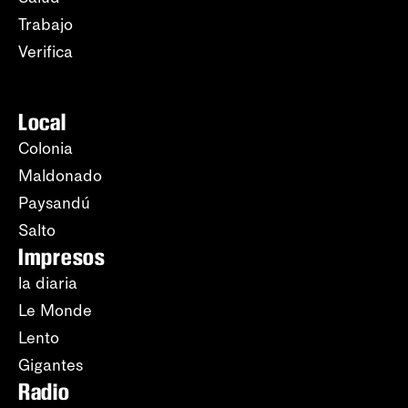
Trabajo
Verifica
Local
Colonia
Maldonado
Paysandú
Salto
Impresos
la diaria
Le Monde
Lento
Gigantes
Radio