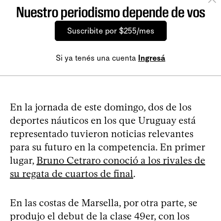
Nuestro periodismo depende de vos
Suscribite por $255/mes
Si ya tenés una cuenta
Ingresá
En la jornada de este domingo, dos de los
deportes náuticos en los que Uruguay está
representado tuvieron noticias relevantes
para su futuro en la competencia. En primer
lugar,
Bruno Cetraro conoció a los rivales de
su regata de cuartos de final
.
En las costas de Marsella, por otra parte, se
produjo el debut de la clase 49er, con los