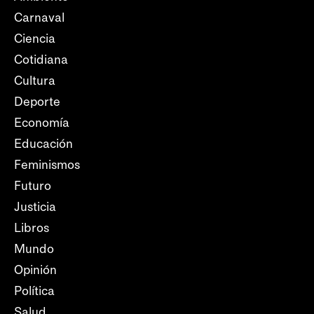
Carnaval
Ciencia
Cotidiana
Cultura
Deporte
Economía
Educación
Feminismos
Futuro
Justicia
Libros
Mundo
Opinión
Política
Salud