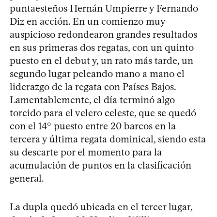
puntaesteños Hernán Umpierre y Fernando
Diz en acción. En un comienzo muy
auspicioso redondearon grandes resultados
en sus primeras dos regatas, con un quinto
puesto en el debut y, un rato más tarde, un
segundo lugar peleando mano a mano el
liderazgo de la regata con Países Bajos.
Lamentablemente, el día terminó algo
torcido para el velero celeste, que se quedó
con el 14° puesto entre 20 barcos en la
tercera y última regata dominical, siendo esta
su descarte por el momento para la
acumulación de puntos en la clasificación
general.
La dupla quedó ubicada en el tercer lugar,