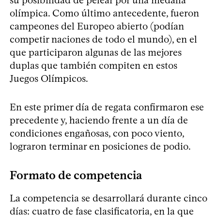
olímpica. Como último antecedente, fueron
campeones del Europeo abierto (podían
competir naciones de todo el mundo), en el
que participaron algunas de las mejores
duplas que también compiten en estos
Juegos Olímpicos.
En este primer día de regata confirmaron ese
precedente y, haciendo frente a un día de
condiciones engañosas, con poco viento,
lograron terminar en posiciones de podio.
Formato de competencia
La competencia se desarrollará durante cinco
días: cuatro de fase clasificatoria, en la que