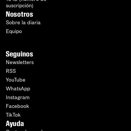
suscripción)
Nosotros
Sobre la diaria
Equipo
Seguinos
Newsletters
RSS
YouTube
WhatsApp
Instagram
Facebook
TikTok
Ayuda