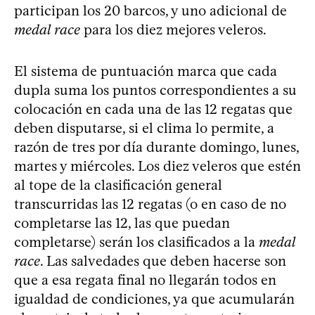
participan los 20 barcos, y uno adicional de
medal race
para los diez mejores veleros.
El sistema de puntuación marca que cada
dupla suma los puntos correspondientes a su
colocación en cada una de las 12 regatas que
deben disputarse, si el clima lo permite, a
razón de tres por día durante domingo, lunes,
martes y miércoles. Los diez veleros que estén
al tope de la clasificación general
transcurridas las 12 regatas (o en caso de no
completarse las 12, las que puedan
completarse) serán los clasificados a la
medal
race
. Las salvedades que deben hacerse son
que a esa regata final no llegarán todos en
igualdad de condiciones, ya que acumularán