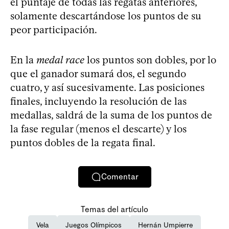
el puntaje de todas las regatas anteriores,
solamente descartándose los puntos de su
peor participación.
En la
medal race
los puntos son dobles, por lo
que el ganador sumará dos, el segundo
cuatro, y así sucesivamente. Las posiciones
finales, incluyendo la resolución de las
medallas, saldrá de la suma de los puntos de
la fase regular (menos el descarte) y los
puntos dobles de la regata final.
Comentar
Temas del artículo
Vela
Juegos Olímpicos
Hernán Umpierre