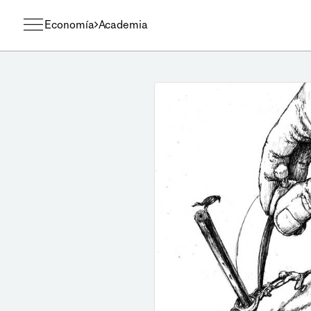
Economía
Academia