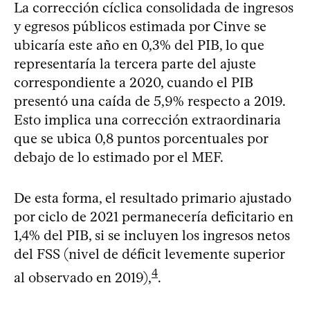
La corrección cíclica consolidada de ingresos
y egresos públicos estimada por Cinve se
ubicaría este año en 0,3% del PIB, lo que
representaría la tercera parte del ajuste
correspondiente a 2020, cuando el PIB
presentó una caída de 5,9% respecto a 2019.
Esto implica una corrección extraordinaria
que se ubica 0,8 puntos porcentuales por
debajo de lo estimado por el MEF.
De esta forma, el resultado primario ajustado
por ciclo de 2021 permanecería deficitario en
1,4% del PIB, si se incluyen los ingresos netos
del FSS (nivel de déficit levemente superior
4
al observado en 2019),
.