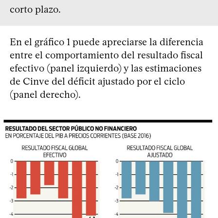
corto plazo.
En el gráfico 1 puede apreciarse la diferencia
entre el comportamiento del resultado fiscal
efectivo (panel izquierdo) y las estimaciones
de Cinve del déficit ajustado por el ciclo
(panel derecho).