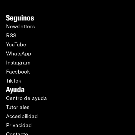
Seguinos
Newsletters
RSS
YouTube
WhatsApp
Instagram
Facebook
TikTok
Ayuda
Centro de ayuda
Tutoriales
Accesibilidad
Privacidad
Contacto