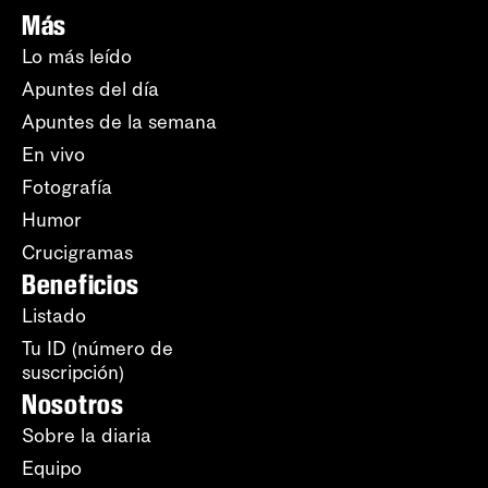
Más
Lo más leído
Apuntes del día
Apuntes de la semana
En vivo
Fotografía
Humor
Crucigramas
Beneficios
Listado
Tu ID (número de
suscripción)
Nosotros
Sobre la diaria
Equipo