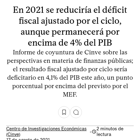
En 2021 se reduciría el déficit
fiscal ajustado por el ciclo,
aunque permanecerá por
encima de 4% del PIB
Informe de coyuntura de Cinve sobre las
perspectivas en materia de finanzas públicas;
el resultado fiscal ajustado por ciclo sería
deficitario en 4,1% del PIB este año, un punto
porcentual por encima del previsto por el
MEF.
Centro de Investigaciones Económicas
2 minutos de
-
(Cinve)
lectura
17 de agosto de 2021