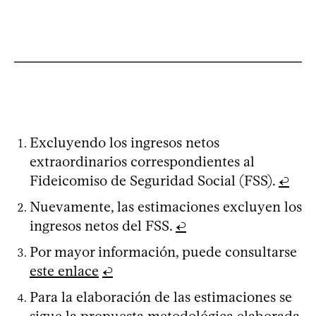
Excluyendo los ingresos netos
extraordinarios correspondientes al
Fideicomiso de Seguridad Social (FSS).
↩
Nuevamente, las estimaciones excluyen los
ingresos netos del FSS.
↩
Por mayor información, puede consultarse
este enlace
↩
Para la elaboración de las estimaciones se