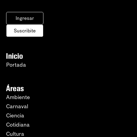
Ingresar
Suscribite
Inicio
Portada
Áreas
Ambiente
Carnaval
Ciencia
Cotidiana
Cultura