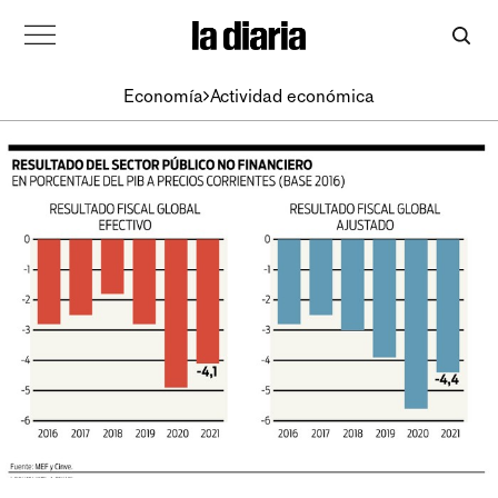
Economía
Actividad económica