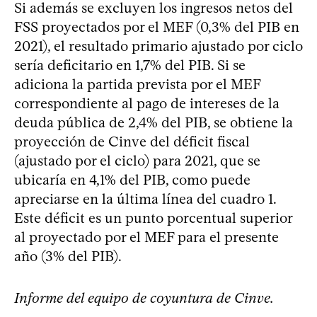
Si además se excluyen los ingresos netos del
FSS proyectados por el MEF (0,3% del PIB en
2021), el resultado primario ajustado por ciclo
sería deficitario en 1,7% del PIB. Si se
adiciona la partida prevista por el MEF
correspondiente al pago de intereses de la
deuda pública de 2,4% del PIB, se obtiene la
proyección de Cinve del déficit fiscal
(ajustado por el ciclo) para 2021, que se
ubicaría en 4,1% del PIB, como puede
apreciarse en la última línea del cuadro 1.
Este déficit es un punto porcentual superior
al proyectado por el MEF para el presente
año (3% del PIB).
Informe del equipo de coyuntura de Cinve.