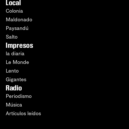
Local
Colonia
Maldonado
Paysandú
Salto
Impresos
la diaria
Le Monde
Lento
Gigantes
Radio
Periodismo
Música
Artículos leídos