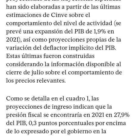
han sido elaboradas a partir de las últimas
estimaciones de Cinve sobre el
comportamiento del nivel de actividad (se
prevé una expansión del PIB de 1,9% en
2021), así como proyecciones propias de la
variación del deflactor implícito del PIB.
Estas últimas fueron construidas
considerando la información disponible al
cierre de julio sobre el comportamiento de
los precios relevantes.
Como se detalla en el cuadro 1, las
proyecciones de ingreso indican que la
presión fiscal se encontraría en 2021 en 27,9%
del PIB, 0,3 puntos porcentuales por encima
de lo expresado por el gobierno en la