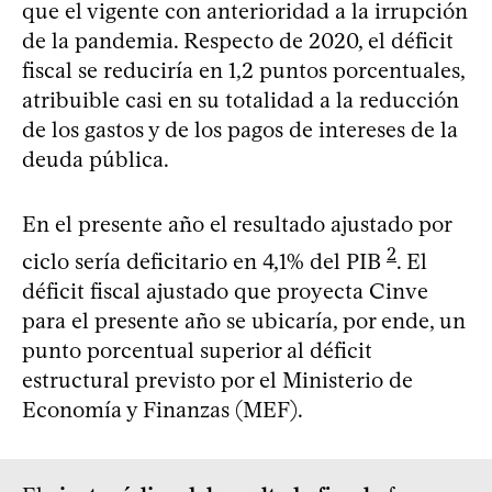
que el vigente con anterioridad a la irrupción
de la pandemia. Respecto de 2020, el déficit
fiscal se reduciría en 1,2 puntos porcentuales,
atribuible casi en su totalidad a la reducción
de los gastos y de los pagos de intereses de la
deuda pública.
En el presente año el resultado ajustado por
2
ciclo sería deficitario en 4,1% del PIB
. El
déficit fiscal ajustado que proyecta Cinve
para el presente año se ubicaría, por ende, un
punto porcentual superior al déficit
estructural previsto por el Ministerio de
Economía y Finanzas (MEF).