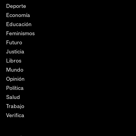
Deporte
Economía
Educación
Feminismos
Futuro
Justicia
Libros
Mundo
Opinión
Política
Salud
Trabajo
Verifica