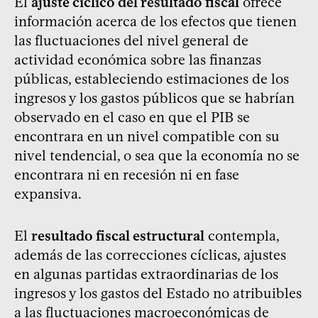
El
ajuste cíclico del resultado fiscal
ofrece
información acerca de los efectos que tienen
las fluctuaciones del nivel general de
actividad económica sobre las finanzas
públicas, estableciendo estimaciones de los
ingresos y los gastos públicos que se habrían
observado en el caso en que el PIB se
encontrara en un nivel compatible con su
nivel tendencial, o sea que la economía no se
encontrara ni en recesión ni en fase
expansiva.
El
resultado fiscal estructural
contempla,
además de las correcciones cíclicas, ajustes
en algunas partidas extraordinarias de los
ingresos y los gastos del Estado no atribuibles
a las fluctuaciones macroeconómicas de