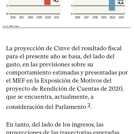
La proyección de Cinve del resultado fiscal
para el presente año se basa, del lado del
gasto, en las previsiones sobre su
comportamiento estimadas y presentadas por
el MEF en la Exposición de Motivos del
proyecto de Rendición de Cuentas de 2020,
que se encuentra, actualmente, a
3
consideración del Parlamento
.
En tanto, del lado de los ingresos, las
proyecciones de las trayectorias esperadas