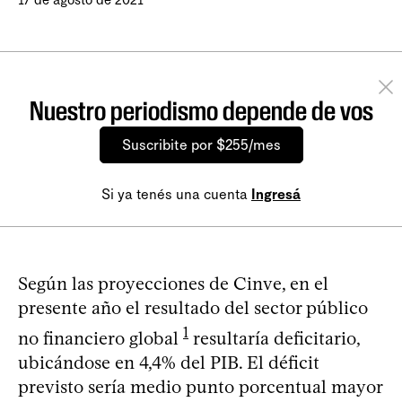
Nuestro periodismo depende de vos
Suscribite por $255/mes
Si ya tenés una cuenta
Ingresá
Según las proyecciones de Cinve, en el
presente año el resultado del sector público
1
no financiero global
resultaría deficitario,
ubicándose en 4,4% del PIB. El déficit
previsto sería medio punto porcentual mayor