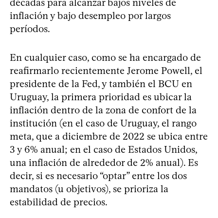
décadas para alcanzar bajos niveles de
inflación y bajo desempleo por largos
períodos.
En cualquier caso, como se ha encargado de
reafirmarlo recientemente Jerome Powell, el
presidente de la Fed, y también el BCU en
Uruguay, la primera prioridad es ubicar la
inflación dentro de la zona de confort de la
institución (en el caso de Uruguay, el rango
meta, que a diciembre de 2022 se ubica entre
3 y 6% anual; en el caso de Estados Unidos,
una inflación de alrededor de 2% anual). Es
decir, si es necesario “optar” entre los dos
mandatos (u objetivos), se prioriza la
estabilidad de precios.