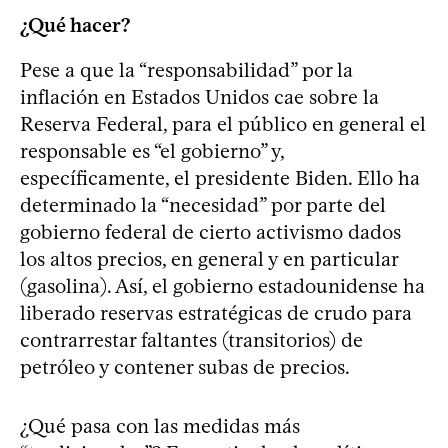
¿Qué hacer?
Pese a que la “responsabilidad” por la
inflación en Estados Unidos cae sobre la
Reserva Federal, para el público en general el
responsable es “el gobierno” y,
específicamente, el presidente Biden. Ello ha
determinado la “necesidad” por parte del
gobierno federal de cierto activismo dados
los altos precios, en general y en particular
(gasolina). Así, el gobierno estadounidense ha
liberado reservas estratégicas de crudo para
contrarrestar faltantes (transitorios) de
petróleo y contener subas de precios.
¿Qué pasa con las medidas más