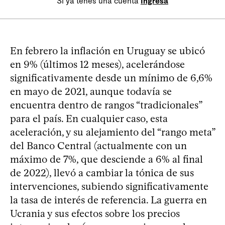
Si ya tenés una cuenta
Ingresá
En febrero la inflación en Uruguay se ubicó
en 9% (últimos 12 meses), acelerándose
significativamente desde un mínimo de 6,6%
en mayo de 2021, aunque todavía se
encuentra dentro de rangos “tradicionales”
para el país. En cualquier caso, esta
aceleración, y su alejamiento del “rango meta”
del Banco Central (actualmente con un
máximo de 7%, que desciende a 6% al final
de 2022), llevó a cambiar la tónica de sus
intervenciones, subiendo significativamente
la tasa de interés de referencia. La guerra en
Ucrania y sus efectos sobre los precios