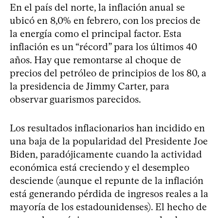
En el país del norte, la inflación anual se
ubicó en 8,0% en febrero, con los precios de
la energía como el principal factor. Esta
inflación es un “récord” para los últimos 40
años. Hay que remontarse al choque de
precios del petróleo de principios de los 80, a
la presidencia de Jimmy Carter, para
observar guarismos parecidos.
Los resultados inflacionarios han incidido en
una baja de la popularidad del Presidente Joe
Biden, paradójicamente cuando la actividad
económica está creciendo y el desempleo
desciende (aunque el repunte de la inflación
está generando pérdida de ingresos reales a la
mayoría de los estadounidenses). El hecho de