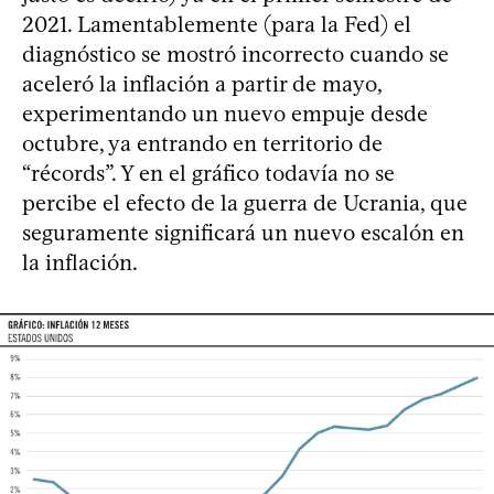
2021. Lamentablemente (para la Fed) el
diagnóstico se mostró incorrecto cuando se
aceleró la inflación a partir de mayo,
experimentando un nuevo empuje desde
octubre, ya entrando en territorio de
“récords”. Y en el gráfico todavía no se
percibe el efecto de la guerra de Ucrania, que
seguramente significará un nuevo escalón en
la inflación.