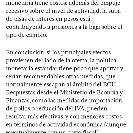
monetaria tiene costos: además del empuje
recesivo sobre el nivel de actividad, la suba
de tasas de interés en pesos está
contribuyendo a presiones a la baja sobre el
tipo de cambio.
En conclusión, si los principales efectos
provienen del lado de la oferta, la política
monetaria estándar tiene poco que aportar y
serían recomendables otras medidas, que
normalmente escapan al ámbito del BCU.
Respuestas desde el Ministerio de Econoía y
Finanzas, como las medidas de importación
de pollos o reducción del IVA, pueden
resultar más efectivas, y con menores costos
en términos de actividad económica (aunque
eventualmente con un costo fiscal).