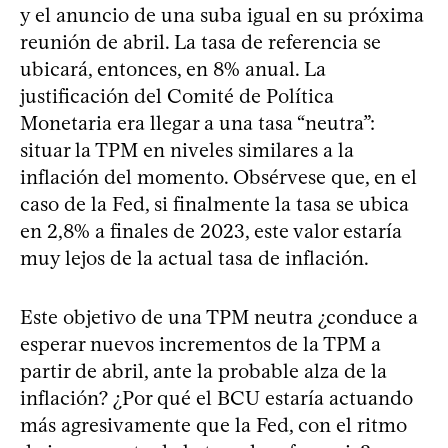
y el anuncio de una suba igual en su próxima
reunión de abril. La tasa de referencia se
ubicará, entonces, en 8% anual. La
justificación del Comité de Política
Monetaria era llegar a una tasa “neutra”:
situar la TPM en niveles similares a la
inflación del momento. Obsérvese que, en el
caso de la Fed, si finalmente la tasa se ubica
en 2,8% a finales de 2023, este valor estaría
muy lejos de la actual tasa de inflación.
Este objetivo de una TPM neutra ¿conduce a
esperar nuevos incrementos de la TPM a
partir de abril, ante la probable alza de la
inflación? ¿Por qué el BCU estaría actuando
más agresivamente que la Fed, con el ritmo