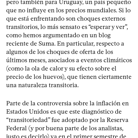
pero también para Uruguay, un país pequeño
que no influye en los precios mundiales. Si lo
que está enfrentando son choques externos
transitorios, lo más sensato es “esperar y ver”,
como hemos argumentado en un blog
reciente de Suma. En particular, respecto a
algunos de los choques de oferta de los
últimos meses, asociados a eventos climáticos
(como la ola de calor y su efecto sobre el
precio de los huevos), que tienen ciertamente
una naturaleza transitoria.
Parte de la controversia sobre la inflación en
Estados Unidos es que este diagnóstico de
“transitoriedad” fue adoptado por la Reserva
Federal (y por buena parte de los analistas,
justo es decirlo) ya en el primer semestre de