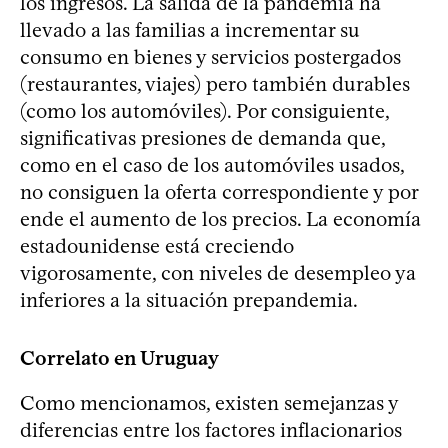
los ingresos. La salida de la pandemia ha
llevado a las familias a incrementar su
consumo en bienes y servicios postergados
(restaurantes, viajes) pero también durables
(como los automóviles). Por consiguiente,
significativas presiones de demanda que,
como en el caso de los automóviles usados,
no consiguen la oferta correspondiente y por
ende el aumento de los precios. La economía
estadounidense está creciendo
vigorosamente, con niveles de desempleo ya
inferiores a la situación prepandemia.
Correlato en Uruguay
Como mencionamos, existen semejanzas y
diferencias entre los factores inflacionarios