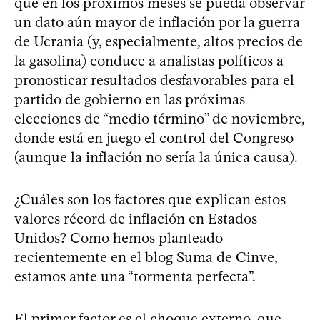
que en los próximos meses se pueda observar
un dato aún mayor de inflación por la guerra
de Ucrania (y, especialmente, altos precios de
la gasolina) conduce a analistas políticos a
pronosticar resultados desfavorables para el
partido de gobierno en las próximas
elecciones de “medio término” de noviembre,
donde está en juego el control del Congreso
(aunque la inflación no sería la única causa).
¿Cuáles son los factores que explican estos
valores récord de inflación en Estados
Unidos? Como hemos planteado
recientemente en el blog Suma de Cinve,
estamos ante una “tormenta perfecta”.
El primer factor es el choque externo, que