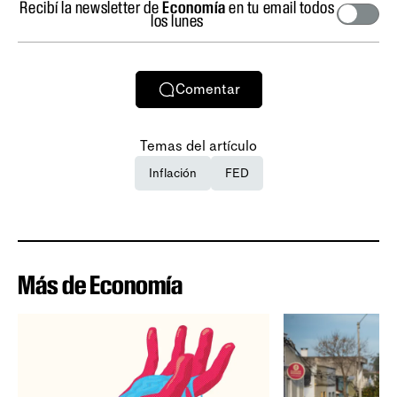
Recibí la newsletter de
Economía
en tu email todos
los lunes
Comentar
Temas del artículo
Inflación
FED
Más de Economía