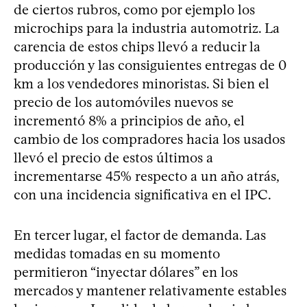
de ciertos rubros, como por ejemplo los
microchips para la industria automotriz. La
carencia de estos chips llevó a reducir la
producción y las consiguientes entregas de 0
km a los vendedores minoristas. Si bien el
precio de los automóviles nuevos se
incrementó 8% a principios de año, el
cambio de los compradores hacia los usados
llevó el precio de estos últimos a
incrementarse 45% respecto a un año atrás,
con una incidencia significativa en el IPC.
En tercer lugar, el factor de demanda. Las
medidas tomadas en su momento
permitieron “inyectar dólares” en los
mercados y mantener relativamente estables