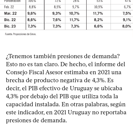
¿Tenemos también presiones de demanda?
Esto no es tan claro. De hecho, el informe del
Consejo Fiscal Asesor estimaba en 2021 una
brecha de producto negativa de 4,3%. Es
decir, el PIB efectivo de Uruguay se ubicaba
4,3% por debajo del PIB que utiliza toda la
capacidad instalada. En otras palabras, según
este indicador, en 2021 Uruguay no reportaba
presiones de demanda.