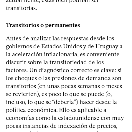
actualmente, éstas bien podrían ser
transitorias.
Transitorios o permanentes
Antes de analizar las respuestas desde los
gobiernos de Estados Unidos y de Uruguay a
la aceleración inflacionaria, es conveniente
discutir sobre la transitoriedad de los
factores. Un diagnóstico correcto es clave: si
los choques o las presiones de demanda son
transitorios (en unas pocas semanas o meses
se revierten), es poco lo que se puede (o,
incluso, lo que se “debería”) hacer desde la
política económica. Ello es aplicable a
economías como la estadounidense con muy
pocas instancias de indexación de precios,