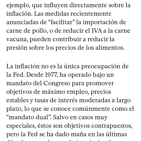
ejemplo, que influyen directamente sobre la
inflación. Las medidas recientemente
anunciadas de “facilitar” la importación de
carne de pollo, o de reducir el IVA a la carne
vacuna, pueden contribuir a reducir la
presión sobre los precios de los alimentos.
La inflación no es la única preocupación de
la Fed. Desde 1977, ha operado bajo un
mandato del Congreso para promover
objetivos de máximo empleo, precios
estables y tasas de interés moderadas a largo
plazo, lo que se conoce comúnmente como el
“mandato dual”. Salvo en casos muy
especiales, éstos son objetivos contrapuestos,
pero la Fed se ha dado maña en las últimas