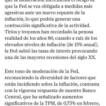
que la Fed se vea obligada a medidas más
agresivas ante un nuevo repunte de la
inflación, lo que podría generar una
contracción significativa de la actividad.
Tirios y troyanos han recordado la penosa
realidad de los años 80, cuando a raíz de los
elevados niveles de inflación (de 15% anual),
la Fed subió las tasas de interés provocando
una de las mayores recesiones del siglo XX.
Este tono de moderación de la Fed,
reconociendo la diversidad de factores que
están incidiendo sobre la inflación, contrasta
con la vigorosa respuesta de nuestro Banco
Central, que ha señalizado aumentos
significativos de la TPM, de 0,75% en febrero,