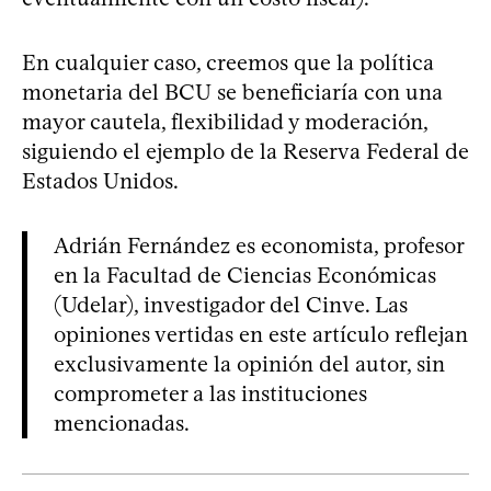
En cualquier caso, creemos que la política
monetaria del BCU se beneficiaría con una
mayor cautela, flexibilidad y moderación,
siguiendo el ejemplo de la Reserva Federal de
Estados Unidos.
Adrián Fernández es economista, profesor
en la Facultad de Ciencias Económicas
(Udelar), investigador del Cinve. Las
opiniones vertidas en este artículo reflejan
exclusivamente la opinión del autor, sin
comprometer a las instituciones
mencionadas.