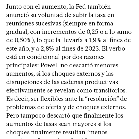
Junto con el aumento, la Fed también
anunció su voluntad de subir la tasa en
reuniones sucesivas (siempre en forma
gradual, con incrementos de 0,25 o a lo sumo
de 0,50%), lo que la llevaría a 1,9% al fines de
este año, y a 2,8% al fines de 2023. El verbo
está en condicional por dos razones
principales: Powell no descartó menores
aumentos, si los choques externos y las
disrupciones de las cadenas productivas
efectivamente se revelan como transitorios.
Es decir, ser flexibles ante la “resolución” de
problemas de oferta y de choques externos.
Pero tampoco descartó que finalmente los
aumentos de tasas sean mayores si los
choques finalmente resultan “menos