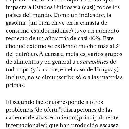
impacta a Estados Unidos y a (casi) todos los
países del mundo. Como un indicador, la
gasolina (un bien clave en la canasta de
consumo estadounidense) tuvo un aumento
respecto de un año atrás de casi 40%. Este
choque externo se extiende mucho más allá
del petróleo. Alcanza a metales, varios grupos
de alimentos y en general a
commodities
de
todo tipo (y la carne, en el caso de Uruguay).
Incluso, no se circunscribe sólo a las materias
primas.
El segundo factor corresponde a otros
problemas “de oferta”: disrupciones de las
cadenas de abastecimiento (principalmente
internacionales) que han producido escasez