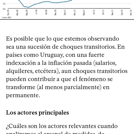
Es posible que lo que estemos observando
sea una sucesión de choques transitorios. En
países como Uruguay, con una fuerte
indexación a la inflación pasada (salarios,
alquileres, etcétera), aun choques transitorios
pueden contribuir a que el fenómeno se
transforme (al menos parcialmente) en
permanente.
Los actores principales
¿Cuáles son los actores relevantes cuando
analizamos el arsenal de medidas, de