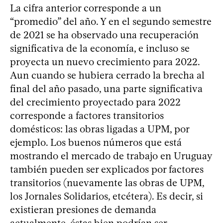
La cifra anterior corresponde a un
“promedio” del año. Y en el segundo semestre
de 2021 se ha observado una recuperación
significativa de la economía, e incluso se
proyecta un nuevo crecimiento para 2022.
Aun cuando se hubiera cerrado la brecha al
final del año pasado, una parte significativa
del crecimiento proyectado para 2022
corresponde a factores transitorios
domésticos: las obras ligadas a UPM, por
ejemplo. Los buenos números que está
mostrando el mercado de trabajo en Uruguay
también pueden ser explicados por factores
transitorios (nuevamente las obras de UPM,
los Jornales Solidarios, etcétera). Es decir, si
existieran presiones de demanda