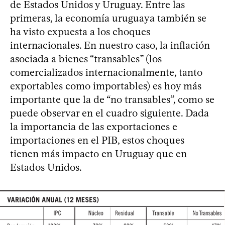
de Estados Unidos y Uruguay. Entre las
primeras, la economía uruguaya también se
ha visto expuesta a los choques
internacionales. En nuestro caso, la inflación
asociada a bienes “transables” (los
comercializados internacionalmente, tanto
exportables como importables) es hoy más
importante que la de “no transables”, como se
puede observar en el cuadro siguiente. Dada
la importancia de las exportaciones e
importaciones en el PIB, estos choques
tienen más impacto en Uruguay que en
Estados Unidos.