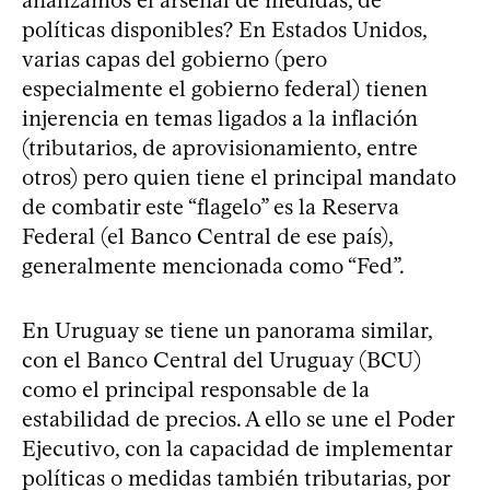
políticas disponibles? En Estados Unidos,
varias capas del gobierno (pero
especialmente el gobierno federal) tienen
injerencia en temas ligados a la inflación
(tributarios, de aprovisionamiento, entre
otros) pero quien tiene el principal mandato
de combatir este “flagelo” es la Reserva
Federal (el Banco Central de ese país),
generalmente mencionada como “Fed”.
En Uruguay se tiene un panorama similar,
con el Banco Central del Uruguay (BCU)
como el principal responsable de la
estabilidad de precios. A ello se une el Poder
Ejecutivo, con la capacidad de implementar
políticas o medidas también tributarias, por