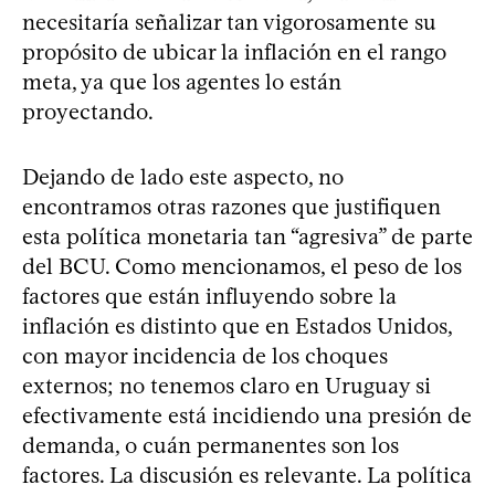
necesitaría señalizar tan vigorosamente su
propósito de ubicar la inflación en el rango
meta, ya que los agentes lo están
proyectando.
Dejando de lado este aspecto, no
encontramos otras razones que justifiquen
esta política monetaria tan “agresiva” de parte
del BCU. Como mencionamos, el peso de los
factores que están influyendo sobre la
inflación es distinto que en Estados Unidos,
con mayor incidencia de los choques
externos; no tenemos claro en Uruguay si
efectivamente está incidiendo una presión de
demanda, o cuán permanentes son los
factores. La discusión es relevante. La política