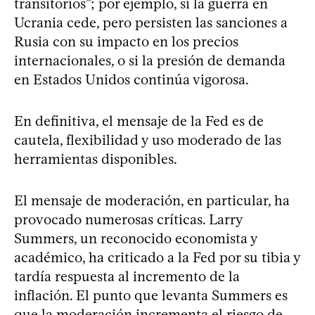
transitorios”; por ejemplo, si la guerra en
Ucrania cede, pero persisten las sanciones a
Rusia con su impacto en los precios
internacionales, o si la presión de demanda
en Estados Unidos continúa vigorosa.
En definitiva, el mensaje de la Fed es de
cautela, flexibilidad y uso moderado de las
herramientas disponibles.
El mensaje de moderación, en particular, ha
provocado numerosas críticas. Larry
Summers, un reconocido economista y
académico, ha criticado a la Fed por su tibia y
tardía respuesta al incremento de la
inflación. El punto que levanta Summers es
que la moderación incrementa el riesgo de