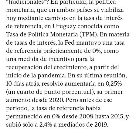
“tradicionales”? En particular, la política
monetaria, que en ambos países se viabiliza
hoy mediante cambios en la tasa de interés
de referencia, en Uruguay conocida como
Tasa de Política Monetaria (TPM). En materia
de tasas de interés, la Fed mantuvo una tasa
de referencia prácticamente de 0%, como
una medida de incentivo para la
recuperación del crecimiento, a partir del
inicio de la pandemia. En su última reunión,
10 días atrás, resolvió aumentarla en 0,25%
(un cuarto de punto porcentual), su primer
aumento desde 2020. Pero antes de ese
período, la tasa de referencia había
permanecido en 0% desde 2009 hasta 2015, y
subió sólo a 2,4% a mediados de 2019.