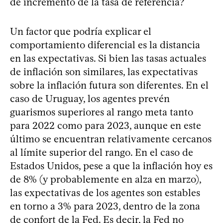
de incremento de la tasa de referencia?
Un factor que podría explicar el
comportamiento diferencial es la distancia
en las expectativas. Si bien las tasas actuales
de inflación son similares, las expectativas
sobre la inflación futura son diferentes. En el
caso de Uruguay, los agentes prevén
guarismos superiores al rango meta tanto
para 2022 como para 2023, aunque en este
último se encuentran relativamente cercanos
al límite superior del rango. En el caso de
Estados Unidos, pese a que la inflación hoy es
de 8% (y probablemente en alza en marzo),
las expectativas de los agentes son estables
en torno a 3% para 2023, dentro de la zona
de confort de la Fed. Es decir, la Fed no