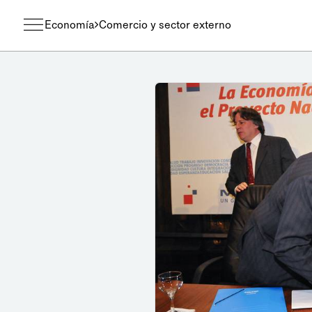
Economía
Comercio y sector externo