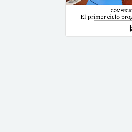
COMERCIO
El primer ciclo prog