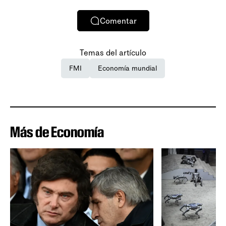
Comentar
Temas del artículo
FMI
Economía mundial
Más de Economía