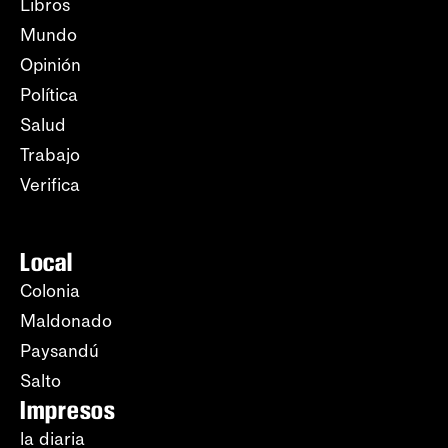
Libros
Mundo
Opinión
Política
Salud
Trabajo
Verifica
Local
Colonia
Maldonado
Paysandú
Salto
Impresos
la diaria