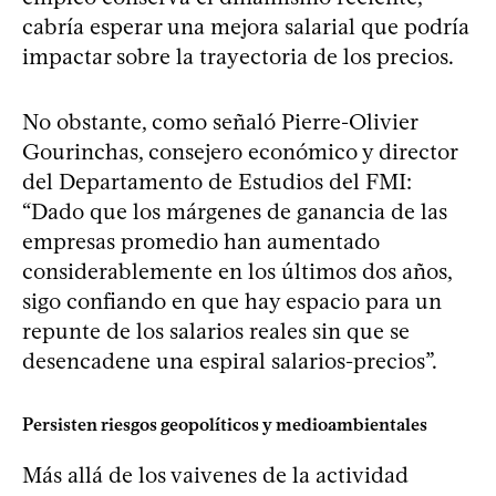
cabría esperar una mejora salarial que podría
impactar sobre la trayectoria de los precios.
No obstante, como señaló Pierre-Olivier
Gourinchas, consejero económico y director
del Departamento de Estudios del FMI:
“Dado que los márgenes de ganancia de las
empresas promedio han aumentado
considerablemente en los últimos dos años,
sigo confiando en que hay espacio para un
repunte de los salarios reales sin que se
desencadene una espiral salarios-precios”.
Persisten riesgos geopolíticos y medioambientales
Más allá de los vaivenes de la actividad