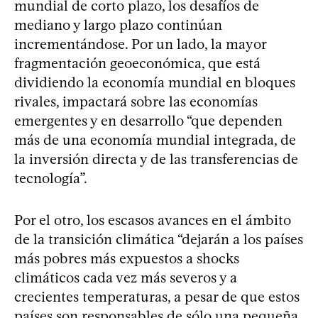
mundial de corto plazo, los desafíos de
mediano y largo plazo continúan
incrementándose. Por un lado, la mayor
fragmentación geoeconómica, que está
dividiendo la economía mundial en bloques
rivales, impactará sobre las economías
emergentes y en desarrollo “que dependen
más de una economía mundial integrada, de
la inversión directa y de las transferencias de
tecnología”.
Por el otro, los escasos avances en el ámbito
de la transición climática “dejarán a los países
más pobres más expuestos a shocks
climáticos cada vez más severos y a
crecientes temperaturas, a pesar de que estos
países son responsables de sólo una pequeña