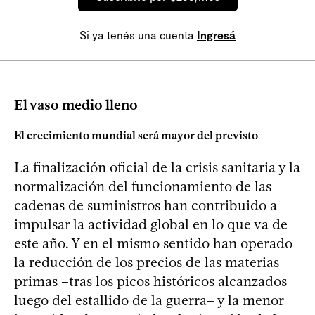
Si ya tenés una cuenta
Ingresá
El vaso medio lleno
El crecimiento mundial será mayor del previsto
La finalización oficial de la crisis sanitaria y la
normalización del funcionamiento de las
cadenas de suministros han contribuido a
impulsar la actividad global en lo que va de
este año. Y en el mismo sentido han operado
la reducción de los precios de las materias
primas –tras los picos históricos alcanzados
luego del estallido de la guerra– y la menor