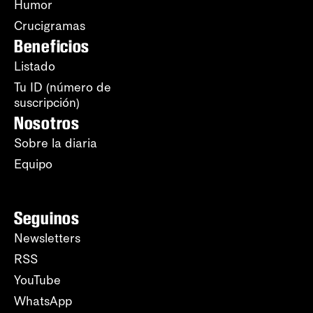
Humor
Crucigramas
Beneficios
Listado
Tu ID (número de
suscripción)
Nosotros
Sobre la diaria
Equipo
Seguinos
Newsletters
RSS
YouTube
WhatsApp