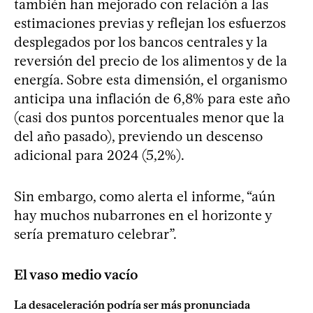
también han mejorado con relación a las
estimaciones previas y reflejan los esfuerzos
desplegados por los bancos centrales y la
reversión del precio de los alimentos y de la
energía. Sobre esta dimensión, el organismo
anticipa una inflación de 6,8% para este año
(casi dos puntos porcentuales menor que la
del año pasado), previendo un descenso
adicional para 2024 (5,2%).
Sin embargo, como alerta el informe, “aún
hay muchos nubarrones en el horizonte y
sería prematuro celebrar”.
El vaso medio vacío
La desaceleración podría ser más pronunciada