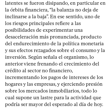
latentes se fueron disipando, en particular en
la órbita financiera, “la balanza no deja de
inclinarse a la baja”. En ese sentido, uno de
los riesgos principales refiere a las
posibilidades de experimentar una
desaceleración más pronunciada, producto
del endurecimiento de la política monetaria
y sus efectos rezagados sobre el consumo y la
inversión. Según señala el organismo, lo
anterior viene frenando el crecimiento del
crédito al sector no financiero,
incrementando los pagos de intereses de los
hogares y las empresas, y ejerciendo presión
sobre los mercados inmobiliarios, todo lo
cual supone un lastre para la actividad que
podría ser mayor del esperado al día de hoy.