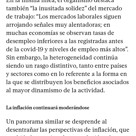
también “la inusitada solidez” del mercado
de trabajo: “Los mercados laborales siguen
arrojando señales muy alentadoras; en
muchas economías se observan tasas de
desempleo inferiores a las registradas antes
de la covid-19 y niveles de empleo más altos”.
Sin embargo, la heterogeneidad continúa
siendo un rasgo distintivo, tanto entre países
y sectores como en lo referente a la forma en
la que se distribuyen los beneficios asociados
al mayor dinamismo de la actividad.
La inflación continuará moderándose
Un panorama similar se desprende al
desentrañar las perspectivas de inflación, que