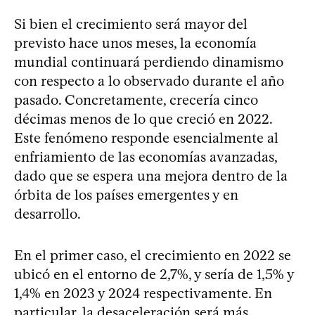
Si bien el crecimiento será mayor del
previsto hace unos meses, la economía
mundial continuará perdiendo dinamismo
con respecto a lo observado durante el año
pasado. Concretamente, crecería cinco
décimas menos de lo que creció en 2022.
Este fenómeno responde esencialmente al
enfriamiento de las economías avanzadas,
dado que se espera una mejora dentro de la
órbita de los países emergentes y en
desarrollo.
En el primer caso, el crecimiento en 2022 se
ubicó en el entorno de 2,7%, y sería de 1,5% y
1,4% en 2023 y 2024 respectivamente. En
particular, la desaceleración será más