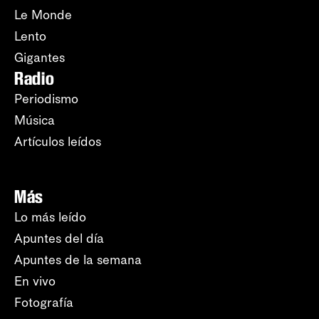
Le Monde
Lento
Gigantes
Radio
Periodismo
Música
Artículos leídos
Más
Lo más leído
Apuntes del día
Apuntes de la semana
En vivo
Fotografía