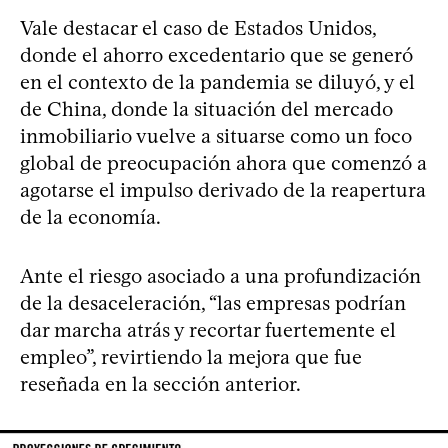
Vale destacar el caso de Estados Unidos,
donde el ahorro excedentario que se generó
en el contexto de la pandemia se diluyó, y el
de China, donde la situación del mercado
inmobiliario vuelve a situarse como un foco
global de preocupación ahora que comenzó a
agotarse el impulso derivado de la reapertura
de la economía.
Ante el riesgo asociado a una profundización
de la desaceleración, “las empresas podrían
dar marcha atrás y recortar fuertemente el
empleo”, revirtiendo la mejora que fue
reseñada en la sección anterior.