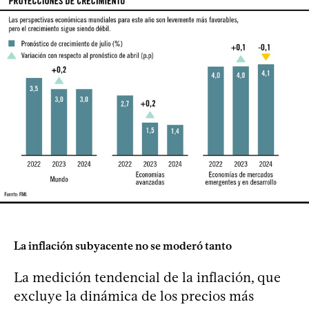
La inflación subyacente no se moderó tanto
La medición tendencial de la inflación, que
excluye la dinámica de los precios más