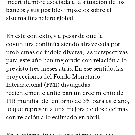
incertidumbre asociada a la situación de los
bancos y sus posibles impactos sobre el
sistema financiero global.
En este contexto, y a pesar de que la
coyuntura continúa siendo atravesada por
problemas de índole diversa, las perspectivas
para este año han mejorado con relación a lo
previsto tres meses atrás. En ese sentido, las
proyecciones del Fondo Monetario
Internacional (FMI) divulgadas
recientemente anticipan un crecimiento del
PIB mundial del entorno de 3% para este año,
lo que representa una mejora de dos décimas
con relación a lo estimado en abril.
En la misma línea, el organismo destaca