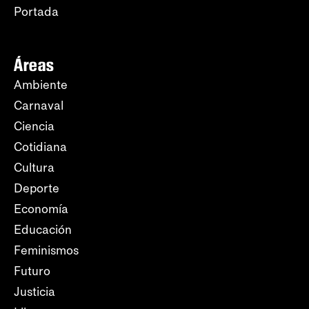
Portada
Áreas
Ambiente
Carnaval
Ciencia
Cotidiana
Cultura
Deporte
Economía
Educación
Feminismos
Futuro
Justicia