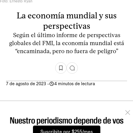
Foto: Ernesto Ryan
La economía mundial y sus
perspectivas
Según el último informe de perspectivas
globales del FMI, la economía mundial está
“encaminada, pero no fuera de peligro”
7 de agosto de 2023
-
4 minutos de lectura
Nuestro periodismo depende de vos
Suscribite por $255/mes