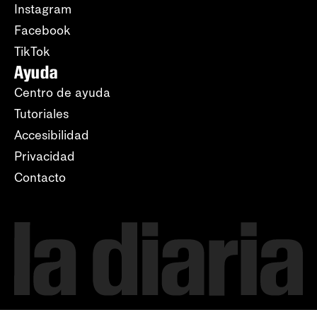
Instagram
Facebook
TikTok
Ayuda
Centro de ayuda
Tutoriales
Accesibilidad
Privacidad
Contacto