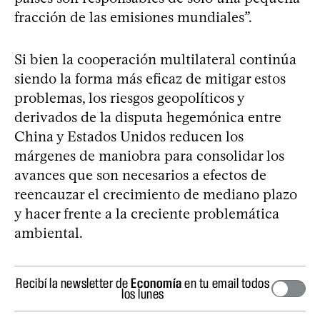
fracción de las emisiones mundiales”.
Si bien la cooperación multilateral continúa
siendo la forma más eficaz de mitigar estos
problemas, los riesgos geopolíticos y
derivados de la disputa hegemónica entre
China y Estados Unidos reducen los
márgenes de maniobra para consolidar los
avances que son necesarios a efectos de
reencauzar el crecimiento de mediano plazo
y hacer frente a la creciente problemática
ambiental.
Recibí la newsletter de
Economía
en tu email todos
los lunes