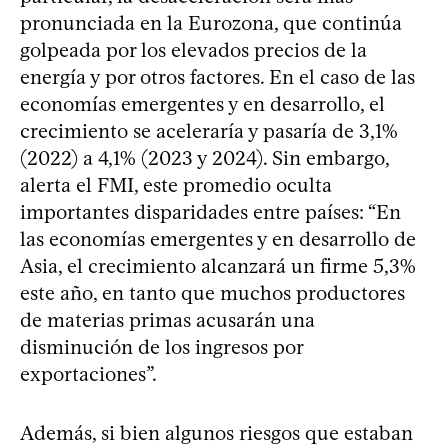
pronunciada en la Eurozona, que continúa
golpeada por los elevados precios de la
energía y por otros factores. En el caso de las
economías emergentes y en desarrollo, el
crecimiento se aceleraría y pasaría de 3,1%
(2022) a 4,1% (2023 y 2024). Sin embargo,
alerta el FMI, este promedio oculta
importantes disparidades entre países: “En
las economías emergentes y en desarrollo de
Asia, el crecimiento alcanzará un firme 5,3%
este año, en tanto que muchos productores
de materias primas acusarán una
disminución de los ingresos por
exportaciones”.
Además, si bien algunos riesgos que estaban