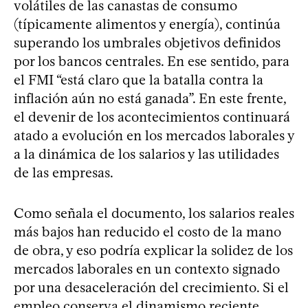
volátiles de las canastas de consumo
(típicamente alimentos y energía), continúa
superando los umbrales objetivos definidos
por los bancos centrales. En ese sentido, para
el FMI “está claro que la batalla contra la
inflación aún no está ganada”. En este frente,
el devenir de los acontecimientos continuará
atado a evolución en los mercados laborales y
a la dinámica de los salarios y las utilidades
de las empresas.
Como señala el documento, los salarios reales
más bajos han reducido el costo de la mano
de obra, y eso podría explicar la solidez de los
mercados laborales en un contexto signado
por una desaceleración del crecimiento. Si el
empleo conserva el dinamismo reciente,