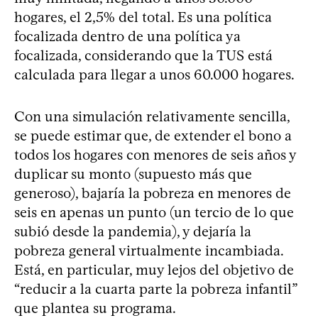
hogares, el 2,5% del total. Es una política
focalizada dentro de una política ya
focalizada, considerando que la TUS está
calculada para llegar a unos 60.000 hogares.
Con una simulación relativamente sencilla,
se puede estimar que, de extender el bono a
todos los hogares con menores de seis años y
duplicar su monto (supuesto más que
generoso), bajaría la pobreza en menores de
seis en apenas un punto (un tercio de lo que
subió desde la pandemia), y dejaría la
pobreza general virtualmente incambiada.
Está, en particular, muy lejos del objetivo de
“reducir a la cuarta parte la pobreza infantil”
que plantea su programa.