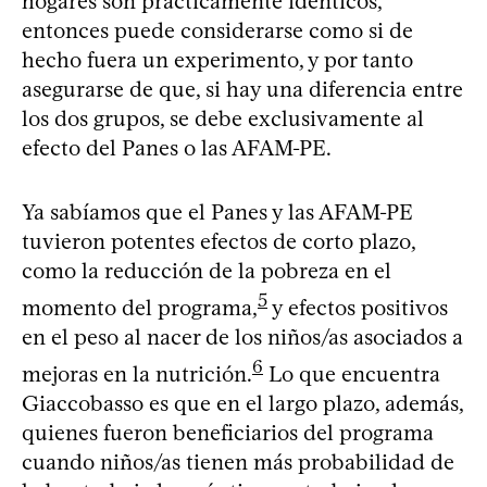
hogares son prácticamente idénticos,
entonces puede considerarse como si de
hecho fuera un experimento, y por tanto
asegurarse de que, si hay una diferencia entre
los dos grupos, se debe exclusivamente al
efecto del Panes o las AFAM-PE.
Ya sabíamos que el Panes y las AFAM-PE
tuvieron potentes efectos de corto plazo,
como la reducción de la pobreza en el
5
momento del programa,
y efectos positivos
en el peso al nacer de los niños/as asociados a
6
mejoras en la nutrición.
Lo que encuentra
Giaccobasso es que en el largo plazo, además,
quienes fueron beneficiarios del programa
cuando niños/as tienen más probabilidad de