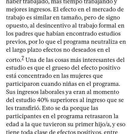
haber trabajado, más tiempo trabajando y
mejores ingresos. El efecto en el mercado de
trabajo es similar en tamaño, pero de signo
opuesto, al desincentivo al trabajo formal en
los padres que habían encontrado estudios
previos, por lo que el programa neutraliza en
el largo plazo efectos no deseados en el
7
corto.
Una de las cosas más interesantes del
estudio es que el grueso del efecto positivo
está concentrado en las mujeres que
participaron cuando niñas en el programa.
Sus ingresos laborales ya eran al momento
del estudio 40% superiores al ingreso que se
les transfirió. Esto se da porque las
participantes en el programa retrasaron la
edad a la que tuvieron su primer hijo/a, y eso
tiene toda clase de efectos positivos, entre