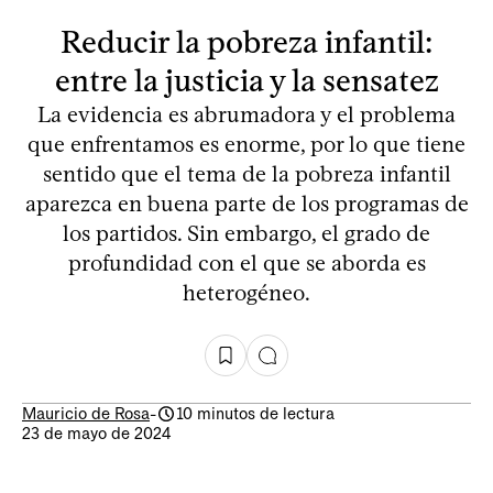
Reducir la pobreza infantil:
entre la justicia y la sensatez
La evidencia es abrumadora y el problema
que enfrentamos es enorme, por lo que tiene
sentido que el tema de la pobreza infantil
aparezca en buena parte de los programas de
los partidos. Sin embargo, el grado de
profundidad con el que se aborda es
heterogéneo.
Mauricio de Rosa
-
10 minutos de lectura
23 de mayo de 2024