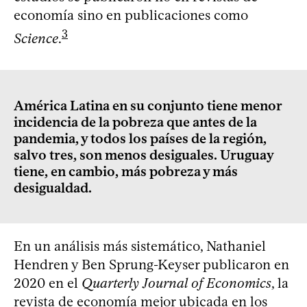
economía sino en publicaciones como
3
Science
.
América Latina en su conjunto tiene menor
incidencia de la pobreza que antes de la
pandemia, y todos los países de la región,
salvo tres, son menos desiguales. Uruguay
tiene, en cambio, más pobreza y más
desigualdad.
En un análisis más sistemático, Nathaniel
Hendren y Ben Sprung-Keyser publicaron en
2020 en el
Quarterly Journal of Economics
, la
revista de economía mejor ubicada en los