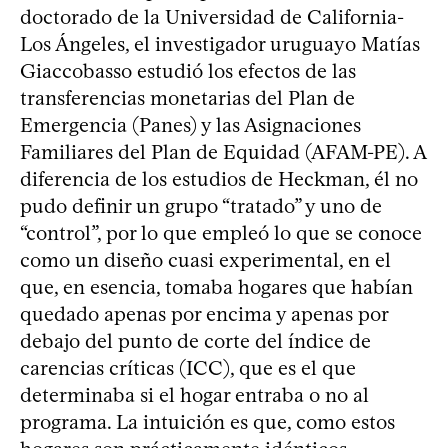
doctorado de la Universidad de California-
Los Ángeles, el investigador uruguayo Matías
Giaccobasso estudió los efectos de las
transferencias monetarias del Plan de
Emergencia (Panes) y las Asignaciones
Familiares del Plan de Equidad (AFAM-PE). A
diferencia de los estudios de Heckman, él no
pudo definir un grupo “tratado” y uno de
“control”, por lo que empleó lo que se conoce
como un diseño cuasi experimental, en el
que, en esencia, tomaba hogares que habían
quedado apenas por encima y apenas por
debajo del punto de corte del índice de
carencias críticas (ICC), que es el que
determinaba si el hogar entraba o no al
programa. La intuición es que, como estos