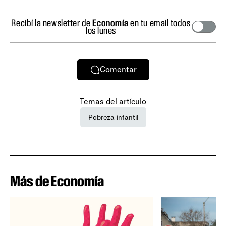
Recibí la newsletter de
Economía
en tu email todos
los lunes
Comentar
Temas del artículo
Pobreza infantil
Más de Economía