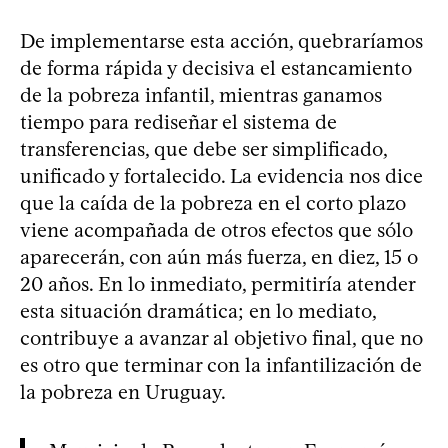
De implementarse esta acción, quebraríamos
de forma rápida y decisiva el estancamiento
de la pobreza infantil, mientras ganamos
tiempo para rediseñar el sistema de
transferencias, que debe ser simplificado,
unificado y fortalecido. La evidencia nos dice
que la caída de la pobreza en el corto plazo
viene acompañada de otros efectos que sólo
aparecerán, con aún más fuerza, en diez, 15 o
20 años. En lo inmediato, permitiría atender
esta situación dramática; en lo mediato,
contribuye a avanzar al objetivo final, que no
es otro que terminar con la infantilización de
la pobreza en Uruguay.