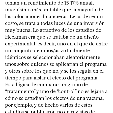
tenían un rendimiento de 15-17% anual,
muchísimo más rentable que la mayoría de
las colocaciones financieras. Lejos de ser un
costo, se trata a todas luces de una inversión
muy buena. Lo atractivo de los estudios de
Heckman era que se trataba de un diseño
experimental, es decir, uno en el que de entre
un conjunto de niños/as virtualmente
idénticos se seleccionaban aleatoriamente
unos sobre quienes se aplicarían el programa
y otros sobre los que no, y se los seguía en el
tiempo para aislar el efecto del programa.
Esta lógica de comparar un grupo de
“tratamiento” y uno de “control” no es lejana a
cómo se estudian los efectos de una vacuna,
por ejemplo, y de hecho varios de estos
estudios se publicaron no en revistas de