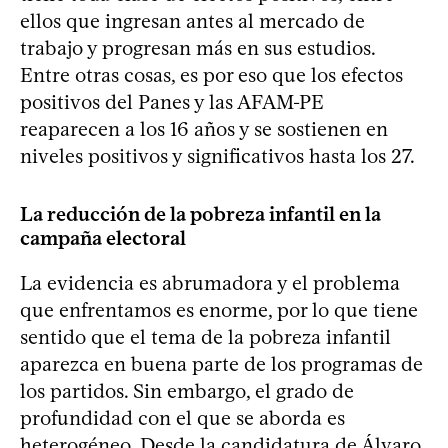
ellos que ingresan antes al mercado de
trabajo y progresan más en sus estudios.
Entre otras cosas, es por eso que los efectos
positivos del Panes y las AFAM-PE
reaparecen a los 16 años y se sostienen en
niveles positivos y significativos hasta los 27.
La reducción de la pobreza infantil en la
campaña electoral
La evidencia es abrumadora y el problema
que enfrentamos es enorme, por lo que tiene
sentido que el tema de la pobreza infantil
aparezca en buena parte de los programas de
los partidos. Sin embargo, el grado de
profundidad con el que se aborda es
heterogéneo. Desde la candidatura de Álvaro