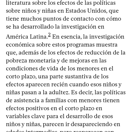
literatura sobre los efectos de las políticas
sobre niños y niñas en Estados Unidos, que
tiene muchos puntos de contacto con cómo
se ha desarrollado la investigación en
2
América Latina.
En esencia, la investigación
económica sobre estos programas muestra
que, además de los efectos de reducción de la
pobreza monetaria y de mejoras en las
condiciones de vida de los menores en el
corto plazo, una parte sustantiva de los
efectos aparecen recién cuando esos niños y
niñas pasan a la adultez. Es decir, las políticas
de asistencia a familias con menores tienen
efectos positivos en el corto plazo en
variables clave para el desarrollo de esos
niños y niñas, parecen ir desapareciendo en
edades intermedias, pero reaparecen con