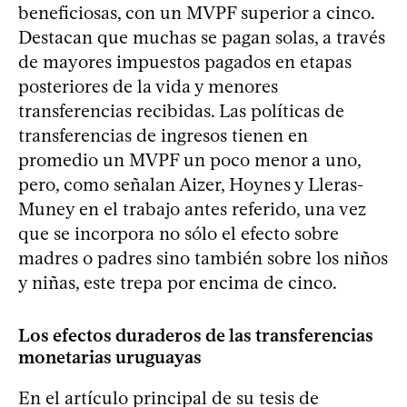
beneficiosas, con un MVPF superior a cinco.
Destacan que muchas se pagan solas, a través
de mayores impuestos pagados en etapas
posteriores de la vida y menores
transferencias recibidas. Las políticas de
transferencias de ingresos tienen en
promedio un MVPF un poco menor a uno,
pero, como señalan Aizer, Hoynes y Lleras-
Muney en el trabajo antes referido, una vez
que se incorpora no sólo el efecto sobre
madres o padres sino también sobre los niños
y niñas, este trepa por encima de cinco.
Los efectos duraderos de las transferencias
monetarias uruguayas
En el artículo principal de su tesis de