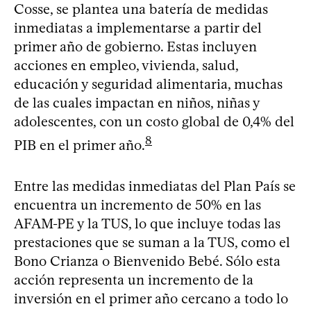
Cosse, se plantea una batería de medidas
inmediatas a implementarse a partir del
primer año de gobierno. Estas incluyen
acciones en empleo, vivienda, salud,
educación y seguridad alimentaria, muchas
de las cuales impactan en niños, niñas y
adolescentes, con un costo global de 0,4% del
8
PIB en el primer año.
Entre las medidas inmediatas del Plan País se
encuentra un incremento de 50% en las
AFAM-PE y la TUS, lo que incluye todas las
prestaciones que se suman a la TUS, como el
Bono Crianza o Bienvenido Bebé. Sólo esta
acción representa un incremento de la
inversión en el primer año cercano a todo lo