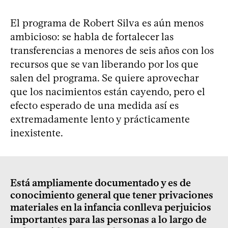
El programa de Robert Silva es aún menos
ambicioso: se habla de fortalecer las
transferencias a menores de seis años con los
recursos que se van liberando por los que
salen del programa. Se quiere aprovechar
que los nacimientos están cayendo, pero el
efecto esperado de una medida así es
extremadamente lento y prácticamente
inexistente.
Está ampliamente documentado y es de
conocimiento general que tener privaciones
materiales en la infancia conlleva perjuicios
importantes para las personas a lo largo de