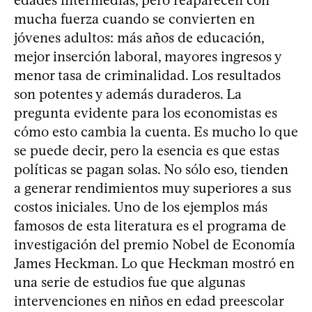
mucha fuerza cuando se convierten en
jóvenes adultos: más años de educación,
mejor inserción laboral, mayores ingresos y
menor tasa de criminalidad. Los resultados
son potentes y además duraderos. La
pregunta evidente para los economistas es
cómo esto cambia la cuenta. Es mucho lo que
se puede decir, pero la esencia es que estas
políticas se pagan solas. No sólo eso, tienden
a generar rendimientos muy superiores a sus
costos iniciales. Uno de los ejemplos más
famosos de esta literatura es el programa de
investigación del premio Nobel de Economía
James Heckman. Lo que Heckman mostró en
una serie de estudios fue que algunas
intervenciones en niños en edad preescolar