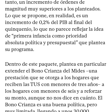
tanto, un incremento de órdenes de
magnitud muy superiores a los planteados.
Lo que se propone, en realidad, es un
incremento de 0,2% del PIB al final del
quinquenio, lo que no parece reflejar la idea
de “primera infancia como prioridad
absoluta política y presupuestal” que plantea
su programa.
Dentro de este paquete, plantea en particular
extender el Bono Crianza del Mides –una
prestación que se otorga a los hogares que
reciben las TUS con menores de tres años– a
los hogares con menores de seis y a reforzar
su monto, aunque no nos dice en cuánto. El
Bono Crianza es una buena política, pero
muy limitada, llegando a unos 30.000