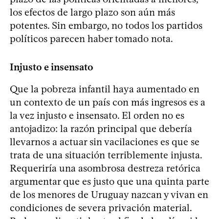
los efectos de largo plazo son aún más
potentes. Sin embargo, no todos los partidos
políticos parecen haber tomado nota.
Injusto e insensato
Que la pobreza infantil haya aumentado en
un contexto de un país con más ingresos es a
la vez injusto e insensato. El orden no es
antojadizo: la razón principal que debería
llevarnos a actuar sin vacilaciones es que se
trata de una situación terriblemente injusta.
Requeriría una asombrosa destreza retórica
argumentar que es justo que una quinta parte
de los menores de Uruguay nazcan y vivan en
condiciones de severa privación material.