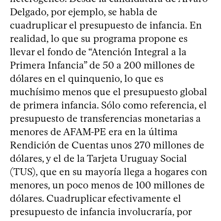
Delgado, por ejemplo, se habla de
cuadruplicar el presupuesto de infancia. En
realidad, lo que su programa propone es
llevar el fondo de “Atención Integral a la
Primera Infancia” de 50 a 200 millones de
dólares en el quinquenio, lo que es
muchísimo menos que el presupuesto global
de primera infancia. Sólo como referencia, el
presupuesto de transferencias monetarias a
menores de AFAM-PE era en la última
Rendición de Cuentas unos 270 millones de
dólares, y el de la Tarjeta Uruguay Social
(TUS), que en su mayoría llega a hogares con
menores, un poco menos de 100 millones de
dólares. Cuadruplicar efectivamente el
presupuesto de infancia involucraría, por