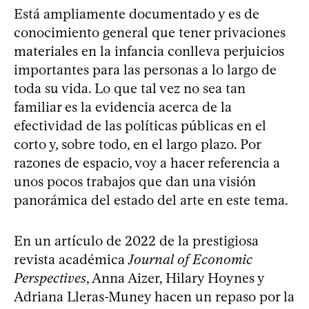
Está ampliamente documentado y es de
conocimiento general que tener privaciones
materiales en la infancia conlleva perjuicios
importantes para las personas a lo largo de
toda su vida. Lo que tal vez no sea tan
familiar es la evidencia acerca de la
efectividad de las políticas públicas en el
corto y, sobre todo, en el largo plazo. Por
razones de espacio, voy a hacer referencia a
unos pocos trabajos que dan una visión
panorámica del estado del arte en este tema.
En un artículo de 2022 de la prestigiosa
revista académica
Journal of Economic
Perspectives
, Anna Aizer, Hilary Hoynes y
Adriana Lleras-Muney hacen un repaso por la