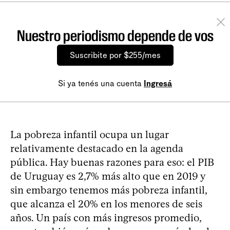
Nuestro periodismo depende de vos
Suscribite por $255/mes
Si ya tenés una cuenta
Ingresá
La pobreza infantil ocupa un lugar
relativamente destacado en la agenda
pública. Hay buenas razones para eso: el PIB
de Uruguay es 2,7% más alto que en 2019 y
sin embargo tenemos más pobreza infantil,
que alcanza el 20% en los menores de seis
años. Un país con más ingresos promedio,