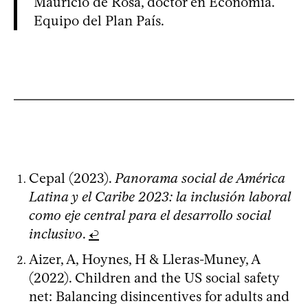
Mauricio de Rosa, doctor en Economía.
Equipo del Plan País.
Cepal (2023).
Panorama social de América
Latina y el Caribe 2023: la inclusión laboral
como eje central para el desarrollo social
inclusivo
.
↩
Aizer, A, Hoynes, H & Lleras-Muney, A
(2022). Children and the US social safety
net: Balancing disincentives for adults and