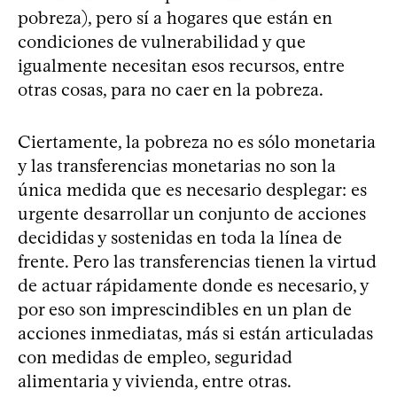
pobreza), pero sí a hogares que están en
condiciones de vulnerabilidad y que
igualmente necesitan esos recursos, entre
otras cosas, para no caer en la pobreza.
Ciertamente, la pobreza no es sólo monetaria
y las transferencias monetarias no son la
única medida que es necesario desplegar: es
urgente desarrollar un conjunto de acciones
decididas y sostenidas en toda la línea de
frente. Pero las transferencias tienen la virtud
de actuar rápidamente donde es necesario, y
por eso son imprescindibles en un plan de
acciones inmediatas, más si están articuladas
con medidas de empleo, seguridad
alimentaria y vivienda, entre otras.