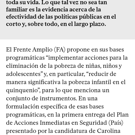
toda su vida. Lo que tal vez no sea tan
familiar es la evidencia acerca de la
efectividad de las políticas públicas en el
corto y, sobre todo, en el largo plazo.
El Frente Amplio (FA) propone en sus bases
programáticas “implementar acciones para la
eliminación de la pobreza de niñas, niños y
adolescentes” y, en particular, “reducir de
manera significativa la pobreza infantil en el
quinquenio”, para lo que menciona un
conjunto de instrumentos. En una
formulación específica de esas bases
programáticas, en la primera entrega del Plan
de Acciones Inmediatas en Seguridad (País)
presentado por la candidatura de Carolina