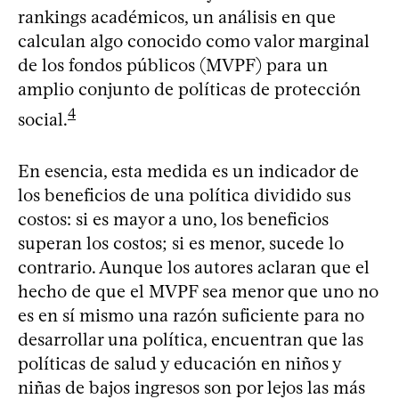
rankings académicos, un análisis en que
calculan algo conocido como valor marginal
de los fondos públicos (MVPF) para un
amplio conjunto de políticas de protección
4
social.
En esencia, esta medida es un indicador de
los beneficios de una política dividido sus
costos: si es mayor a uno, los beneficios
superan los costos; si es menor, sucede lo
contrario. Aunque los autores aclaran que el
hecho de que el MVPF sea menor que uno no
es en sí mismo una razón suficiente para no
desarrollar una política, encuentran que las
políticas de salud y educación en niños y
niñas de bajos ingresos son por lejos las más