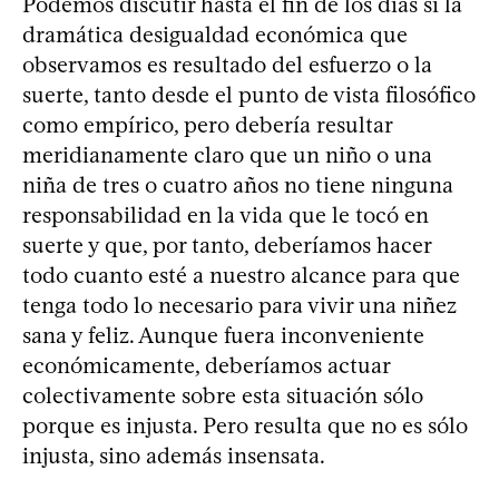
Podemos discutir hasta el fin de los días si la
dramática desigualdad económica que
observamos es resultado del esfuerzo o la
suerte, tanto desde el punto de vista filosófico
como empírico, pero debería resultar
meridianamente claro que un niño o una
niña de tres o cuatro años no tiene ninguna
responsabilidad en la vida que le tocó en
suerte y que, por tanto, deberíamos hacer
todo cuanto esté a nuestro alcance para que
tenga todo lo necesario para vivir una niñez
sana y feliz. Aunque fuera inconveniente
económicamente, deberíamos actuar
colectivamente sobre esta situación sólo
porque es injusta. Pero resulta que no es sólo
injusta, sino además insensata.