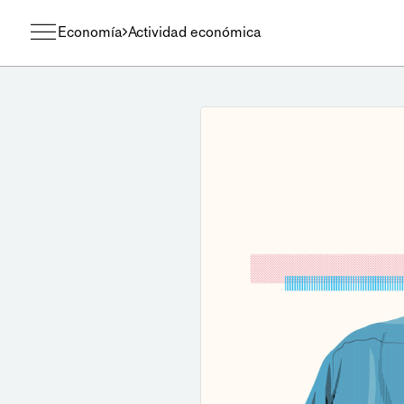
Economía
Actividad económica