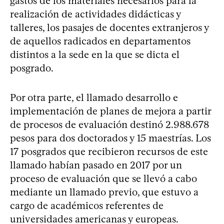
gastos de los materiales necesarios para la
realización de actividades didácticas y
talleres, los pasajes de docentes extranjeros y
de aquellos radicados en departamentos
distintos a la sede en la que se dicta el
posgrado.
Por otra parte, el llamado desarrollo e
implementación de planes de mejora a partir
de procesos de evaluación destinó 2.988.678
pesos para dos doctorados y 15 maestrías. Los
17 posgrados que recibieron recursos de este
llamado habían pasado en 2017 por un
proceso de evaluación que se llevó a cabo
mediante un llamado previo, que estuvo a
cargo de académicos referentes de
universidades americanas y europeas.