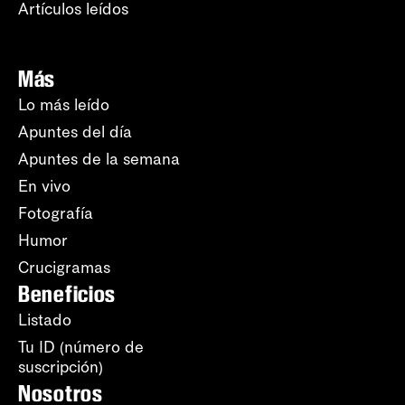
Artículos leídos
Más
Lo más leído
Apuntes del día
Apuntes de la semana
En vivo
Fotografía
Humor
Crucigramas
Beneficios
Listado
Tu ID (número de
suscripción)
Nosotros