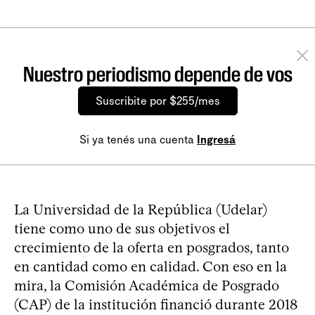
Nuestro periodismo depende de vos
Suscribite por $255/mes
Si ya tenés una cuenta
Ingresá
La Universidad de la República (Udelar)
tiene como uno de sus objetivos el
crecimiento de la oferta en posgrados, tanto
en cantidad como en calidad. Con eso en la
mira, la Comisión Académica de Posgrado
(CAP) de la institución financió durante 2018