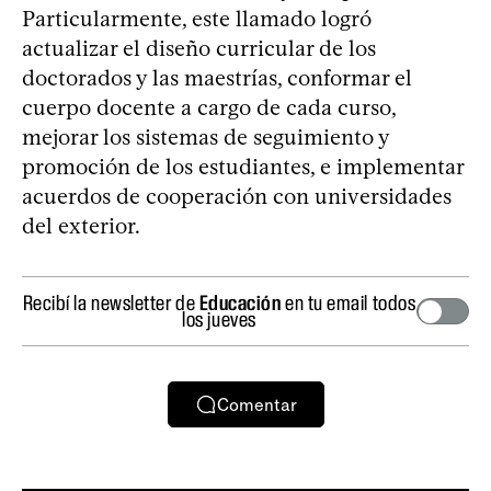
Particularmente, este llamado logró
actualizar el diseño curricular de los
doctorados y las maestrías, conformar el
cuerpo docente a cargo de cada curso,
mejorar los sistemas de seguimiento y
promoción de los estudiantes, e implementar
acuerdos de cooperación con universidades
del exterior.
Recibí la newsletter de
Educación
en tu email todos
los jueves
Comentar