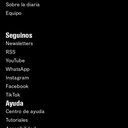
Sobre la diaria
Equipo
Seguinos
Newsletters
RSS
YouTube
WhatsApp
Instagram
Facebook
TikTok
Ayuda
Centro de ayuda
Tutoriales