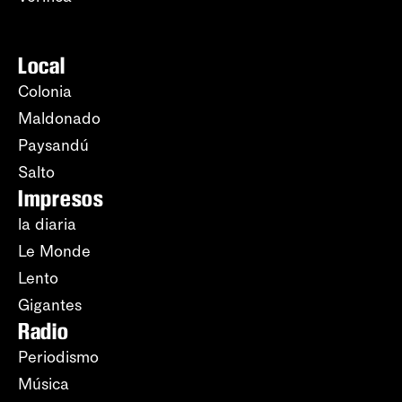
Local
Colonia
Maldonado
Paysandú
Salto
Impresos
la diaria
Le Monde
Lento
Gigantes
Radio
Periodismo
Música