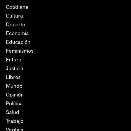
Cotidiana
Cultura
Deporte
Economía
Educación
Feminismos
Futuro
Justicia
Libros
Mundo
Opinión
Política
Salud
Trabajo
Verifica