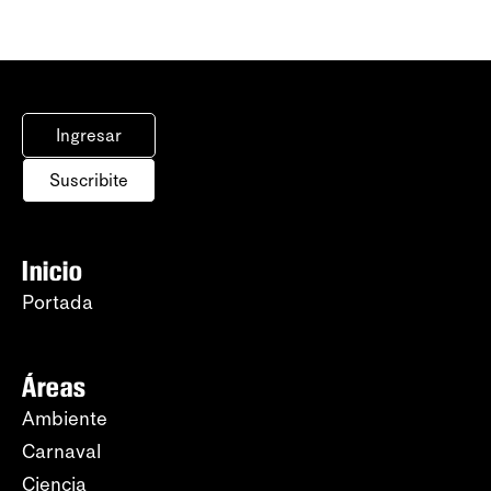
Ingresar
Suscribite
Inicio
Portada
Áreas
Ambiente
Carnaval
Ciencia