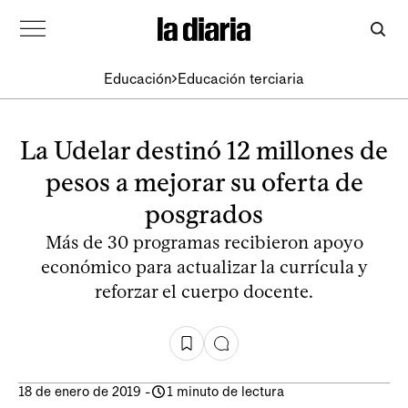
Educación
Educación terciaria
La Udelar destinó 12 millones de
pesos a mejorar su oferta de
posgrados
Más de 30 programas recibieron apoyo
económico para actualizar la currícula y
reforzar el cuerpo docente.
18 de enero de 2019
-
1 minuto de lectura