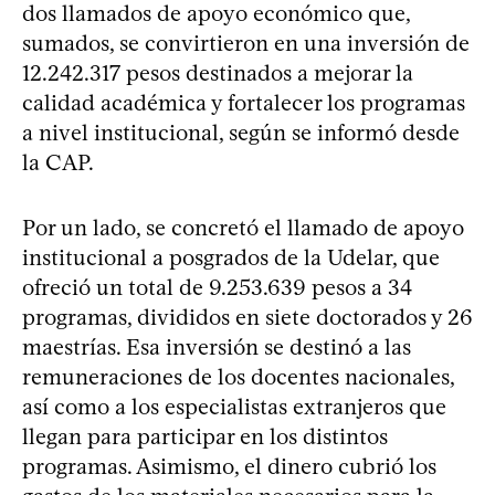
dos llamados de apoyo económico que,
sumados, se convirtieron en una inversión de
12.242.317 pesos destinados a mejorar la
calidad académica y fortalecer los programas
a nivel institucional, según se informó desde
la CAP.
Por un lado, se concretó el llamado de apoyo
institucional a posgrados de la Udelar, que
ofreció un total de 9.253.639 pesos a 34
programas, divididos en siete doctorados y 26
maestrías. Esa inversión se destinó a las
remuneraciones de los docentes nacionales,
así como a los especialistas extranjeros que
llegan para participar en los distintos
programas. Asimismo, el dinero cubrió los