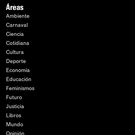
Áreas
Ambiente
Carnaval
Ciencia
Cotidiana
Cultura
Deporte
Economía
Educación
Feminismos
Futuro
Justicia
Libros
Mundo
Opinión