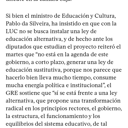
Si bien el ministro de Educación y Cultura,
Pablo da Silveira, ha insistido en que con la
LUC no se busca instalar una ley de
educación alternativa, y de hecho ante los
diputados que estudian el proyecto reiteró el
martes que “no está en la agenda de este
gobierno, a corto plazo, generar una ley de
educación sustitutiva, porque nos parece que
hacerlo bien lleva mucho tiempo, consume
mucha energía política e institucional”, el
GRE sostiene que “sí se está frente a una ley
alternativa, que propone una transformación
radical en los principios rectores, el gobierno,
la estructura, el funcionamiento y los
equilibrios del sistema educativo, de tal