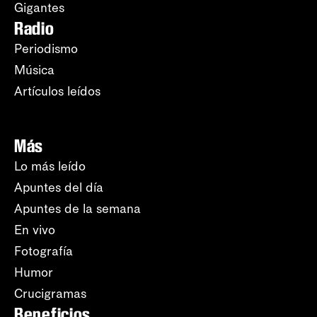
Gigantes
Radio
Periodismo
Música
Artículos leídos
Más
Lo más leído
Apuntes del día
Apuntes de la semana
En vivo
Fotografía
Humor
Crucigramas
Beneficios