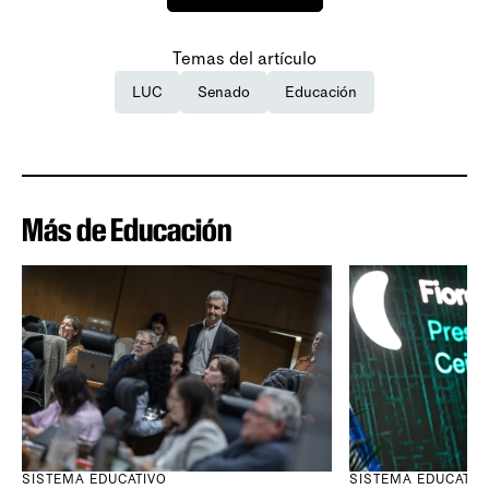
Temas del artículo
LUC
Senado
Educación
Más de Educación
SISTEMA EDUCATIVO
SISTEMA EDUCATIV