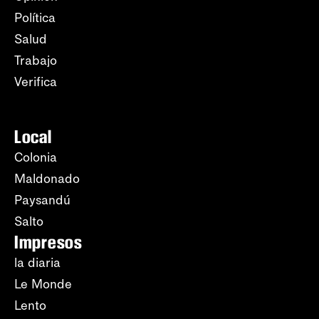
Política
Salud
Trabajo
Verifica
Local
Colonia
Maldonado
Paysandú
Salto
Impresos
la diaria
Le Monde
Lento