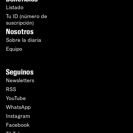
Listado
Tu ID (número de
suscripción)
Nosotros
Sobre la diaria
Equipo
Seguinos
Newsletters
RSS
YouTube
WhatsApp
Instagram
Facebook