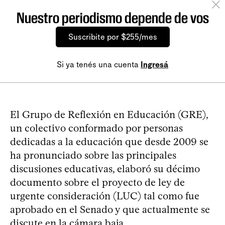
Nuestro periodismo depende de vos
Suscribite por $255/mes
Si ya tenés una cuenta
Ingresá
El Grupo de Reflexión en Educación (GRE),
un colectivo conformado por personas
dedicadas a la educación que desde 2009 se
ha pronunciado sobre las principales
discusiones educativas, elaboró su décimo
documento sobre el proyecto de ley de
urgente consideración (LUC) tal como fue
aprobado en el Senado y que actualmente se
discute en la cámara baja.