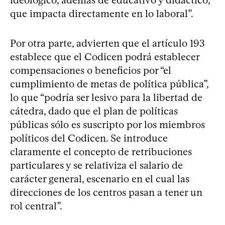
que impacta directamente en lo laboral”.
Por otra parte, advierten que el artículo 193
establece que el Codicen podrá establecer
compensaciones o beneficios por “el
cumplimiento de metas de política pública”,
lo que “podría ser lesivo para la libertad de
cátedra, dado que el plan de políticas
públicas sólo es suscripto por los miembros
políticos del Codicen. Se introduce
claramente el concepto de retribuciones
particulares y se relativiza el salario de
carácter general, escenario en el cual las
direcciones de los centros pasan a tener un
rol central”.