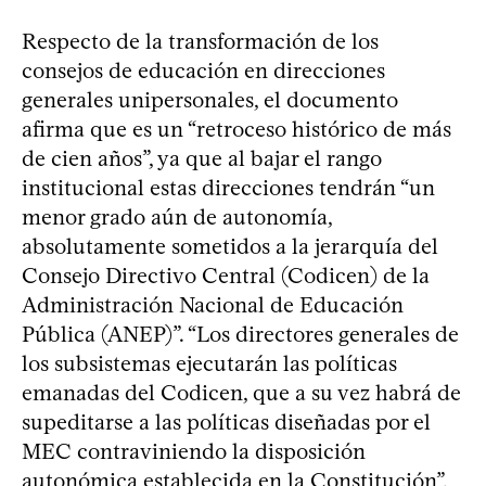
Respecto de la transformación de los
consejos de educación en direcciones
generales unipersonales, el documento
afirma que es un “retroceso histórico de más
de cien años”, ya que al bajar el rango
institucional estas direcciones tendrán “un
menor grado aún de autonomía,
absolutamente sometidos a la jerarquía del
Consejo Directivo Central (Codicen) de la
Administración Nacional de Educación
Pública (ANEP)”. “Los directores generales de
los subsistemas ejecutarán las políticas
emanadas del Codicen, que a su vez habrá de
supeditarse a las políticas diseñadas por el
MEC contraviniendo la disposición
autonómica establecida en la Constitución”,