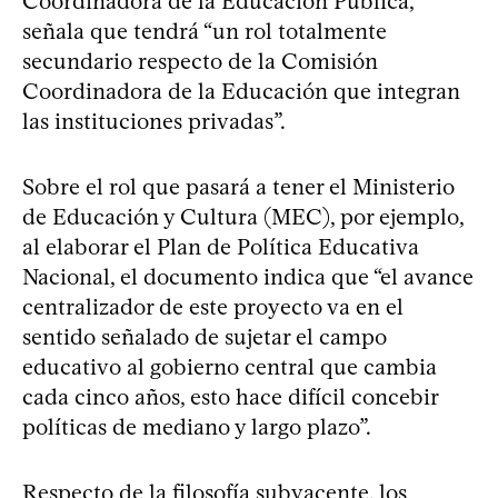
Coordinadora de la Educación Pública,
señala que tendrá “un rol totalmente
secundario respecto de la Comisión
Coordinadora de la Educación que integran
las instituciones privadas”.
Sobre el rol que pasará a tener el Ministerio
de Educación y Cultura (MEC), por ejemplo,
al elaborar el Plan de Política Educativa
Nacional, el documento indica que “el avance
centralizador de este proyecto va en el
sentido señalado de sujetar el campo
educativo al gobierno central que cambia
cada cinco años, esto hace difícil concebir
políticas de mediano y largo plazo”.
Respecto de la filosofía subyacente, los