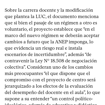
Sobre la carrera docente y la modificación
que plantea la LUC, el documento menciona
que si bien el pasaje de un régimen a otro es
voluntario, el proyecto establece que “en el
marco del nuevo régimen se deberán aceptar
cambios a futuro que la ANEP imponga, lo
que evidencia un riesgo real e instala
escenarios de incertidumbre”, además “de
contravenir la Ley N° 18.508 de negociación
colectiva”. Consideran uno de los cambios
más preocupantes “el que dispone que el
compromiso con el proyecto de centro será
jerarquizado a los efectos de la evaluación
del desempeño del docente en el aula”, lo que
supone a su entender “un control político-
ideológico, además de educativo y didáctico,