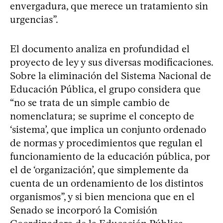
envergadura, que merece un tratamiento sin
urgencias”.
El documento analiza en profundidad el
proyecto de ley y sus diversas modificaciones.
Sobre la eliminación del Sistema Nacional de
Educación Pública, el grupo considera que
“no se trata de un simple cambio de
nomenclatura; se suprime el concepto de
‘sistema’, que implica un conjunto ordenado
de normas y procedimientos que regulan el
funcionamiento de la educación pública, por
el de ‘organización’, que simplemente da
cuenta de un ordenamiento de los distintos
organismos”, y si bien menciona que en el
Senado se incorporó la Comisión