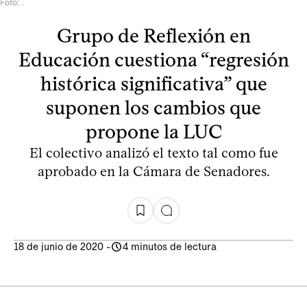
Foto: .
Grupo de Reflexión en
Educación cuestiona “regresión
histórica significativa” que
suponen los cambios que
propone la LUC
El colectivo analizó el texto tal como fue
aprobado en la Cámara de Senadores.
18 de junio de 2020
-
4 minutos de lectura