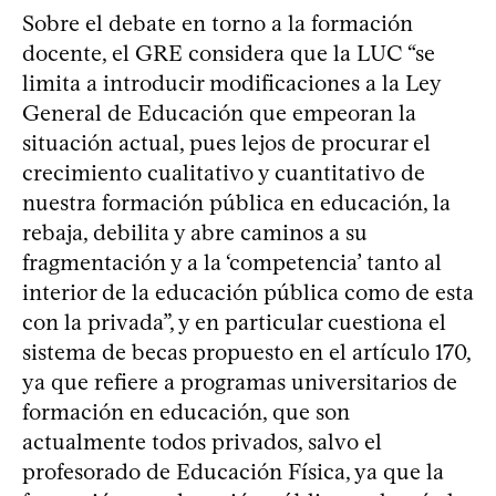
Sobre el debate en torno a la formación
docente, el GRE considera que la LUC “se
limita a introducir modificaciones a la Ley
General de Educación que empeoran la
situación actual, pues lejos de procurar el
crecimiento cualitativo y cuantitativo de
nuestra formación pública en educación, la
rebaja, debilita y abre caminos a su
fragmentación y a la ‘competencia’ tanto al
interior de la educación pública como de esta
con la privada”, y en particular cuestiona el
sistema de becas propuesto en el artículo 170,
ya que refiere a programas universitarios de
formación en educación, que son
actualmente todos privados, salvo el
profesorado de Educación Física, ya que la