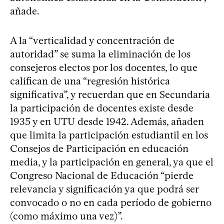
añade.
A la “verticalidad y concentración de
autoridad” se suma la eliminación de los
consejeros electos por los docentes, lo que
califican de una “regresión histórica
significativa”, y recuerdan que en Secundaria
la participación de docentes existe desde
1935 y en UTU desde 1942. Además, añaden
que limita la participación estudiantil en los
Consejos de Participación en educación
media, y la participación en general, ya que el
Congreso Nacional de Educación “pierde
relevancia y significación ya que podrá ser
convocado o no en cada período de gobierno
(como máximo una vez)”.