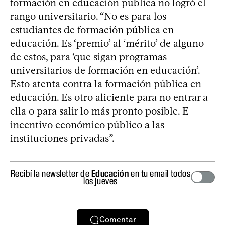
formación en educación pública no logró el
rango universitario. “No es para los
estudiantes de formación pública en
educación. Es ‘premio’ al ‘mérito’ de alguno
de estos, para ‘que sigan programas
universitarios de formación en educación’.
Esto atenta contra la formación pública en
educación. Es otro aliciente para no entrar a
ella o para salir lo más pronto posible. E
incentivo económico público a las
instituciones privadas”.
Recibí la newsletter de
Educación
en tu email todos
los jueves
Comentar