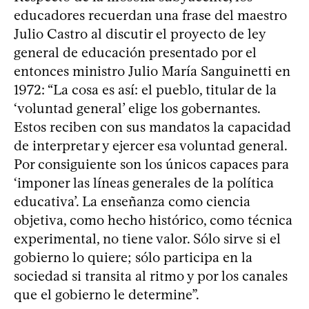
educadores recuerdan una frase del maestro
Julio Castro al discutir el proyecto de ley
general de educación presentado por el
entonces ministro Julio María Sanguinetti en
1972: “La cosa es así: el pueblo, titular de la
‘voluntad general’ elige los gobernantes.
Estos reciben con sus mandatos la capacidad
de interpretar y ejercer esa voluntad general.
Por consiguiente son los únicos capaces para
‘imponer las líneas generales de la política
educativa’. La enseñanza como ciencia
objetiva, como hecho histórico, como técnica
experimental, no tiene valor. Sólo sirve si el
gobierno lo quiere; sólo participa en la
sociedad si transita al ritmo y por los canales
que el gobierno le determine”.