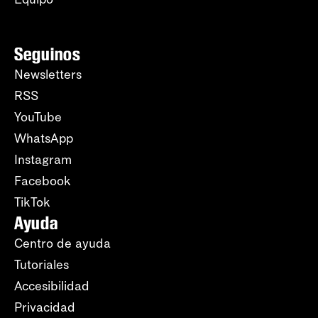
Seguinos
Newsletters
RSS
YouTube
WhatsApp
Instagram
Facebook
TikTok
Ayuda
Centro de ayuda
Tutoriales
Accesibilidad
Privacidad