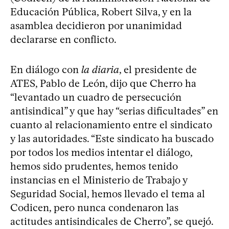
Educación Pública, Robert Silva, y en la
asamblea decidieron por unanimidad
declararse en conflicto.
En diálogo con
la diaria
, el presidente de
ATES, Pablo de León, dijo que Cherro ha
“levantado un cuadro de persecución
antisindical” y que hay “serias dificultades” en
cuanto al relacionamiento entre el sindicato
y las autoridades. “Este sindicato ha buscado
por todos los medios intentar el diálogo,
hemos sido prudentes, hemos tenido
instancias en el Ministerio de Trabajo y
Seguridad Social, hemos llevado el tema al
Codicen, pero nunca condenaron las
actitudes antisindicales de Cherro”, se quejó.