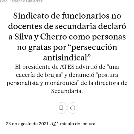
Foto: Federico Gutiérrez
Sindicato de funcionarios no
docentes de secundaria declaró
a Silva y Cherro como personas
no gratas por “persecución
antisindical”
El presidente de ATES advirtió de “una
cacería de brujas” y denunció “postura
personalista y monárquica” de la directora de
Secundaria.
23 de agosto de 2021
-
1 minuto de lectura