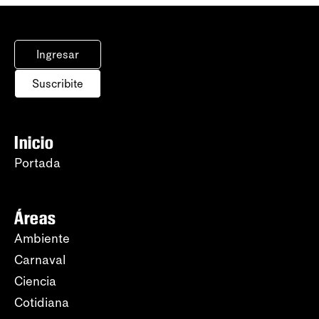
Ingresar
Suscribite
Inicio
Portada
Áreas
Ambiente
Carnaval
Ciencia
Cotidiana