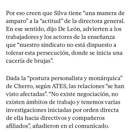
Por eso creen que Silva tiene “una manera de
amparo” a la “actitud” de la directora general.
En ese sentido, dijo De León, advierten a los
trabajadores y los actores de la enseñanza
que “nuestro sindicato no está dispuesto a
tolerar esta persecución, donde se inicia una
cacería de brujas”.
Dada la “postura personalista y monárquica”
de Cherro, según ATES, las relaciones “se han
visto afectadas”. “No existe negociación, no
existen ámbitos de trabajo y tenemos varias
investigaciones iniciadas por orden directa
de ella hacia directivos y compañeros
afiliados”, añadieron en el comunicado.