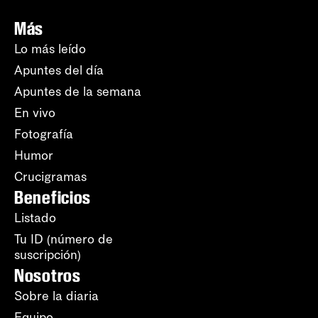
Más
Lo más leído
Apuntes del día
Apuntes de la semana
En vivo
Fotografía
Humor
Crucigramas
Beneficios
Listado
Tu ID (número de
suscripción)
Nosotros
Sobre la diaria
Equipo