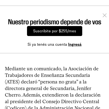
Nuestro periodismo depende de vos
Suscribite por $255/mes
Si ya tenés una cuenta
Ingresá
Mediante un comunicado, la Asociación de
Trabajadores de Enseñanza Secundaria
(ATES) declaró “persona no grata” a la
directora general de Secundaria, Jenifer
Cherro. Además, extendieron la declaración
al presidente del Consejo Directivo Central
(Codicen) de la Administración Nacional de