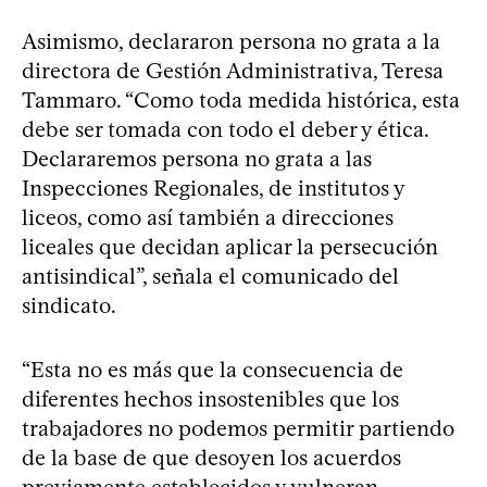
Asimismo, declararon persona no grata a la
directora de Gestión Administrativa, Teresa
Tammaro. “Como toda medida histórica, esta
debe ser tomada con todo el deber y ética.
Declararemos persona no grata a las
Inspecciones Regionales, de institutos y
liceos, como así también a direcciones
liceales que decidan aplicar la persecución
antisindical”, señala el comunicado del
sindicato.
“Esta no es más que la consecuencia de
diferentes hechos insostenibles que los
trabajadores no podemos permitir partiendo
de la base de que desoyen los acuerdos
previamente establecidos y vulneran