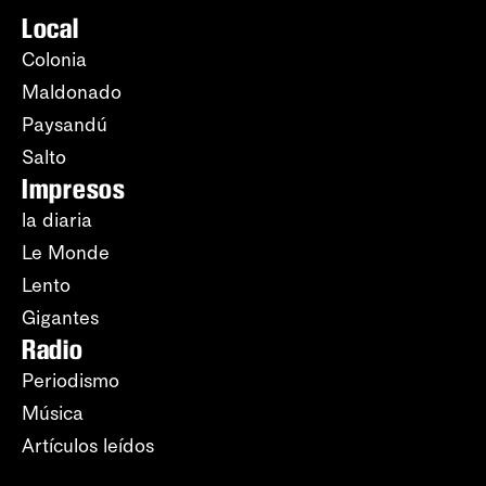
Local
Colonia
Maldonado
Paysandú
Salto
Impresos
la diaria
Le Monde
Lento
Gigantes
Radio
Periodismo
Música
Artículos leídos