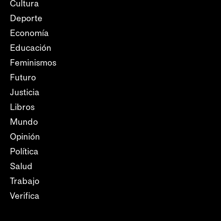
Cultura
Deporte
Economía
Educación
Feminismos
Futuro
Justicia
Libros
Mundo
Opinión
Política
Salud
Trabajo
Verifica