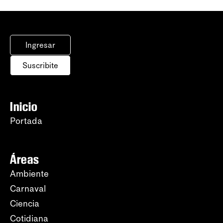
Ingresar
Suscribite
Inicio
Portada
Áreas
Ambiente
Carnaval
Ciencia
Cotidiana