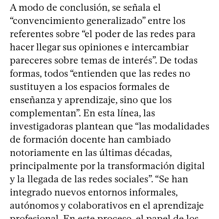
A modo de conclusión, se señala el
“convencimiento generalizado” entre los
referentes sobre “el poder de las redes para
hacer llegar sus opiniones e intercambiar
pareceres sobre temas de interés”. De todas
formas, todos “entienden que las redes no
sustituyen a los espacios formales de
enseñanza y aprendizaje, sino que los
complementan”. En esta línea, las
investigadoras plantean que “las modalidades
de formación docente han cambiado
notoriamente en las últimas décadas,
principalmente por la transformación digital
y la llegada de las redes sociales”. “Se han
integrado nuevos entornos informales,
autónomos y colaborativos en el aprendizaje
profesional. En este proceso, el papel de los