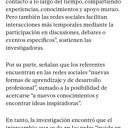
contacto a lo largo del tiempo, compartiendo
experiencias, conocimientos y apoyo mutuo.
Pero también las redes sociales facilitan
interacciones más temporales mediante la
participación en discusiones, debates o
eventos específicos”, sostienen las
investigadoras.
Por su parte, señalan que los referentes
encuentran en las redes sociales “nuevas
formas de aprendizaje y de desarrollo
profesional”, sumado a la posibilidad de
acercarse “a nuevos conocimientos y
encontrar ideas inspiradoras”.
En tanto, la investigación encontró que el
intercambio que se da en las redes “incide en