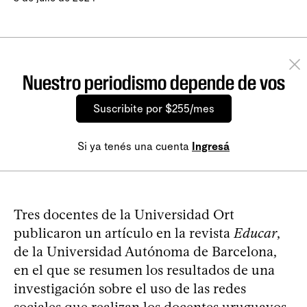
Nuestro periodismo depende de vos
Suscribite por $255/mes
Si ya tenés una cuenta
Ingresá
Tres docentes de la Universidad Ort
publicaron un artículo en la revista
Educar
,
de la Universidad Autónoma de Barcelona,
en el que se resumen los resultados de una
investigación sobre el uso de las redes
sociales que realizan los docentes uruguayos.