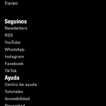
Equipo
Seguinos
Newsletters
RSS
YouTube
WhatsApp
Instagram
Facebook
TikTok
Ayuda
Centro de ayuda
Tutoriales
Accesibilidad
Privacidad