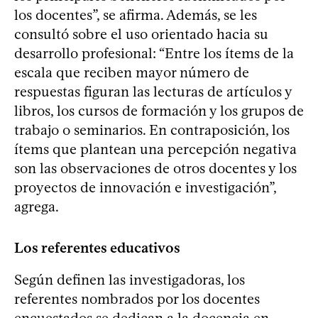
los docentes”, se afirma. Además, se les
consultó sobre el uso orientado hacia su
desarrollo profesional: “Entre los ítems de la
escala que reciben mayor número de
respuestas figuran las lecturas de artículos y
libros, los cursos de formación y los grupos de
trabajo o seminarios. En contraposición, los
ítems que plantean una percepción negativa
son las observaciones de otros docentes y los
proyectos de innovación e investigación”,
agrega.
Los referentes educativos
Según definen las investigadoras, los
referentes nombrados por los docentes
encuestados se dedican a la docencia en