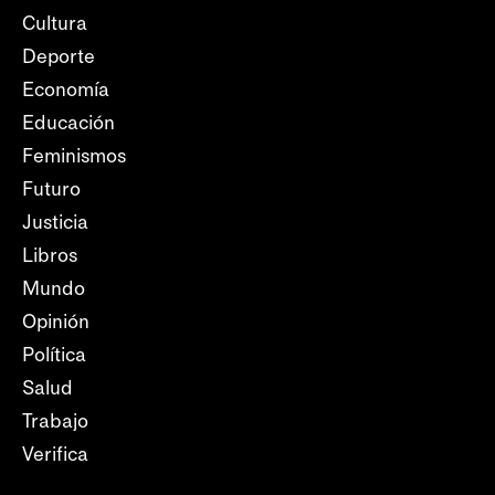
Cultura
Deporte
Economía
Educación
Feminismos
Futuro
Justicia
Libros
Mundo
Opinión
Política
Salud
Trabajo
Verifica