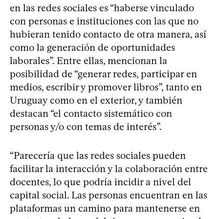
en las redes sociales es “haberse vinculado
con personas e instituciones con las que no
hubieran tenido contacto de otra manera, así
como la generación de oportunidades
laborales”. Entre ellas, mencionan la
posibilidad de “generar redes, participar en
medios, escribir y promover libros”, tanto en
Uruguay como en el exterior, y también
destacan “el contacto sistemático con
personas y/o con temas de interés”.
“Parecería que las redes sociales pueden
facilitar la interacción y la colaboración entre
docentes, lo que podría incidir a nivel del
capital social. Las personas encuentran en las
plataformas un camino para mantenerse en