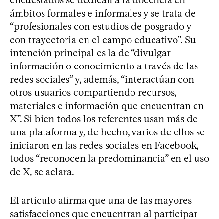
ámbitos formales e informales y se trata de
“profesionales con estudios de posgrado y
con trayectoria en el campo educativo”. Su
intención principal es la de “divulgar
información o conocimiento a través de las
redes sociales” y, además, “interactúan con
otros usuarios compartiendo recursos,
materiales e información que encuentran en
X”. Si bien todos los referentes usan más de
una plataforma y, de hecho, varios de ellos se
iniciaron en las redes sociales en Facebook,
todos “reconocen la predominancia” en el uso
de X, se aclara.
El artículo afirma que una de las mayores
satisfacciones que encuentran al participar