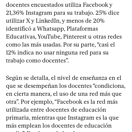
docentes encuestados utiliza Facebook y
21,36% Instagram para su trabajo. 25% dice
utilizar X y LinkedIn, y menos de 20%
identificó a Whatsapp, Plataformas
Educativas, YouTube, Pinterest u otras redes
como las más usadas. Por su parte, “casi el
12% indica no usar ninguna red para su
trabajo como docentes”.
Según se detalla, el nivel de enseñanza en el
que se desempeñan los docentes “condiciona,
en cierta manera, el uso de una red más que
otra”. Por ejemplo, “Facebook es la red más
utilizada entre docentes de educación
primaria, mientras que Instagram es la que
más emplean los docentes de educación