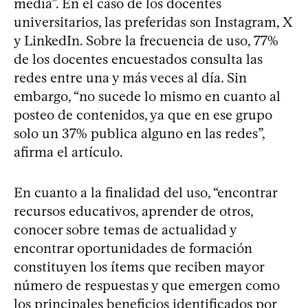
media”. En el caso de los docentes
universitarios, las preferidas son Instagram, X
y LinkedIn. Sobre la frecuencia de uso, 77%
de los docentes encuestados consulta las
redes entre una y más veces al día. Sin
embargo, “no sucede lo mismo en cuanto al
posteo de contenidos, ya que en ese grupo
solo un 37% publica alguno en las redes”,
afirma el artículo.
En cuanto a la finalidad del uso, “encontrar
recursos educativos, aprender de otros,
conocer sobre temas de actualidad y
encontrar oportunidades de formación
constituyen los ítems que reciben mayor
número de respuestas y que emergen como
los principales beneficios identificados por