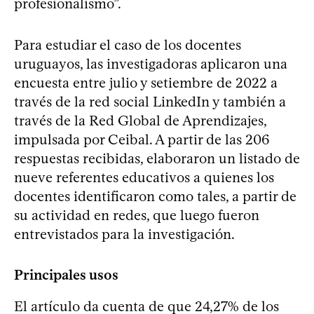
profesionalismo”.
Para estudiar el caso de los docentes
uruguayos, las investigadoras aplicaron una
encuesta entre julio y setiembre de 2022 a
través de la red social LinkedIn y también a
través de la Red Global de Aprendizajes,
impulsada por Ceibal. A partir de las 206
respuestas recibidas, elaboraron un listado de
nueve referentes educativos a quienes los
docentes identificaron como tales, a partir de
su actividad en redes, que luego fueron
entrevistados para la investigación.
Principales usos
El artículo da cuenta de que 24,27% de los