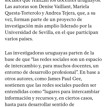
Las autoras son Denise Vaillant, Mariela
Questa-Torterolo y Andrea Tejera, que, a su
vez, forman parte de un proyecto de
investigación más amplio liderado por la
Universidad de Sevilla, en el que participan
varios países.
Las investigadoras uruguayas parten de la
base de que “las redes sociales son un espacio
de intercambio y, para muchos docentes, un
entorno de desarrollo profesional”. En base a
otros autores, como James Paul Gee,
sostienen que las redes sociales pueden ser
entendidas como “lugares para intercambiar
información y recursos y, en ciertos casos,
hasta para desarrollar sentido de