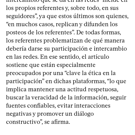
los propios referentes y, sobre todo, en sus
seguidores”, ya que estos últimos son quienes,
“en muchos casos, replican y difunden los
posteos de los referentes”. De todas formas,
los referentes problematizan de qué manera
debería darse su participación e intercambio
en las redes. En ese sentido, el artículo
sostiene que están especialmente
preocupados por una “clave la ética en la
participación” en dichas plataformas, “lo que
implica mantener una actitud respetuosa,
buscar la veracidad de la información, seguir
fuentes confiables, evitar interacciones
negativas y promover un diálogo
constructivo”, se afirma.