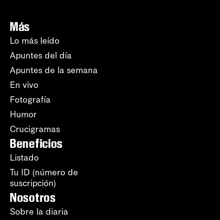
Más
Lo más leído
Apuntes del día
Apuntes de la semana
En vivo
Fotografía
Humor
Crucigramas
Beneficios
Listado
Tu ID (número de
suscripción)
Nosotros
Sobre la diaria