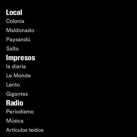
Local
Colonia
Maldonado
Paysandú
Salto
Impresos
la diaria
Le Monde
Lento
Gigantes
Radio
Periodismo
Música
Artículos leídos