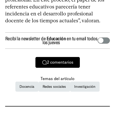
referentes educativos parecería tener
incidencia en el desarrollo profesional
docente de los tiempos actuales”, valoran.
Recibí la newsletter de
Educación
en tu email todos
los jueves
2
comentarios
Temas del artículo
Docencia
Redes sociales
Investigación