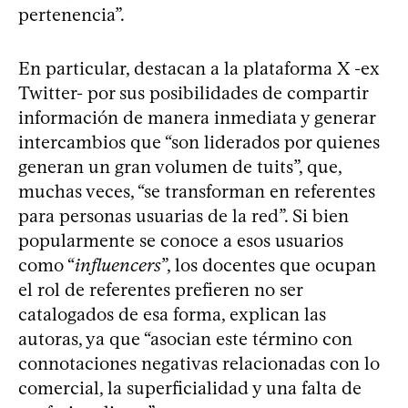
pertenencia”.
En particular, destacan a la plataforma X -ex
Twitter- por sus posibilidades de compartir
información de manera inmediata y generar
intercambios que “son liderados por quienes
generan un gran volumen de tuits”, que,
muchas veces, “se transforman en referentes
para personas usuarias de la red”. Si bien
popularmente se conoce a esos usuarios
como “
influencers
”, los docentes que ocupan
el rol de referentes prefieren no ser
catalogados de esa forma, explican las
autoras, ya que “asocian este término con
connotaciones negativas relacionadas con lo
comercial, la superficialidad y una falta de