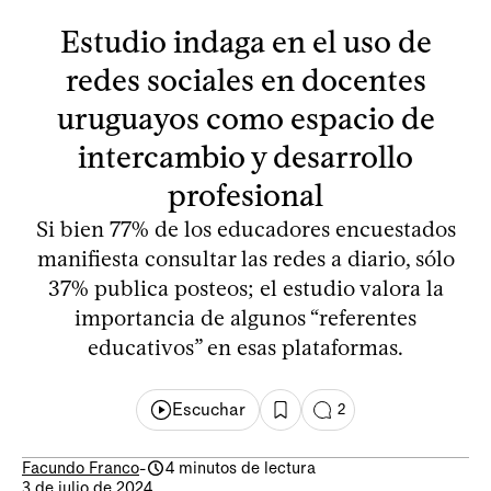
Estudio indaga en el uso de
redes sociales en docentes
uruguayos como espacio de
intercambio y desarrollo
profesional
Si bien 77% de los educadores encuestados
manifiesta consultar las redes a diario, sólo
37% publica posteos; el estudio valora la
importancia de algunos “referentes
educativos” en esas plataformas.
Escuchar
2
Facundo Franco
-
4 minutos de lectura
3 de julio de 2024