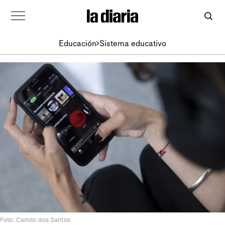
Educación
Sistema educativo
Foto: Camilo dos Santos