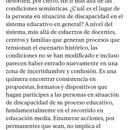
desorden, por cierto, sin ir más allá de las
condiciones semánticas. ¿Cuál es el lugar de
la persona en situación de discapacidad en el
sistema educativo en general? A nivel del
sistema, más allá de esfuerzos de docentes,
centros y familias que generan procesos que
tensionan el escenario histórico, las
condiciones no se han modificado e incluso
parecen haber entrado nuevamente en una
zona de incertidumbre y confusión. Es una
quimera encontrar consistencia en
propuestas, formatos y dispositivos que
hagan partícipes a las personas en situación
de discapacidad de su proceso educativo,
fundamentalmente en el recorrido en
educación media. Enumerar acciones, por
permanentes que sean, no implica el