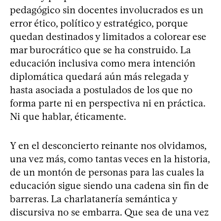
pedagógico sin docentes involucrados es un
error ético, político y estratégico, porque
quedan destinados y limitados a colorear ese
mar burocrático que se ha construido. La
educación inclusiva como mera intención
diplomática quedará aún más relegada y
hasta asociada a postulados de los que no
forma parte ni en perspectiva ni en práctica.
Ni que hablar, éticamente.
Y en el desconcierto reinante nos olvidamos,
una vez más, como tantas veces en la historia,
de un montón de personas para las cuales la
educación sigue siendo una cadena sin fin de
barreras. La charlatanería semántica y
discursiva no se embarra. Que sea de una vez