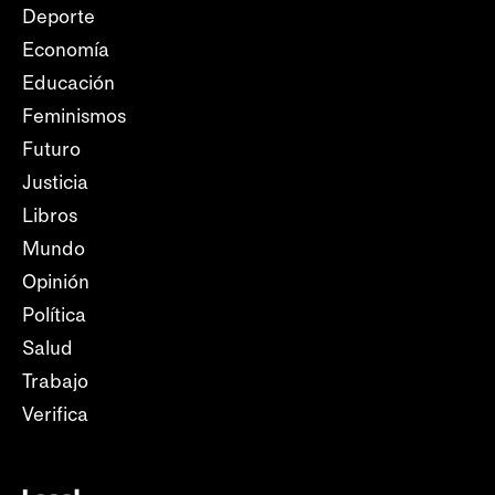
Deporte
Economía
Educación
Feminismos
Futuro
Justicia
Libros
Mundo
Opinión
Política
Salud
Trabajo
Verifica