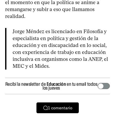
el momento en que la política se anime a
remangarse y subir a eso que llamamos
realidad.
Jorge Méndez es licenciado en Filosofía y
especialista en política y gestión de la
educación y en discapacidad en lo social,
con experiencia de trabajo en educación
inclusiva en organismos como la ANEP, el
MEC y el Mides.
Recibí la newsletter de
Educación
en tu email todos
los jueves
1
comentario