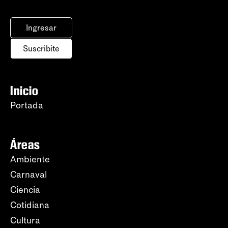
Ingresar
Suscribite
Inicio
Portada
Áreas
Ambiente
Carnaval
Ciencia
Cotidiana
Cultura