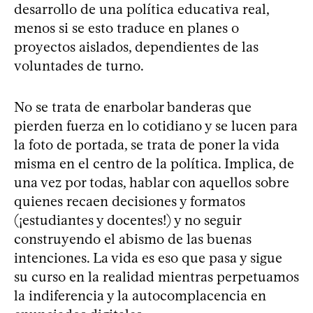
desarrollo de una política educativa real,
menos si se esto traduce en planes o
proyectos aislados, dependientes de las
voluntades de turno.
No se trata de enarbolar banderas que
pierden fuerza en lo cotidiano y se lucen para
la foto de portada, se trata de poner la vida
misma en el centro de la política. Implica, de
una vez por todas, hablar con aquellos sobre
quienes recaen decisiones y formatos
(¡estudiantes y docentes!) y no seguir
construyendo el abismo de las buenas
intenciones. La vida es eso que pasa y sigue
su curso en la realidad mientras perpetuamos
la indiferencia y la autocomplacencia en