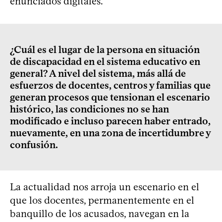
enunciados digitales.
¿Cuál es el lugar de la persona en situación
de discapacidad en el sistema educativo en
general? A nivel del sistema, más allá de
esfuerzos de docentes, centros y familias que
generan procesos que tensionan el escenario
histórico, las condiciones no se han
modificado e incluso parecen haber entrado,
nuevamente, en una zona de incertidumbre y
confusión.
La actualidad nos arroja un escenario en el
que los docentes, permanentemente en el
banquillo de los acusados, navegan en la