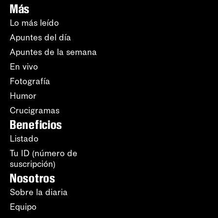
Más
Lo más leído
Apuntes del día
Apuntes de la semana
En vivo
Fotografía
Humor
Crucigramas
Beneficios
Listado
Tu ID (número de
suscripción)
Nosotros
Sobre la diaria
Equipo