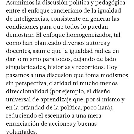
Asumimos la discusión política y pedagógica
entre el enfoque rancieriano de la igualdad
de inteligencias, consistente en generar las
condiciones para que todos lo puedan
demostrar. El enfoque homogeneizador, tal
como han planteado diversos autores y
docentes, asume que la igualdad radica en
dar lo mismo para todos, dejando de lado
singularidades, historias y recorridos. Hoy
pasamos a una discusión que toma modismos
sin perspectiva, claridad ni mucho menos
direccionalidad (por ejemplo, el diseño
universal de aprendizaje que, por sí mismo y
en la orfandad de la política, poco hará),
reduciendo el escenario a una mera
enunciación de acciones y buenas
voluntades.