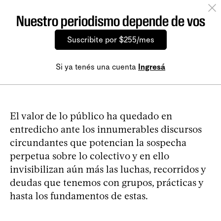
Nuestro periodismo depende de vos
Suscribite por $255/mes
Si ya tenés una cuenta
Ingresá
El valor de lo público ha quedado en
entredicho ante los innumerables discursos
circundantes que potencian la sospecha
perpetua sobre lo colectivo y en ello
invisibilizan aún más las luchas, recorridos y
deudas que tenemos con grupos, prácticas y
hasta los fundamentos de estas.