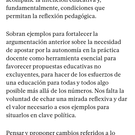
fundamentalmente, condiciones que
permitan la reflexión pedagógica.
Sobran ejemplos para fortalecer la
argumentación anterior sobre la necesidad
de apostar por la autonomía en la práctica
docente como herramienta esencial para
favorecer propuestas educativas no
excluyentes, para hacer de los esfuerzos de
una educación para todas y todos algo
posible más allá de los números. Nos falta la
voluntad de echar una mirada reflexiva y dar
el valor necesario a esos ejemplos para
situarlos en clave política.
Pensar y proponer cambios referidos a lo