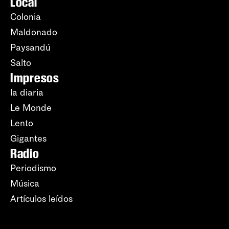
Local
Colonia
Maldonado
Paysandú
Salto
Impresos
la diaria
Le Monde
Lento
Gigantes
Radio
Periodismo
Música
Artículos leídos