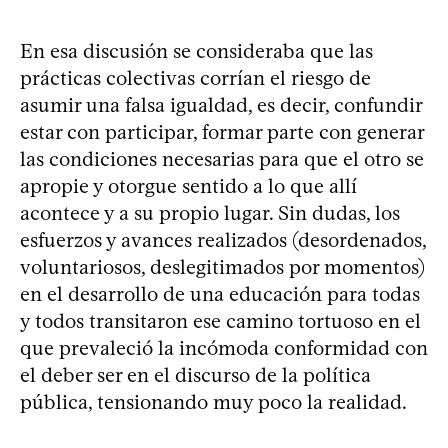
En esa discusión se consideraba que las
prácticas colectivas corrían el riesgo de
asumir una falsa igualdad, es decir, confundir
estar con participar, formar parte con generar
las condiciones necesarias para que el otro se
apropie y otorgue sentido a lo que allí
acontece y a su propio lugar. Sin dudas, los
esfuerzos y avances realizados (desordenados,
voluntariosos, deslegitimados por momentos)
en el desarrollo de una educación para todas
y todos transitaron ese camino tortuoso en el
que prevaleció la incómoda conformidad con
el deber ser en el discurso de la política
pública, tensionando muy poco la realidad.