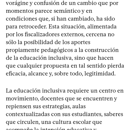
vorágine y confusión de un cambio que por
momentos parece semántico y en
condiciones que, si han cambiado, ha sido
para retroceder. Esta situación, alimentada
por los fiscalizadores externos, cercena no
sólo la posibilidad de los aportes
propiamente pedagógicos a la construcción
de la educación inclusiva, sino que hacen
que cualquier propuesta en tal sentido pierda
eficacia, alcance y, sobre todo, legitimidad.
La educación inclusiva requiere un centro en
movimiento, docentes que se encuentren y
repiensen sus estrategias, aulas
contextualizadas con sus estudiantes, saberes
que circulen, una cultura escolar que
acompañe la intención educativa y,