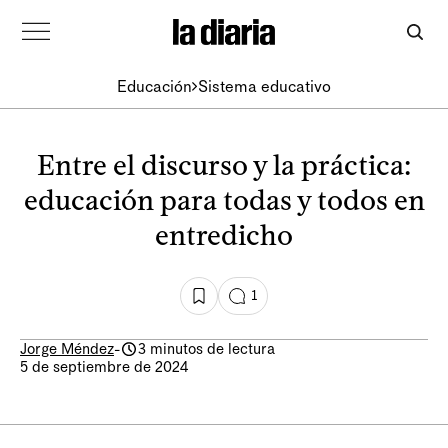
Educación
Sistema educativo
Entre el discurso y la práctica:
educación para todas y todos en
entredicho
1
Jorge Méndez
-
3 minutos de lectura
5 de septiembre de 2024