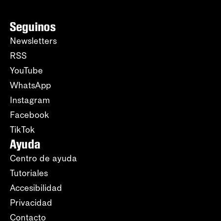
Seguinos
Newsletters
RSS
YouTube
WhatsApp
Instagram
Facebook
TikTok
Ayuda
Centro de ayuda
Tutoriales
Accesibilidad
Privacidad
Contacto