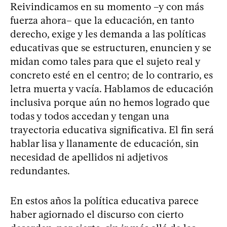
Reivindicamos en su momento –y con más
fuerza ahora– que la educación, en tanto
derecho, exige y les demanda a las políticas
educativas que se estructuren, enuncien y se
midan como tales para que el sujeto real y
concreto esté en el centro; de lo contrario, es
letra muerta y vacía. Hablamos de educación
inclusiva porque aún no hemos logrado que
todas y todos accedan y tengan una
trayectoria educativa significativa. El fin será
hablar lisa y llanamente de educación, sin
necesidad de apellidos ni adjetivos
redundantes.
En estos años la política educativa parece
haber agiornado el discurso con cierto