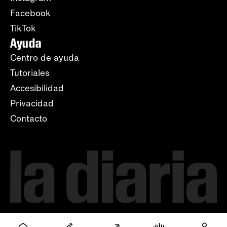
Facebook
TikTok
Ayuda
Centro de ayuda
Tutoriales
Accesibilidad
Privacidad
Contacto