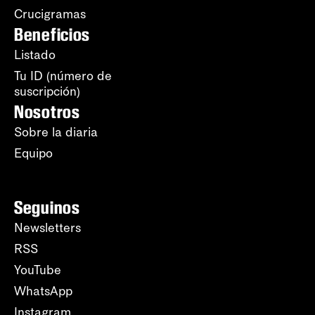
Crucigramas
Beneficios
Listado
Tu ID (número de
suscripción)
Nosotros
Sobre la diaria
Equipo
Seguinos
Newsletters
RSS
YouTube
WhatsApp
Instagram