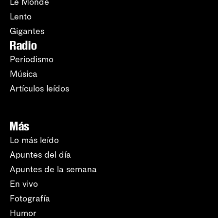
Le Monde
Lento
Gigantes
Radio
Periodismo
Música
Artículos leídos
Más
Lo más leído
Apuntes del día
Apuntes de la semana
En vivo
Fotografía
Humor