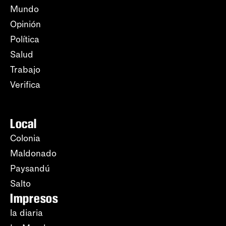
Mundo
Opinión
Política
Salud
Trabajo
Verifica
Local
Colonia
Maldonado
Paysandú
Salto
Impresos
la diaria