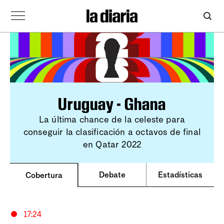
Uruguay - Ghana
La última chance de la celeste para
conseguir la clasificación a octavos de final
en Qatar 2022
Debate
Estadísticas
Cobertura