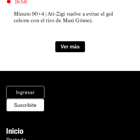
Ingresar
Suscribite
Inicio