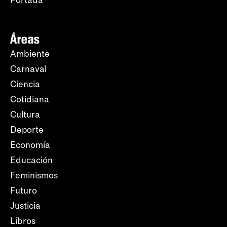
Portada
Áreas
Ambiente
Carnaval
Ciencia
Cotidiana
Cultura
Deporte
Economía
Educación
Feminismos
Futuro
Justicia
Libros