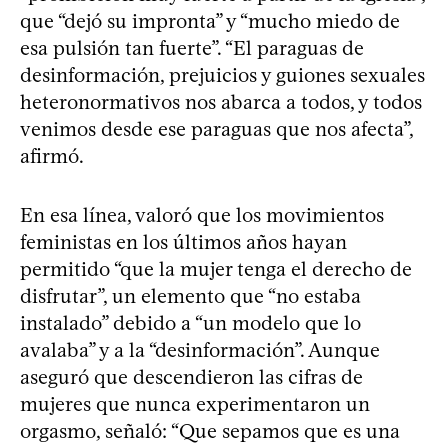
que “dejó su impronta” y “mucho miedo de
esa pulsión tan fuerte”. “El paraguas de
desinformación, prejuicios y guiones sexuales
heteronormativos nos abarca a todos, y todos
venimos desde ese paraguas que nos afecta”,
afirmó.
En esa línea, valoró que los movimientos
feministas en los últimos años hayan
permitido “que la mujer tenga el derecho de
disfrutar”, un elemento que “no estaba
instalado” debido a “un modelo que lo
avalaba” y a la “desinformación”. Aunque
aseguró que descendieron las cifras de
mujeres que nunca experimentaron un
orgasmo, señaló: “Que sepamos que es una