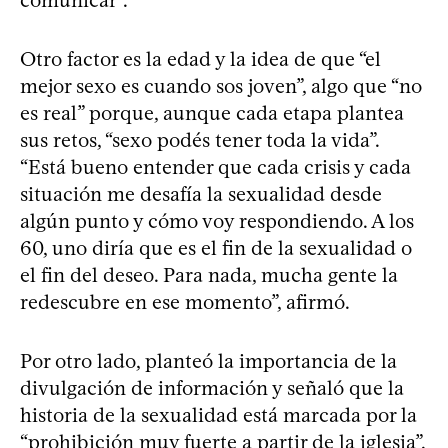
Otro factor es la edad y la idea de que “el
mejor sexo es cuando sos joven”, algo que “no
es real” porque, aunque cada etapa plantea
sus retos, “sexo podés tener toda la vida”.
“Está bueno entender que cada crisis y cada
situación me desafía la sexualidad desde
algún punto y cómo voy respondiendo. A los
60, uno diría que es el fin de la sexualidad o
el fin del deseo. Para nada, mucha gente la
redescubre en ese momento”, afirmó.
Por otro lado, planteó la importancia de la
divulgación de información y señaló que la
historia de la sexualidad está marcada por la
“prohibición muy fuerte a partir de la iglesia”,