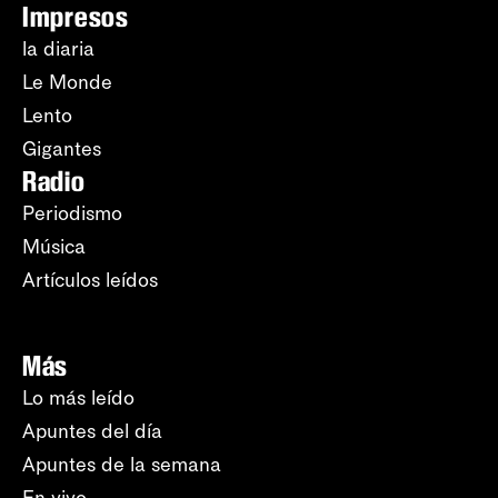
Impresos
la diaria
Le Monde
Lento
Gigantes
Radio
Periodismo
Música
Artículos leídos
Más
Lo más leído
Apuntes del día
Apuntes de la semana