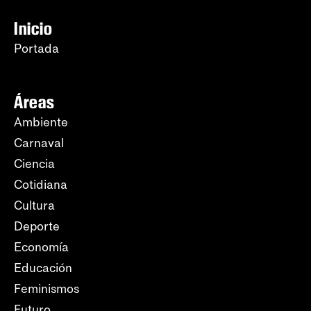
Inicio
Portada
Áreas
Ambiente
Carnaval
Ciencia
Cotidiana
Cultura
Deporte
Economía
Educación
Feminismos
Futuro