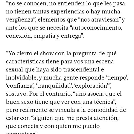
“no se conocen, no entienden lo que les pasa,
no tienen tantas experiencias o hay mucha
vergüenza”, elementos que “nos atraviesan” y
ante los que se necesita “autoconocimiento,
conexión, empatía y entrega”.
“Yo cierro el show con la pregunta de qué
características tiene para vos una escena
sexual que haya sido trascendental e
inolvidable, y mucha gente responde ‘tiempo’,
‘confianza’, ‘tranquilidad’, ‘exploración’”,
sostuvo. Por el contrario, “uno asocia que el
buen sexo tiene que ver con una técnica”,
pero realmente se vincula a la comodidad de
estar con “alguien que me presta atención,
que conecta y con quien me puedo
comunicar”.