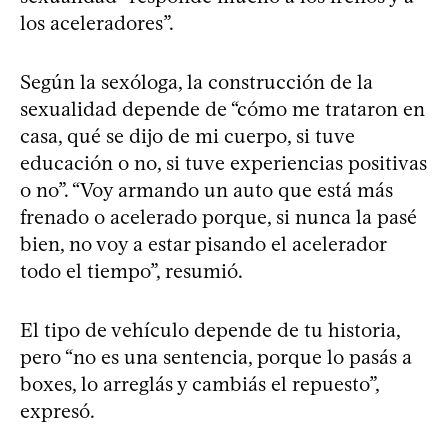
los aceleradores”.
Según la sexóloga, la construcción de la
sexualidad depende de “cómo me trataron en
casa, qué se dijo de mi cuerpo, si tuve
educación o no, si tuve experiencias positivas
o no”. “Voy armando un auto que está más
frenado o acelerado porque, si nunca la pasé
bien, no voy a estar pisando el acelerador
todo el tiempo”, resumió.
El tipo de vehículo depende de tu historia,
pero “no es una sentencia, porque lo pasás a
boxes, lo arreglás y cambiás el repuesto”,
expresó.