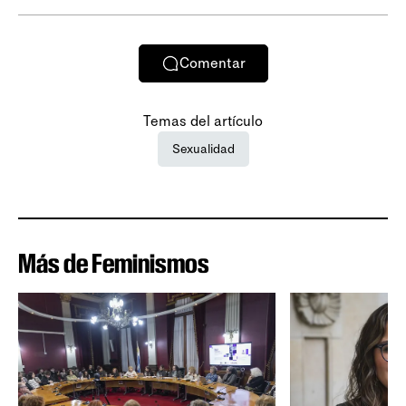
Comentar
Temas del artículo
Sexualidad
Más de Feminismos