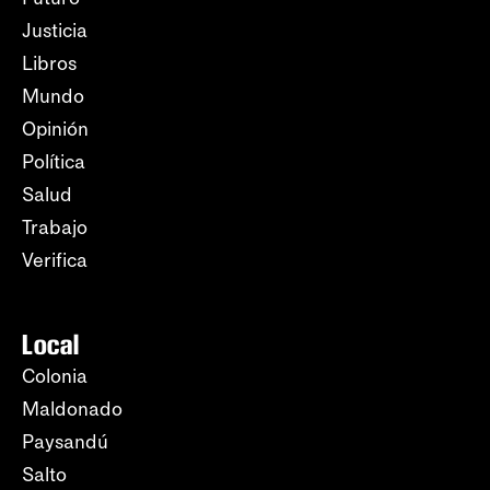
Justicia
Libros
Mundo
Opinión
Política
Salud
Trabajo
Verifica
Local
Colonia
Maldonado
Paysandú
Salto