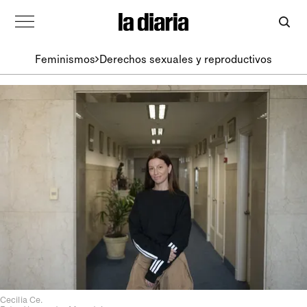
Feminismos
Derechos sexuales y reproductivos
Cecilia Ce.