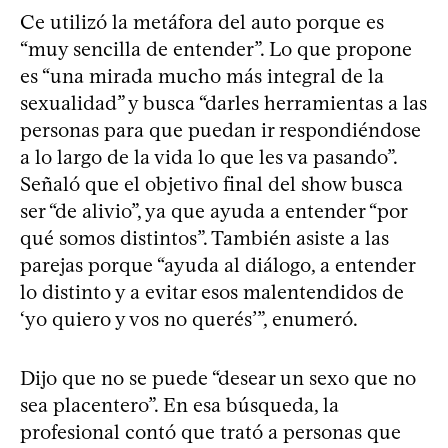
Ce utilizó la metáfora del auto porque es
“muy sencilla de entender”. Lo que propone
es “una mirada mucho más integral de la
sexualidad” y busca “darles herramientas a las
personas para que puedan ir respondiéndose
a lo largo de la vida lo que les va pasando”.
Señaló que el objetivo final del show busca
ser “de alivio”, ya que ayuda a entender “por
qué somos distintos”. También asiste a las
parejas porque “ayuda al diálogo, a entender
lo distinto y a evitar esos malentendidos de
‘yo quiero y vos no querés’”, enumeró.
Dijo que no se puede “desear un sexo que no
sea placentero”. En esa búsqueda, la
profesional contó que trató a personas que