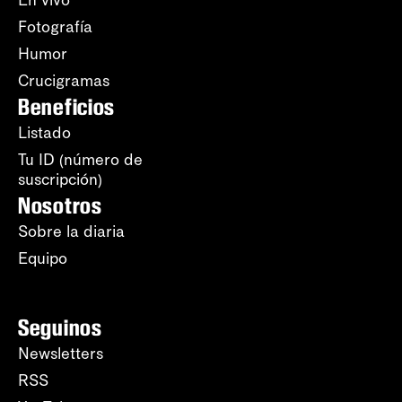
En vivo
Fotografía
Humor
Crucigramas
Beneficios
Listado
Tu ID (número de
suscripción)
Nosotros
Sobre la diaria
Equipo
Seguinos
Newsletters
RSS