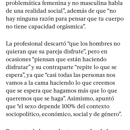
problemática femenina y no masculina habla
de una realidad social”, además de que “no
hay ninguna razón para pensar que tu cuerpo
no tiene capacidad orgásmica”.
La profesional descartó “que los hombres no
quieran que su pareja disfrute”, pero en
ocasiones “piensan que están haciendo
disfrutar” y su contraparte “repite lo que se
espera”, ya que “casi todas las personas nos
vamos a la cama haciendo lo que creemos
que se espera que hagamos más que lo que
queremos que se haga”. Asimismo, apuntó
que “el sexo depende 100% del contexto
sociopolítico, económico, social y de género”.