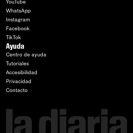
YouTube
WhatsApp
Instagram
Facebook
TikTok
Ayuda
Centro de ayuda
Tutoriales
Accesibilidad
Privacidad
Contacto