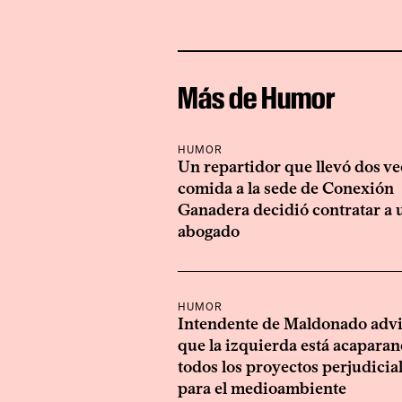
Más de Humor
HUMOR
Un repartidor que llevó dos ve
comida a la sede de Conexión
Ganadera decidió contratar a 
abogado
HUMOR
Intendente de Maldonado advi
que la izquierda está acapara
todos los proyectos perjudicia
para el medioambiente