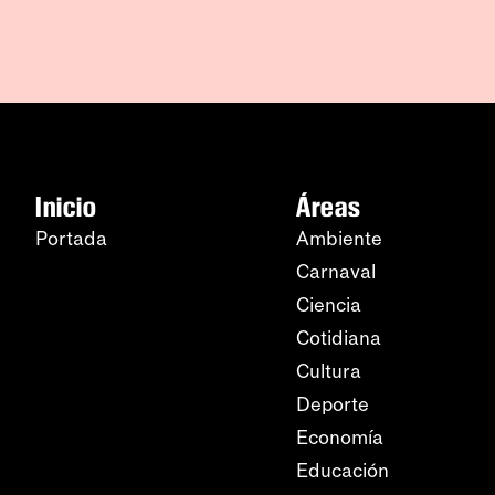
Inicio
Áreas
Portada
Ambiente
Carnaval
Ciencia
Cotidiana
Cultura
Deporte
Economía
Educación