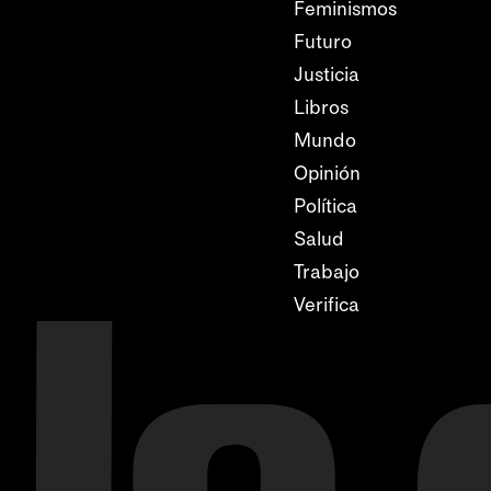
Feminismos
Futuro
Justicia
Libros
Mundo
Opinión
Política
Salud
Trabajo
Verifica