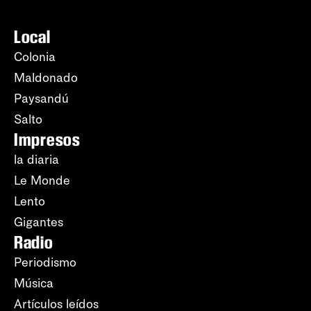
Local
Colonia
Maldonado
Paysandú
Salto
Impresos
la diaria
Le Monde
Lento
Gigantes
Radio
Periodismo
Música
Artículos leídos