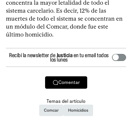
concentra la mayor letalidad de todo el
sistema carcelario. Es decir, 12% de las
muertes de todo el sistema se concentran en
un módulo del Comcar, donde fue este
último homicidio.
Recibí la newsletter de
Justicia
en tu email todos
los lunes
Comentar
Temas del artículo
Comcar
Homicidios