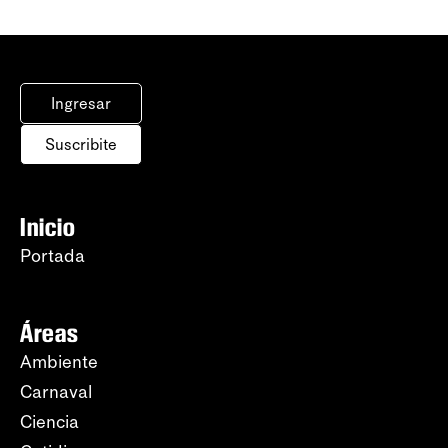
Ingresar
Suscribite
Inicio
Portada
Áreas
Ambiente
Carnaval
Ciencia