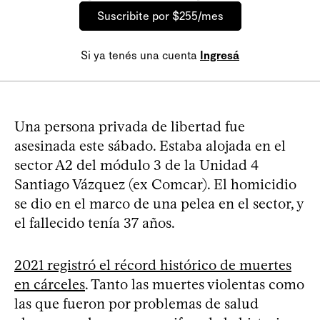
Suscribite por $255/mes
Si ya tenés una cuenta
Ingresá
Una persona privada de libertad fue
asesinada este sábado. Estaba alojada en el
sector A2 del módulo 3 de la Unidad 4
Santiago Vázquez (ex Comcar). El homicidio
se dio en el marco de una pelea en el sector, y
el fallecido tenía 37 años.
2021 registró el récord histórico de muertes
en cárceles
. Tanto las muertes violentas como
las que fueron por problemas de salud