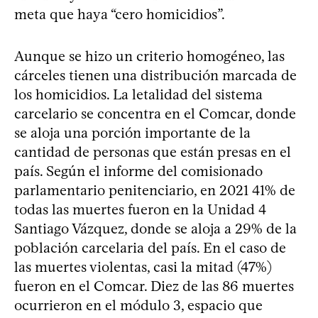
meta que haya “cero homicidios”.
Aunque se hizo un criterio homogéneo, las
cárceles tienen una distribución marcada de
los homicidios. La letalidad del sistema
carcelario se concentra en el Comcar, donde
se aloja una porción importante de la
cantidad de personas que están presas en el
país. Según el informe del comisionado
parlamentario penitenciario, en 2021 41% de
todas las muertes fueron en la Unidad 4
Santiago Vázquez, donde se aloja a 29% de la
población carcelaria del país. En el caso de
las muertes violentas, casi la mitad (47%)
fueron en el Comcar. Diez de las 86 muertes
ocurrieron en el módulo 3, espacio que