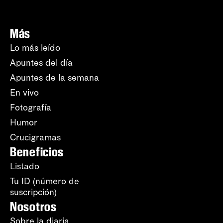
Más
Lo más leído
Apuntes del día
Apuntes de la semana
En vivo
Fotografía
Humor
Crucigramas
Beneficios
Listado
Tu ID (número de
suscripción)
Nosotros
Sobre la diaria