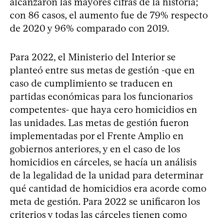
alcanzaron las mayores cifras de la historia;
con 86 casos, el aumento fue de 79% respecto
de 2020 y 96% comparado con 2019.
Para 2022, el Ministerio del Interior se
planteó entre sus metas de gestión -que en
caso de cumplimiento se traducen en
partidas económicas para los funcionarios
competentes- que haya cero homicidios en
las unidades. Las metas de gestión fueron
implementadas por el Frente Amplio en
gobiernos anteriores, y en el caso de los
homicidios en cárceles, se hacía un análisis
de la legalidad de la unidad para determinar
qué cantidad de homicidios era acorde como
meta de gestión. Para 2022 se unificaron los
criterios y todas las cárceles tienen como