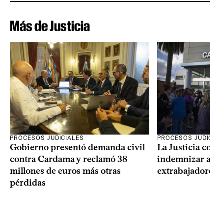
Más de Justicia
PROCESOS JUDICIALES
PROCESOS JUDICIA
Gobierno presentó demanda civil
La Justicia con
contra Cardama y reclamó 38
indemnizar a u
millones de euros más otras
extrabajadores 
pérdidas