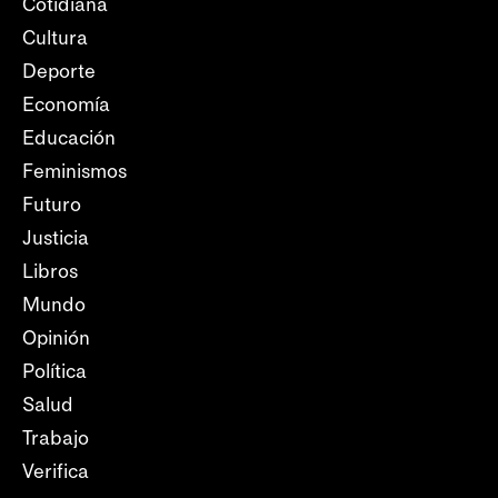
Cotidiana
Cultura
Deporte
Economía
Educación
Feminismos
Futuro
Justicia
Libros
Mundo
Opinión
Política
Salud
Trabajo
Verifica