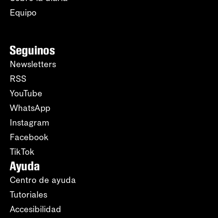
Equipo
Seguinos
Newsletters
RSS
YouTube
WhatsApp
Instagram
Facebook
TikTok
Ayuda
Centro de ayuda
Tutoriales
Accesibilidad