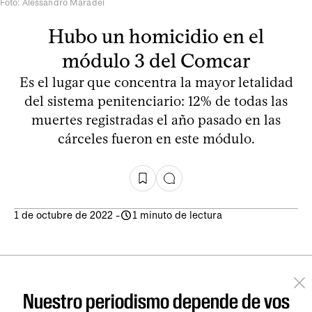
Foto: Alessandro Maradei
Hubo un homicidio en el
módulo 3 del Comcar
Es el lugar que concentra la mayor letalidad
del sistema penitenciario: 12% de todas las
muertes registradas el año pasado en las
cárceles fueron en este módulo.
1 de octubre de 2022
-
1 minuto de lectura
Nuestro periodismo depende de vos