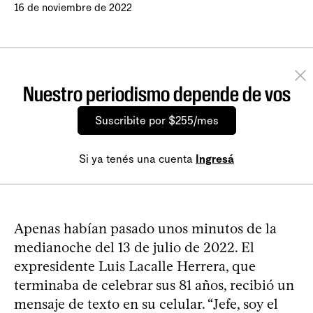
16 de noviembre de 2022
Nuestro periodismo depende de vos
Suscribite por $255/mes
Si ya tenés una cuenta
Ingresá
Apenas habían pasado unos minutos de la
medianoche del 13 de julio de 2022. El
expresidente Luis Lacalle Herrera, que
terminaba de celebrar sus 81 años, recibió un
mensaje de texto en su celular. “Jefe, soy el