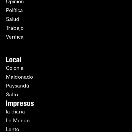
Opinión
Política
Salud
Trabajo
Verifica
Local
Colonia
Maldonado
Paysandú
Salto
Impresos
la diaria
Le Monde
Lento