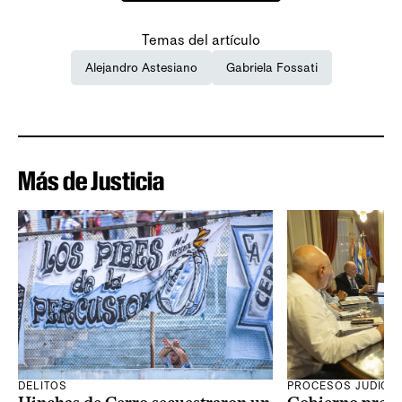
Temas del artículo
Alejandro Astesiano
Gabriela Fossati
Más de Justicia
DELITOS
PROCESOS JUDICIA