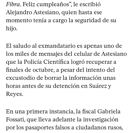
Fibra
. Feliz cumpleaños”, le escribió
Alejandro Astesiano, quien hasta ese
momento tenía a cargo la seguridad de su
hijo.
El saludo al exmandatario es apenas uno de
los miles de mensajes del celular de Astesiano
que la Policía Científica logró recuperar a
finales de octubre, a pesar del intento del
excustodio de borrar la información unas
horas antes de su detención en Suárez y
Reyes.
En una primera instancia, la fiscal Gabriela
Fossati, que lleva adelante la investigación
por los pasaportes falsos a ciudadanos rusos,