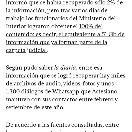
informó que se había recuperado sólo 2% de
la información, pero tras varios días de
trabajo los funcionarios del Ministerio del
Interior lograron obtener el
100% del
contenido: es decir, el equivalente a 51 Gb de
información que ya forman parte de la
carpeta judicial
.
Según pudo saber
la diaria
, entre esa
información que se logró recuperar hay miles
de archivos de audio, videos, fotos y unos
1.300 diálogos de Whatsapp que Astesiano
mantuvo con sus contactos entre febrero y
setiembre de este año.
De acuerdo a las fuentes consultadas, entre