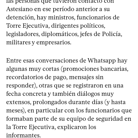
las personas que tuvieron contacto con
Astesiano en ese período anterior a su
detención, hay ministros, funcionarios de
Torre Ejecutiva, dirigentes políticos,
legisladores, diplomáticos, jefes de Policía,
militares y empresarios.
Entre esas conversaciones de Whatsapp hay
algunas muy cortas (promociones bancarias,
recordatorios de pago, mensajes sin
responder), otras que se registraron en una
fecha concreta y también diálogos muy
extensos, prolongados durante días (y hasta
meses), en particular con los funcionarios que
formaban parte de su equipo de seguridad en
la Torre Ejecutiva, explicaron los
informantes.