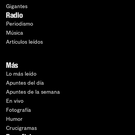
Gigantes
Radio
Periodismo
Música
Artículos leídos
Más
Lo más leído
Apuntes del día
Apuntes de la semana
En vivo
Fotografía
Humor
Crucigramas