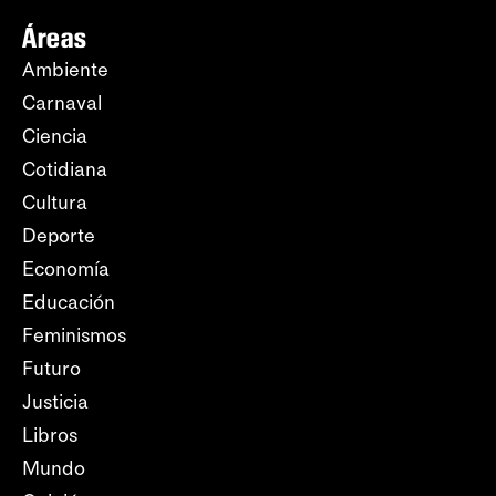
Áreas
Ambiente
Carnaval
Ciencia
Cotidiana
Cultura
Deporte
Economía
Educación
Feminismos
Futuro
Justicia
Libros
Mundo