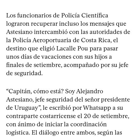
Los funcionarios de Policía Científica
lograron recuperar incluso los mensajes que
Astesiano intercambió con las autoridades de
la Policía Aeroportuaria de Costa Rica, el
destino que eligió Lacalle Pou para pasar
unos días de vacaciones con sus hijos a
finales de setiembre, acompañado por su jefe
de seguridad.
“Capitán, cómo está? Soy Alejandro
Astesiano, jefe seguridad del señor presidente
de Uruguay”, le escribió por Whatsapp a su
contraparte costarricense el 20 de setiembre,
con ánimo de iniciar la coordinación
logística. El diálogo entre ambos, según las