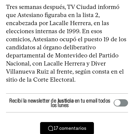
Tres semanas después, TV Ciudad informó
que Astesiano figuraba en la lista 2,
encabezada por Lacalle Herrera, en las
elecciones internas de 1999. En esos
comicios, Astesiano ocupó el puesto 19 de los
candidatos al órgano deliberativo
departamental de Montevideo del Partido
Nacional, con Lacalle Herrera y Diver
Villanueva Ruiz al frente, según consta en el
sitio de la Corte Electoral.
Recibí la newsletter de
Justicia
en tu email todos
los lunes
17
comentarios