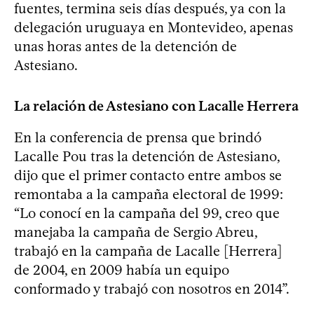
fuentes, termina seis días después, ya con la
delegación uruguaya en Montevideo, apenas
unas horas antes de la detención de
Astesiano.
La relación de Astesiano con Lacalle Herrera
En la conferencia de prensa que brindó
Lacalle Pou tras la detención de Astesiano,
dijo que el primer contacto entre ambos se
remontaba a la campaña electoral de 1999:
“Lo conocí en la campaña del 99, creo que
manejaba la campaña de Sergio Abreu,
trabajó en la campaña de Lacalle [Herrera]
de 2004, en 2009 había un equipo
conformado y trabajó con nosotros en 2014”.