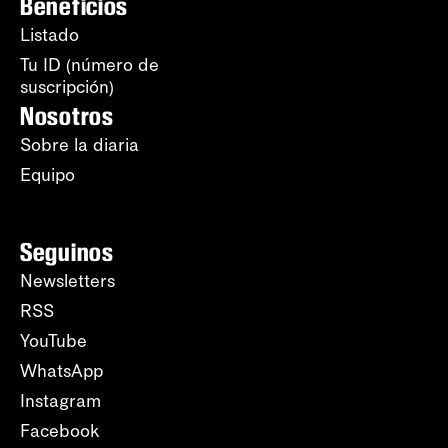
Beneficios
Listado
Tu ID (número de
suscripción)
Nosotros
Sobre la diaria
Equipo
Seguinos
Newsletters
RSS
YouTube
WhatsApp
Instagram
Facebook