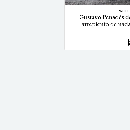
PROCE
Gustavo Penadés de
arrepiento de nad