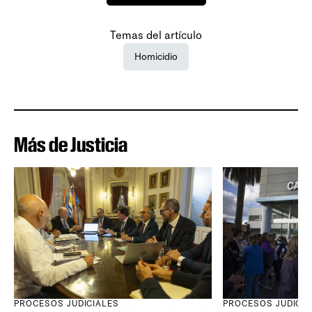
Temas del artículo
Homicidio
Más de Justicia
PROCESOS JUDICIALES
PROCESOS JUDICIA