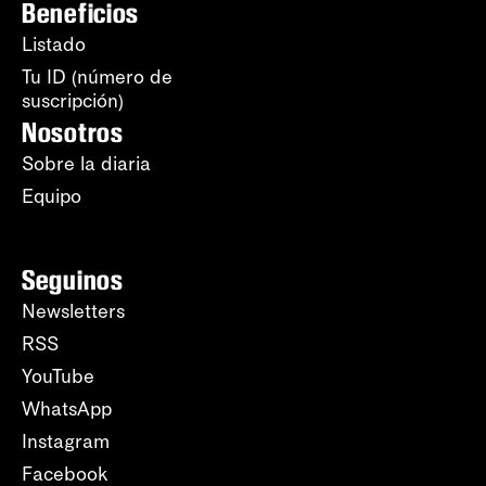
Beneficios
Listado
Tu ID (número de
suscripción)
Nosotros
Sobre la diaria
Equipo
Seguinos
Newsletters
RSS
YouTube
WhatsApp
Instagram
Facebook