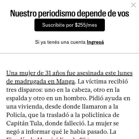
Nuestro periodismo depende de vos
Suscribite por $255/mes
Si ya tenés una cuenta
Ingresá
Una mujer de 31 años fue asesinada este lunes
de madrugada en Manga
. La víctima recibió
tres disparos: uno en la cabeza, otro en la
espalda y otro en un hombro. Pidió ayuda en
una vivienda, desde donde llamaron a la
Policía, que la trasladó a la policlínica de
Capitán Tula, donde falleció. La mujer se
negó a informar qué le había pasado. La