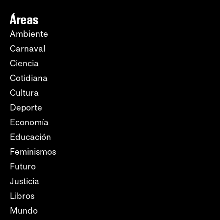
Áreas
Ambiente
Carnaval
Ciencia
Cotidiana
Cultura
Deporte
Economía
Educación
Feminismos
Futuro
Justicia
Libros
Mundo