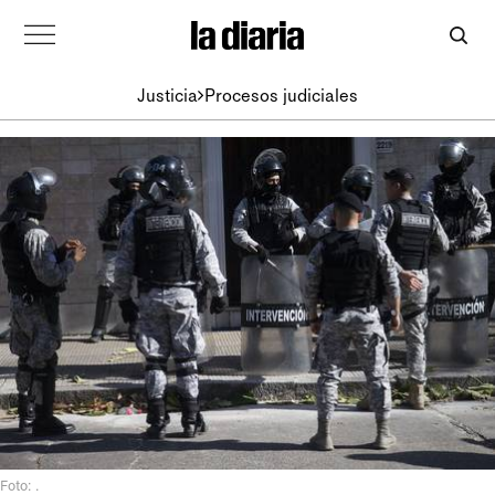
Justicia
Procesos judiciales
Foto: .