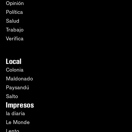
Opinión
Política
Salud
Trabajo
Verifica
Local
Colonia
Maldonado
Paysandú
Salto
Impresos
la diaria
Le Monde
Lento