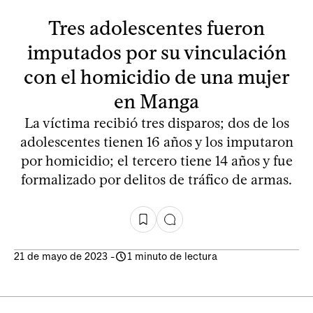
Tres adolescentes fueron
imputados por su vinculación
con el homicidio de una mujer
en Manga
La víctima recibió tres disparos; dos de los
adolescentes tienen 16 años y los imputaron
por homicidio; el tercero tiene 14 años y fue
formalizado por delitos de tráfico de armas.
21 de mayo de 2023
-
1 minuto de lectura