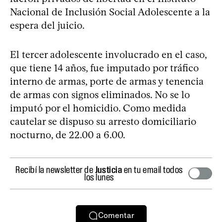
Nacional de Inclusión Social Adolescente a la
espera del juicio.
El tercer adolescente involucrado en el caso,
que tiene 14 años, fue imputado por tráfico
interno de armas, porte de armas y tenencia
de armas con signos eliminados. No se lo
imputó por el homicidio. Como medida
cautelar se dispuso su arresto domiciliario
nocturno, de 22.00 a 6.00.
Recibí la newsletter de
Justicia
en tu email todos
los lunes
Comentar