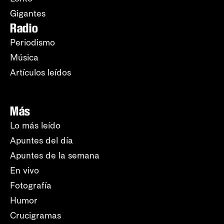
Gigantes
Radio
Periodismo
Música
Artículos leídos
Más
Lo más leído
Apuntes del día
Apuntes de la semana
En vivo
Fotografía
Humor
Crucigramas