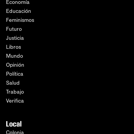
Economía
Educación
Feminismos
Futuro
Justicia
Libros
Mundo
Opinión
Política
Salud
Trabajo
Verifica
Local
Colonia