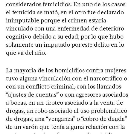
considerados femicidios. En uno de los casos
el femicida se mató, en el otro fue declarado
inimputable porque el crimen estaría
vinculado con una enfermedad de deterioro
cognitivo debido a su edad, por lo que hubo
solamente un imputado por este delito en lo
que va del año. ​
La mayoría de los homicidios contra mujeres
tuvo alguna vinculación con el narcotráfico o
con un conflicto criminal, con los llamados
“ajustes de cuentas” o con agresores asociados
a bocas, en un tiroteo asociado a la venta de
drogas, un robo asociado al uso problemático
de drogas, una “venganza” o “cobro de deuda”
de un varón que tenía alguna relación con la