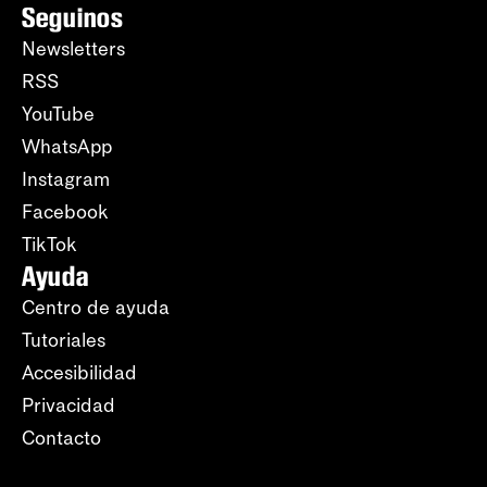
Seguinos
Newsletters
RSS
YouTube
WhatsApp
Instagram
Facebook
TikTok
Ayuda
Centro de ayuda
Tutoriales
Accesibilidad
Privacidad
Contacto