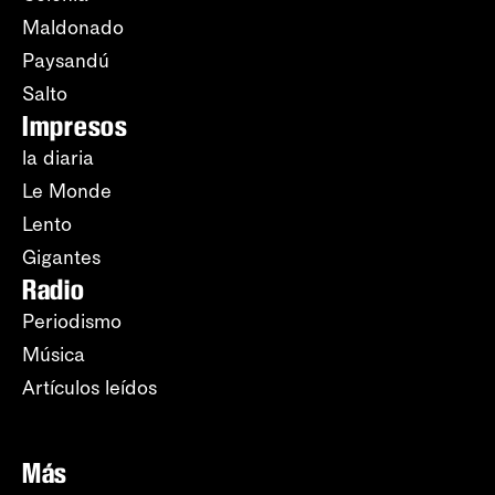
Maldonado
Paysandú
Salto
Impresos
la diaria
Le Monde
Lento
Gigantes
Radio
Periodismo
Música
Artículos leídos
Más