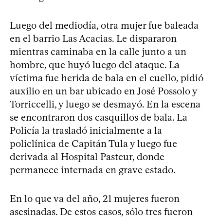
Luego del mediodía, otra mujer fue baleada
en el barrio Las Acacias. Le dispararon
mientras caminaba en la calle junto a un
hombre, que huyó luego del ataque. La
víctima fue herida de bala en el cuello, pidió
auxilio en un bar ubicado en José Possolo y
Torriccelli, y luego se desmayó. En la escena
se encontraron dos casquillos de bala. La
Policía la trasladó inicialmente a la
policlínica de Capitán Tula y luego fue
derivada al Hospital Pasteur, donde
permanece internada en grave estado.
En lo que va del año, 21 mujeres fueron
asesinadas. De estos casos, sólo tres fueron