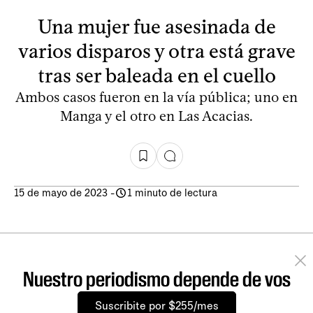
Una mujer fue asesinada de
varios disparos y otra está grave
tras ser baleada en el cuello
Ambos casos fueron en la vía pública; uno en
Manga y el otro en Las Acacias.
15 de mayo de 2023
-
1 minuto de lectura
Nuestro periodismo depende de vos
Suscribite por $255/mes