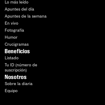
Lo más leído
Apuntes del día
Apuntes de la semana
En vivo
Fotografía
Humor
Crucigramas
Beneficios
Listado
Tu ID (número de
suscripción)
Nosotros
Sobre la diaria
Equipo