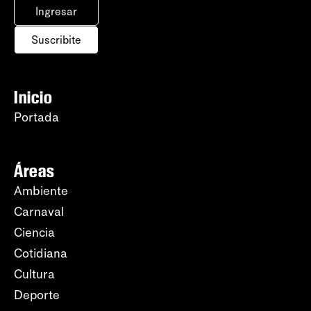
Ingresar
Suscribite
Inicio
Portada
Áreas
Ambiente
Carnaval
Ciencia
Cotidiana
Cultura
Deporte