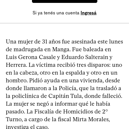
Si ya tenés una cuenta
Ingresá
Una mujer de 31 años fue asesinada este lunes
de madrugada en Manga. Fue baleada en
Luis Gerona Casale y Eduardo Salterain y
Herrera. La víctima recibió tres disparos: uno
en la cabeza, otro en la espalda y otro en un
hombro. Pidió ayuda en una vivienda, desde
donde llamaron a la Policía, que la trasladó a
la policlínica de Capitán Tula, donde falleció.
La mujer se negó a informar qué le había
pasado. La Fiscalía de Homicidios de 2°
Turno, a cargo de la fiscal Mirta Morales,
investiga el caso.