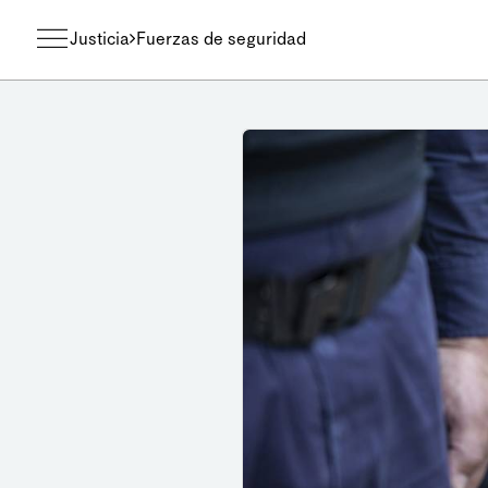
Justicia
Fuerzas de seguridad