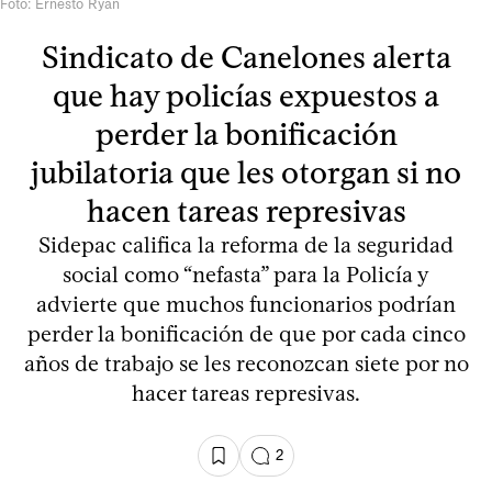
Foto: Ernesto Ryan
Sindicato de Canelones alerta
que hay policías expuestos a
perder la bonificación
jubilatoria que les otorgan si no
hacen tareas represivas
Sidepac califica la reforma de la seguridad
social como “nefasta” para la Policía y
advierte que muchos funcionarios podrían
perder la bonificación de que por cada cinco
años de trabajo se les reconozcan siete por no
hacer tareas represivas.
2