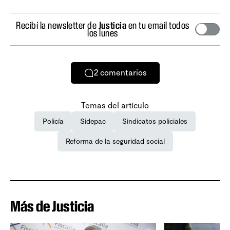
Recibí la newsletter de
Justicia
en tu email todos
los lunes
2
comentarios
Temas del artículo
Policía
Sidepac
Sindicatos policiales
Reforma de la seguridad social
Más de Justicia