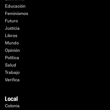
Educación
Feminismos
Futuro
Justicia
Libros
Mundo
Opinión
Política
Salud
Trabajo
Verifica
Local
Colonia