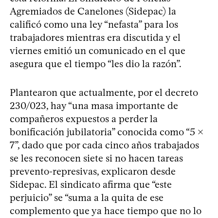
Agremiados de Canelones (Sidepac) la
calificó como una ley “nefasta” para los
trabajadores mientras era discutida y el
viernes emitió un comunicado en el que
asegura que el tiempo “les dio la razón”.
Plantearon que actualmente, por el decreto
230/023, hay “una masa importante de
compañeros expuestos a perder la
bonificación jubilatoria” conocida como “5 x
7”, dado que por cada cinco años trabajados
se les reconocen siete si no hacen tareas
prevento-represivas, explicaron desde
Sidepac. El sindicato afirma que “este
perjuicio” se “suma a la quita de ese
complemento que ya hace tiempo que no lo