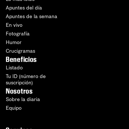
Apuntes del día
Apuntes de la semana
En vivo
Fotografía
Humor
Crucigramas
Beneficios
Listado
Tu ID (número de
suscripción)
Nosotros
Sobre la diaria
Equipo