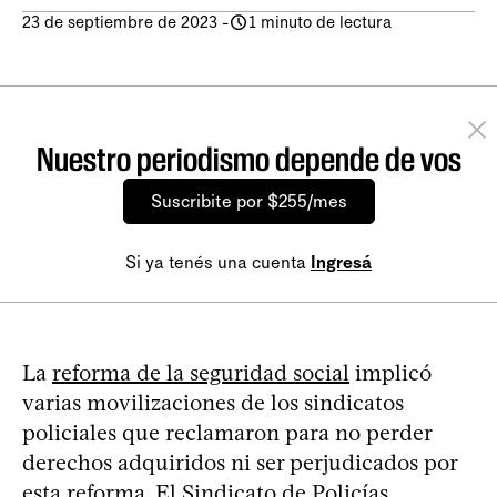
23 de septiembre de 2023
-
1 minuto de lectura
Nuestro periodismo depende de vos
Suscribite por $255/mes
Si ya tenés una cuenta
Ingresá
La
reforma de la seguridad social
implicó
varias movilizaciones de los sindicatos
policiales que reclamaron para no perder
derechos adquiridos ni ser perjudicados por
esta reforma. El Sindicato de Policías