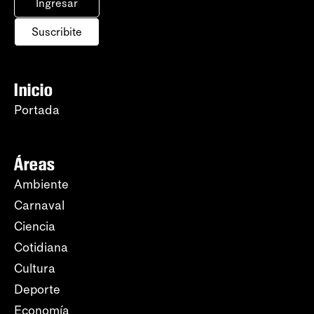
Ingresar
Suscribite
Inicio
Portada
Áreas
Ambiente
Carnaval
Ciencia
Cotidiana
Cultura
Deporte
Economía