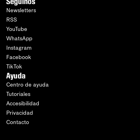
Seguinos
Newsletters
RSS
YouTube
WhatsApp
Instagram
Facebook
TikTok
Ayuda
Centro de ayuda
Tutoriales
Accesibilidad
Privacidad
Contacto