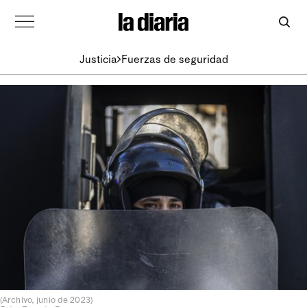
Justicia
Fuerzas de seguridad
(Archivo, junio de 2023)