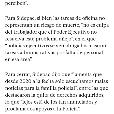
perciben”.
Para Sidepac, si bien las tareas de oficina no
representan un riesgo de muerte, “no es culpa
del trabajador que el Poder Ejecutivo no
resuelva este problema añejo”, en el que
“policías ejecutivos se ven obligados a asumir
tareas administrativas por falta de personal
en esa área”.
Para cerrar, Sidepac dijo que “lamenta que
desde 2020 a la fecha sólo escuchamos malas
noticias para la familia policial”, entre las que
destacaron la quita de derechos adquiridos,
lo que “lejos está de los tan anunciados y
proclamados apoyos a la Policía”.