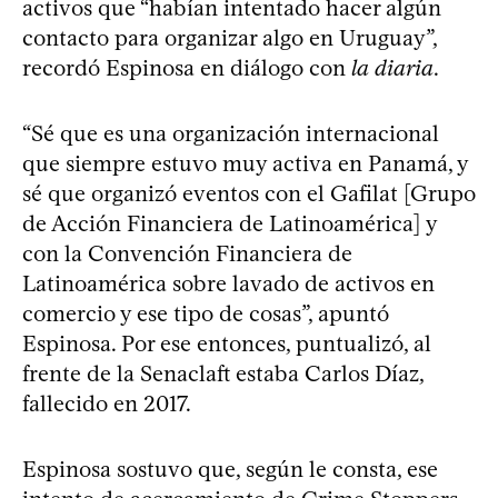
activos que “habían intentado hacer algún
contacto para organizar algo en Uruguay”,
recordó Espinosa en diálogo con
la diaria
.
“Sé que es una organización internacional
que siempre estuvo muy activa en Panamá, y
sé que organizó eventos con el Gafilat [Grupo
de Acción Financiera de Latinoamérica] y
con la Convención Financiera de
Latinoamérica sobre lavado de activos en
comercio y ese tipo de cosas”, apuntó
Espinosa. Por ese entonces, puntualizó, al
frente de la Senaclaft estaba Carlos Díaz,
fallecido en 2017.
Espinosa sostuvo que, según le consta, ese