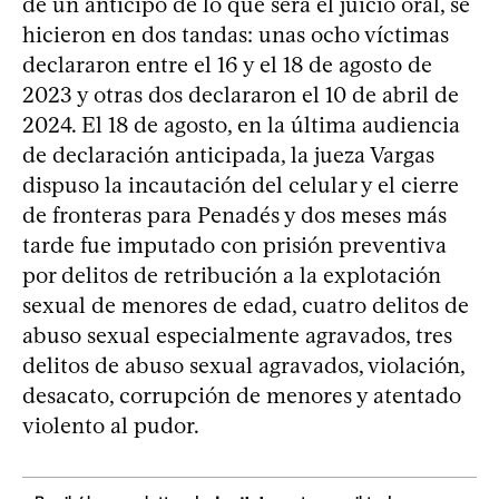
de un anticipo de lo que será el juicio oral, se
hicieron en dos tandas: unas ocho víctimas
declararon entre el 16 y el 18 de agosto de
2023 y otras dos declararon el 10 de abril de
2024. El 18 de agosto, en la última audiencia
de declaración anticipada, la jueza Vargas
dispuso la incautación del celular y el cierre
de fronteras para Penadés y dos meses más
tarde fue imputado con prisión preventiva
por delitos de retribución a la explotación
sexual de menores de edad, cuatro delitos de
abuso sexual especialmente agravados, tres
delitos de abuso sexual agravados, violación,
desacato, corrupción de menores y atentado
violento al pudor.