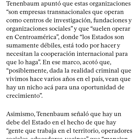
Tenenbaum apuntó que estas organizaciones
“son empresas transnacionales que operan
como centros de investigación, fundaciones y
organizaciones sociales” y que “suelen operar
en Centroamérica”, donde “los Estados son
sumamente débiles, está todo por hacer y
necesitan la cooperación internacional para
que lo haga”. En ese marco, acotó que,
“posiblemente, dada la realidad criminal que
vivimos hace varios años en el país, vean que
hay un nicho acá para una oportunidad de
crecimiento”.
Asimismo, Tenenbaum señaló que hay un
debe del Estado en el hecho de que hay
“gente que trabaja en el territorio, operadores
sociales, educadores, vecinos” que “manejan