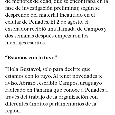
de menores de edad, que se encontraba en la
fase de investigación preliminar, según se
desprende del material incautado en el
celular de Penadés. El 2 de agosto, el
exsenador recibió una llamada de Campos y
dos semanas después empezaron los
mensajes escritos.
“Estamos con lo tuyo”
“Hola Gustavo!, solo para decirte que
estamos con lo tuyo. Al tener novedades te
aviso. Abrazo”, escribió Campos, uruguayo
radicado en Panamá que conoce a Penadés a
través del trabajo de la organización con
diferentes ámbitos parlamentarios de la
región.