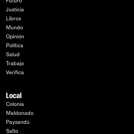
Futuro
Justicia
Libros
Mundo
Opinión
Política
Salud
Trabajo
Verifica
Local
Colonia
Maldonado
Paysandú
Salto