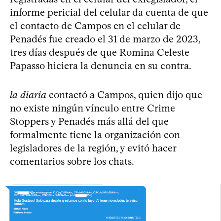
informe pericial del celular da cuenta de que
el contacto de Campos en el celular de
Penadés fue creado el 31 de marzo de 2023,
tres días después de que Romina Celeste
Papasso hiciera la denuncia en su contra.
la diaria
contactó a Campos, quien dijo que
no existe ningún vínculo entre Crime
Stoppers y Penadés más allá del que
formalmente tiene la organización con
legisladores de la región, y evitó hacer
comentarios sobre los chats.