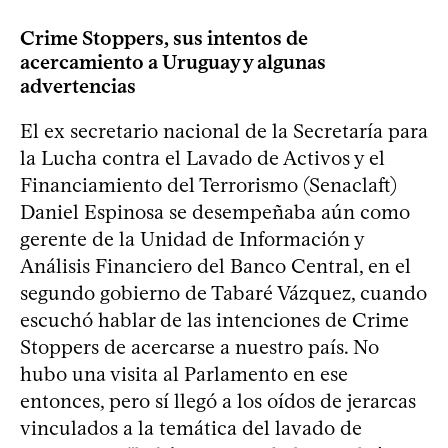
Crime Stoppers, sus intentos de
acercamiento a Uruguay y algunas
advertencias
El ex secretario nacional de la Secretaría para
la Lucha contra el Lavado de Activos y el
Financiamiento del Terrorismo (Senaclaft)
Daniel Espinosa se desempeñaba aún como
gerente de la Unidad de Información y
Análisis Financiero del Banco Central, en el
segundo gobierno de Tabaré Vázquez, cuando
escuchó hablar de las intenciones de Crime
Stoppers de acercarse a nuestro país. No
hubo una visita al Parlamento en ese
entonces, pero sí llegó a los oídos de jerarcas
vinculados a la temática del lavado de