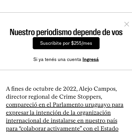
Nuestro periodismo depende de vos
Suscribite por $255/mes
Si ya tenés una cuenta
Ingresá
A fines de octubre de 2022, Alejo Campos,
director regional de Crime Stoppers,
compareció en el Parlamento uruguayo para
expresar la intención de la organización
internacional de instalarse en nuestro país
para “colaborar activamente” con el Estado