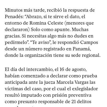
Minutos más tarde, recibió la respuesta de
Penadés: “Abrazo, si te sirve el dato, el
entorno de Romina Celeste (menores que
declararon) Solo como apunte. Muchas
gracias. Si necesitas algo más no dudes en
pedírmelo”. “Te aviso”, le respondió Campos
desde un número registrado en Panamá,
donde la organización tiene su sede regional.
El día del intercambio, el 16 de agosto,
habían comenzado a declarar como prueba
anticipada ante la jueza Marcela Vargas las
víctimas del caso, por el cual el exlegislador
resultó imputado con prisión preventiva
como presunto responsable de 21 delitos