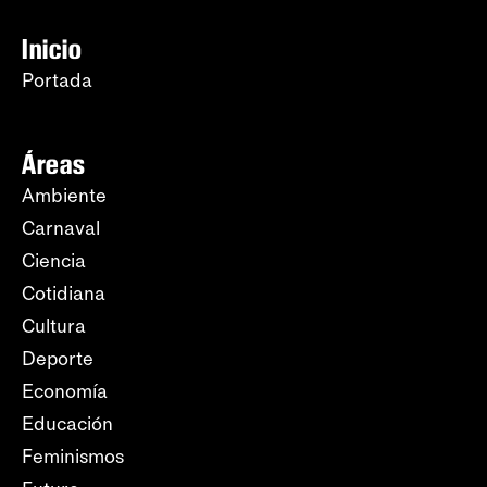
Inicio
Portada
Áreas
Ambiente
Carnaval
Ciencia
Cotidiana
Cultura
Deporte
Economía
Educación
Feminismos