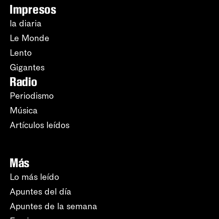
Impresos
la diaria
Le Monde
Lento
Gigantes
Radio
Periodismo
Música
Artículos leídos
Más
Lo más leído
Apuntes del día
Apuntes de la semana