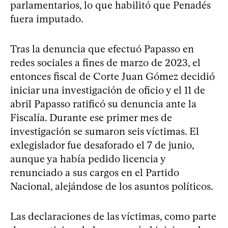
parlamentarios, lo que habilitó que Penadés
fuera imputado.
Tras la denuncia que efectuó Papasso en
redes sociales a fines de marzo de 2023, el
entonces fiscal de Corte Juan Gómez decidió
iniciar una investigación de oficio y el 11 de
abril Papasso ratificó su denuncia ante la
Fiscalía. Durante ese primer mes de
investigación se sumaron seis víctimas. El
exlegislador fue desaforado el 7 de junio,
aunque ya había pedido licencia y
renunciado a sus cargos en el Partido
Nacional, alejándose de los asuntos políticos.
Las declaraciones de las víctimas, como parte