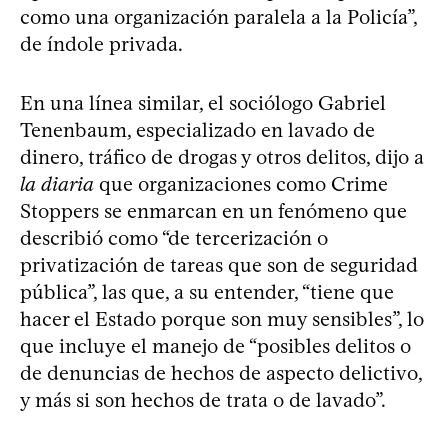
como una organización paralela a la Policía”,
de índole privada.
En una línea similar, el sociólogo Gabriel
Tenenbaum, especializado en lavado de
dinero, tráfico de drogas y otros delitos, dijo a
la diaria
que organizaciones como Crime
Stoppers se enmarcan en un fenómeno que
describió como “de tercerización o
privatización de tareas que son de seguridad
pública”, las que, a su entender, “tiene que
hacer el Estado porque son muy sensibles”, lo
que incluye el manejo de “posibles delitos o
de denuncias de hechos de aspecto delictivo,
y más si son hechos de trata o de lavado”.