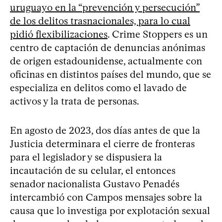
uruguayo en la “prevención y persecución”
de los delitos trasnacionales, para lo cual
pidió flexibilizaciones
. Crime Stoppers es un
centro de captación de denuncias anónimas
de origen estadounidense, actualmente con
oficinas en distintos países del mundo, que se
especializa en delitos como el lavado de
activos y la trata de personas.
En agosto de 2023, dos días antes de que la
Justicia determinara el cierre de fronteras
para el legislador y se dispusiera la
incautación de su celular, el entonces
senador nacionalista Gustavo Penadés
intercambió con Campos mensajes sobre la
causa que lo investiga por explotación sexual