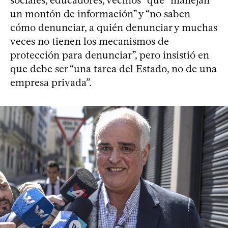
un montón de información” y “no saben
cómo denunciar, a quién denunciar y muchas
veces no tienen los mecanismos de
protección para denunciar”, pero insistió en
que debe ser “una tarea del Estado, no de una
empresa privada”.