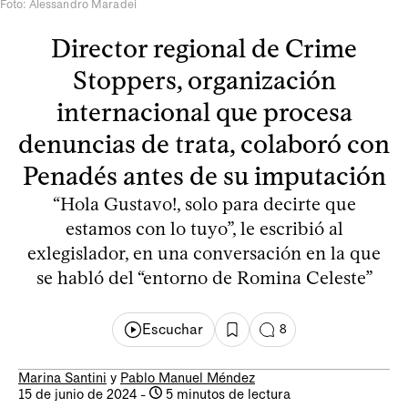
Foto: Alessandro Maradei
Director regional de Crime
Stoppers, organización
internacional que procesa
denuncias de trata, colaboró con
Penadés antes de su imputación
“Hola Gustavo!, solo para decirte que
estamos con lo tuyo”, le escribió al
exlegislador, en una conversación en la que
se habló del “entorno de Romina Celeste”
Escuchar
8
Marina Santini
y
Pablo Manuel Méndez
15 de junio de 2024
-
5 minutos de lectura