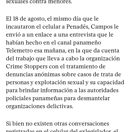
sexuales contra menores.
El 18 de agosto, el mismo día que le
incautaron el celular a Penadés, Campos le
envió a un enlace a una entrevista que le
habían hecho en el canal panameño
Telemetro esa mañana, en la que da cuenta
del trabajo que lleva a cabo la organización
Crime Stoppers con el tratamiento de
denuncias anónimas sobre casos de trata de
personas y explotación sexual y su capacidad
para brindar información a las autoridades
policiales panameñas para desmantelar
organizaciones delictivas.
Si bien no existen otras conversaciones
registradas en el celular del exlegislador, el