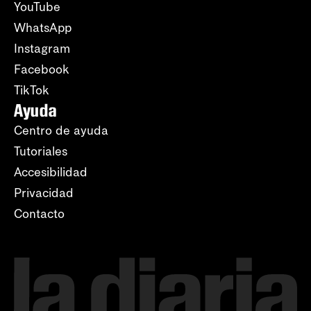
YouTube
WhatsApp
Instagram
Facebook
TikTok
Ayuda
Centro de ayuda
Tutoriales
Accesibilidad
Privacidad
Contacto