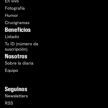
En vivo
Fotografía
Humor
Crucigramas
Beneficios
Listado
Tu ID (número de
suscripción)
Nosotros
Sobre la diaria
Equipo
Seguinos
Newsletters
RSS