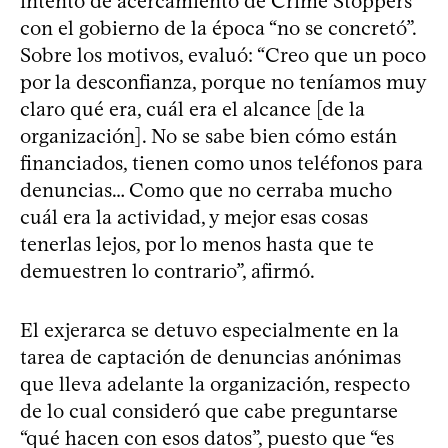
intento de acercamiento de Crime Stoppers
con el gobierno de la época “no se concretó”.
Sobre los motivos, evaluó: “Creo que un poco
por la desconfianza, porque no teníamos muy
claro qué era, cuál era el alcance [de la
organización]. No se sabe bien cómo están
financiados, tienen como unos teléfonos para
denuncias… Como que no cerraba mucho
cuál era la actividad, y mejor esas cosas
tenerlas lejos, por lo menos hasta que te
demuestren lo contrario”, afirmó.
El exjerarca se detuvo especialmente en la
tarea de captación de denuncias anónimas
que lleva adelante la organización, respecto
de lo cual consideró que cabe preguntarse
“qué hacen con esos datos”, puesto que “es