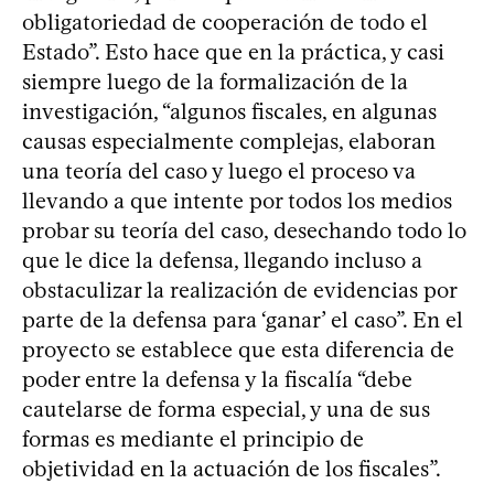
obligatoriedad de cooperación de todo el
Estado”. Esto hace que en la práctica, y casi
siempre luego de la formalización de la
investigación, “algunos fiscales, en algunas
causas especialmente complejas, elaboran
una teoría del caso y luego el proceso va
llevando a que intente por todos los medios
probar su teoría del caso, desechando todo lo
que le dice la defensa, llegando incluso a
obstaculizar la realización de evidencias por
parte de la defensa para ‘ganar’ el caso”. En el
proyecto se establece que esta diferencia de
poder entre la defensa y la fiscalía “debe
cautelarse de forma especial, y una de sus
formas es mediante el principio de
objetividad en la actuación de los fiscales”.