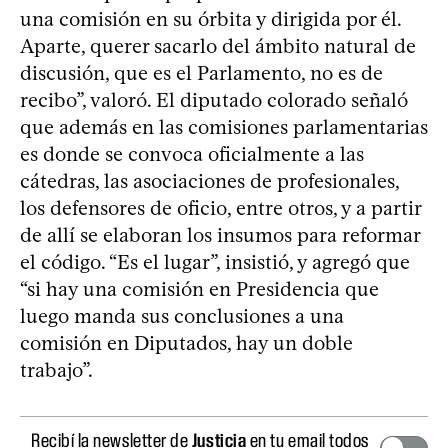
una comisión en su órbita y dirigida por él.
Aparte, querer sacarlo del ámbito natural de
discusión, que es el Parlamento, no es de
recibo”, valoró. El diputado colorado señaló
que además en las comisiones parlamentarias
es donde se convoca oficialmente a las
cátedras, las asociaciones de profesionales,
los defensores de oficio, entre otros, y a partir
de allí se elaboran los insumos para reformar
el código. “Es el lugar”, insistió, y agregó que
“si hay una comisión en Presidencia que
luego manda sus conclusiones a una
comisión en Diputados, hay un doble
trabajo”.
Recibí la newsletter de
Justicia
en tu email todos