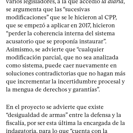
varios legisladores, a la que accedió
la diaria
,
se argumenta que las “sucesivas
modificaciones” que se le hicieron al CPP,
que se empezó a aplicar en 2017, hicieron
“perder la coherencia interna del sistema
acusatorio que se proponía instaurar”.
Asimismo, se advierte que “cualquier
modificación parcial, que no sea analizada
como sistema, puede caer nuevamente en
soluciones contradictorias que no hagan más
que incrementar la incertidumbre procesal y
la mengua de derechos y garantías”.
En el proyecto se advierte que existe
“desigualdad de armas” entre la defensa y la
fiscalía, por ser esta última la encargada de la
indagatoria, para lo que “cuenta con la