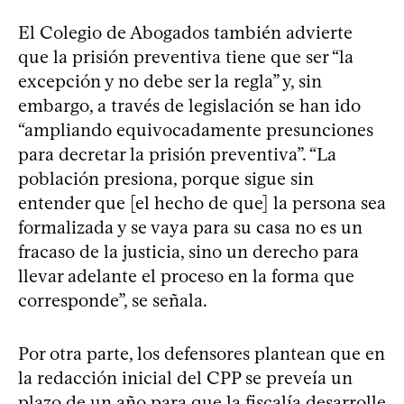
El Colegio de Abogados también advierte
que la prisión preventiva tiene que ser “la
excepción y no debe ser la regla” y, sin
embargo, a través de legislación se han ido
“ampliando equivocadamente presunciones
para decretar la prisión preventiva”. “La
población presiona, porque sigue sin
entender que [el hecho de que] la persona sea
formalizada y se vaya para su casa no es un
fracaso de la justicia, sino un derecho para
llevar adelante el proceso en la forma que
corresponde”, se señala.
Por otra parte, los defensores plantean que en
la redacción inicial del CPP se preveía un
plazo de un año para que la fiscalía desarrolle