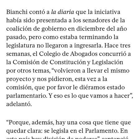
Bianchi contó a
la diaria
que la iniciativa
había sido presentada a los senadores de la
coalición de gobierno en diciembre del año
pasado, pero como estaba terminando la
legislatura no llegaron a ingresarla. Hace tres
semanas, el Colegio de Abogados concurrió a
la Comisión de Constitución y Legislación
por otros temas, “volvieron a llevar el mismo
proyecto y nos pidieron, esta vez a la
comisión, que por favor le diéramos estado
parlamentario. Y eso es lo que vamos a hacer”,
adelantó.
“Porque, además, hay una cosa que tiene que
quedar clara: se legisla en el Parlamento. En
este país hay división de poderes”, sentenció