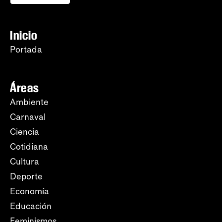
Inicio
Portada
Áreas
Ambiente
Carnaval
Ciencia
Cotidiana
Cultura
Deporte
Economía
Educación
Feminismos