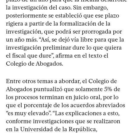
la investigación del caso. Sin embargo,
posteriormente se estableció que ese plazo
rigiera a partir de la formalización de la
investigación, que podrá ser prorrogada por
un año más. “Así, se dejó vía libre para que la
investigación preliminar dure lo que quiera
el fiscal que dure”, afirma en el texto el
Colegio de Abogados.
Entre otros temas a abordar, el Colegio de
Abogados puntualizó que solamente 5% de
los procesos terminan en juicio oral, por lo
que el porcentaje de los acuerdos abreviados
“es muy elevado”. “Las explicaciones a esto,
conforme investigaciones que se realizaron
en la Universidad de la República,