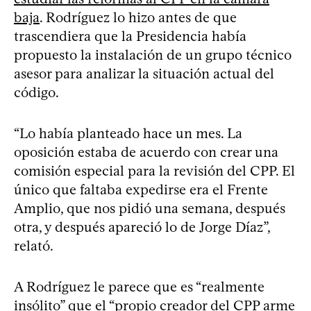
baja
. Rodríguez lo hizo antes de que
trascendiera que la Presidencia había
propuesto la instalación de un grupo técnico
asesor para analizar la situación actual del
código.
“Lo había planteado hace un mes. La
oposición estaba de acuerdo con crear una
comisión especial para la revisión del CPP. El
único que faltaba expedirse era el Frente
Amplio, que nos pidió una semana, después
otra, y después apareció lo de Jorge Díaz”,
relató.
A Rodríguez le parece que es “realmente
insólito” que el “propio creador del CPP arme