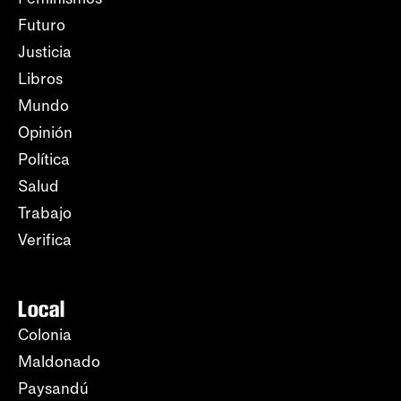
Futuro
Justicia
Libros
Mundo
Opinión
Política
Salud
Trabajo
Verifica
Local
Colonia
Maldonado
Paysandú