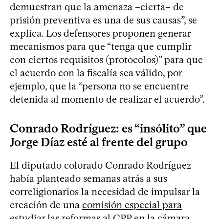
demuestran que la amenaza –cierta– de
prisión preventiva es una de sus causas”, se
explica. Los defensores proponen generar
mecanismos para que “tenga que cumplir
con ciertos requisitos (protocolos)” para que
el acuerdo con la fiscalía sea válido, por
ejemplo, que la “persona no se encuentre
detenida al momento de realizar el acuerdo”.
Conrado Rodríguez: es “insólito” que
Jorge Díaz esté al frente del grupo
El diputado colorado Conrado Rodríguez
había planteado semanas atrás a sus
correligionarios la necesidad de impulsar la
creación de una
comisión especial para
estudiar las reformas al CPP en la cámara