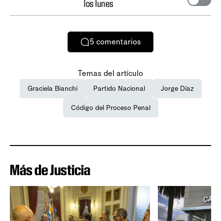
los lunes
5
comentarios
Temas del artículo
Graciela Bianchi
Partido Nacional
Jorge Díaz
Código del Proceso Penal
Más de Justicia