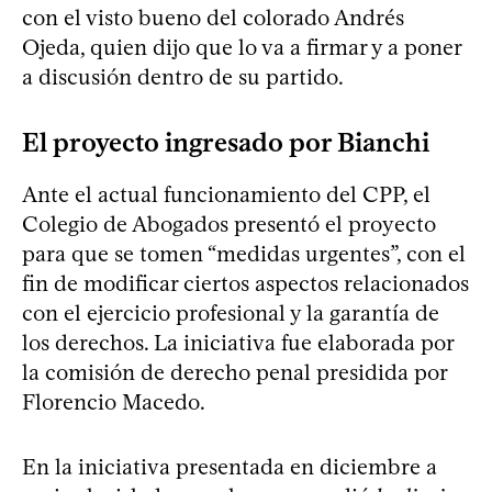
con el visto bueno del colorado Andrés
Ojeda, quien dijo que lo va a firmar y a poner
a discusión dentro de su partido.
El proyecto ingresado por Bianchi
Ante el actual funcionamiento del CPP, el
Colegio de Abogados presentó el proyecto
para que se tomen “medidas urgentes”, con el
fin de modificar ciertos aspectos relacionados
con el ejercicio profesional y la garantía de
los derechos. La iniciativa fue elaborada por
la comisión de derecho penal presidida por
Florencio Macedo.
En la iniciativa presentada en diciembre a