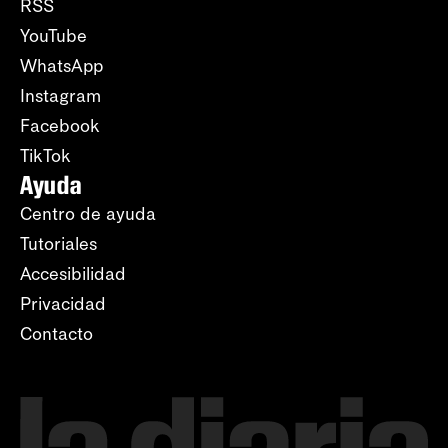
RSS
YouTube
WhatsApp
Instagram
Facebook
TikTok
Ayuda
Centro de ayuda
Tutoriales
Accesibilidad
Privacidad
Contacto