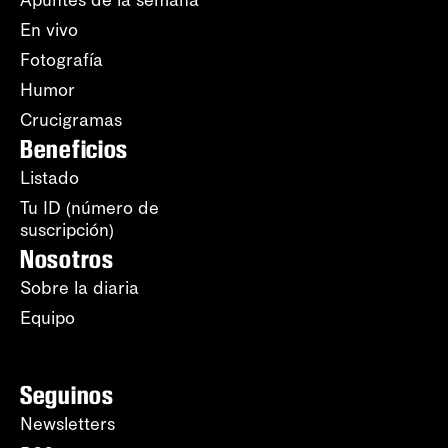
Apuntes de la semana
En vivo
Fotografía
Humor
Crucigramas
Beneficios
Listado
Tu ID (número de
suscripción)
Nosotros
Sobre la diaria
Equipo
Seguinos
Newsletters