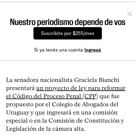
Nuestro periodismo depende de vos
Suscribite por $255/mes
Si ya tenés una cuenta
Ingresá
La senadora nacionalista Graciela Bianchi
presentará
un proyecto de ley para reformar
el Código del Proceso Penal (CPP)
que fue
propuesto por el Colegio de Abogados del
Uruguay y que ingresará en una comisión
especial o en la Comisión de Constitución y
Legislación de la cámara alta.