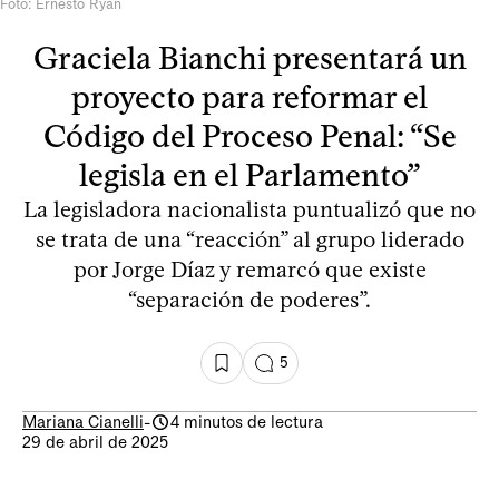
Foto: Ernesto Ryan
Graciela Bianchi presentará un
proyecto para reformar el
Código del Proceso Penal: “Se
legisla en el Parlamento”
La legisladora nacionalista puntualizó que no
se trata de una “reacción” al grupo liderado
por Jorge Díaz y remarcó que existe
“separación de poderes”.
5
Mariana Cianelli
-
4 minutos de lectura
29 de abril de 2025