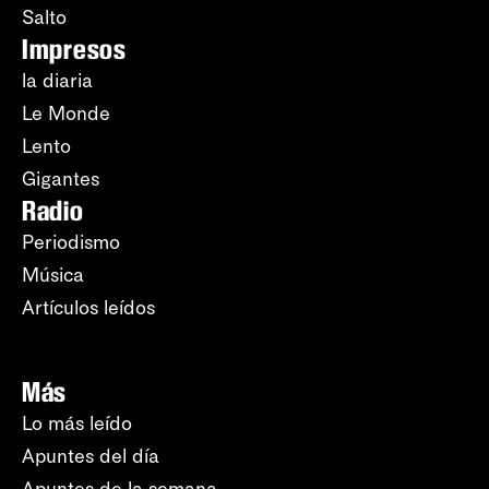
Salto
Impresos
la diaria
Le Monde
Lento
Gigantes
Radio
Periodismo
Música
Artículos leídos
Más
Lo más leído
Apuntes del día