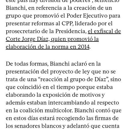
Bianchi, en referencia a la creación de un
grupo que promovió el Poder Ejecutivo para
presentar reformas al CPP, liderado por el
prosecretario de la Presidencia,
el exfiscal de
Corte Jorge Díaz, quien promovió la
elaboración de la norma en 2014
.
De todas formas, Bianchi aclaró en la
presentación del proyecto de ley que no se
trata de una “reacción al grupo de Díaz”, sino
que coincidió en el tiempo porque estaba
elaborando la exposición de motivos y
además estaban intercambiando al respecto
en la coalición multicolor. Bianchi contó que
en estos días estará recogiendo las firmas de
los senadores blancos y adelantó que cuenta