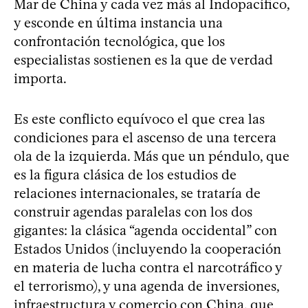
Mar de China y cada vez más al Indopacífico,
y esconde en última instancia una
confrontación tecnológica, que los
especialistas sostienen es la que de verdad
importa.
Es este conflicto equívoco el que crea las
condiciones para el ascenso de una tercera
ola de la izquierda. Más que un péndulo, que
es la figura clásica de los estudios de
relaciones internacionales, se trataría de
construir agendas paralelas con los dos
gigantes: la clásica “agenda occidental” con
Estados Unidos (incluyendo la cooperación
en materia de lucha contra el narcotráfico y
el terrorismo), y una agenda de inversiones,
infraestructura y comercio con China, que