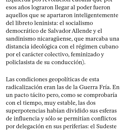
esos años lograron llegar al poder fueron
aquellos que se apartaron inteligentemente
del libreto leninista: el socialismo
democrático de Salvador Allende y el
sandinismo nicaragüense, que marcaba una
distancia ideológica con el régimen cubano
por el carácter colectivo, feminizado y
policlasista de su conducción).
Las condiciones geopolíticas de esta
radicalización eran las de la Guerra Fría. En
un pacto tácito pero, como se comprobaría
con el tiempo, muy estable, las dos
superpotencias habían dividido sus esferas
de influencia y sólo se permitían conflictos
por delegación en sus periferias: el Sudeste