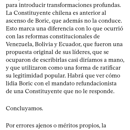
para introducir transformaciones profundas.
La Constituyente chilena es anterior al
ascenso de Boric, que además no la conduce.
Esto marca una diferencia con lo que ocurrió
con las reformas constitucionales de
Venezuela, Bolivia y Ecuador, que fueron una
propuesta original de sus líderes, que se
ocuparon de escribirlas casi diríamos a mano,
y que utilizaron como una forma de ratificar
su legitimidad popular. Habrá que ver cómo
lidia Boric con el mandato refundacionista
de una Constituyente que no le responde.
Concluyamos.
Por errores ajenos o méritos propios, la