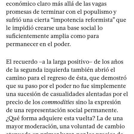
económico claro más allá de las vagas
promesas de terminar con el populismo y
sufrió una cierta “impotencia reformista” que
le impidió crearse una base social lo
suficientemente amplia como para
permanecer en el poder.
El recuerdo –a la larga positivo– de los años
de la segunda izquierda también abrió el
camino para el regreso de ésta, que demostró
que su paso por el poder no fue simplemente
una sucesión de casualidades alentadas por el
precio de los
commodities
sino la expresión
de una representación social permanente.
¿Qué forma adquiere esta vuelta? La de una
mayor moderación, una voluntad de cambio