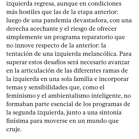
izquierda regresa, aunque en condiciones
más hostiles que las de la etapa anterior:
luego de una pandemia devastadora, con una
derecha acechante y el riesgo de ofrecer
simplemente un programa reparatorio que
no innove respecto de la anterior: la
tentación de una izquierda melancólica. Para
superar estos desafíos será necesario avanzar
en la articulación de las diferentes ramas de
la izquierda en una sola familia e incorporar
temas y sensibilidades que, como el
feminismo y el ambientalismo inteligente, no
formaban parte esencial de los programas de
la segunda izquierda, junto a una sintonía
finísima para moverse en un mundo que
cruje.