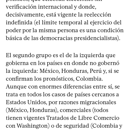
verificación internacional y donde,
decisivamente, está vigente la reelección
indefinida (el límite temporal al ejercicio del
poder por la misma persona es una condición
básica de las democracias presidencialistas).
El segundo grupo es el de la izquierda que
gobierna en los países en donde no gobernó
la izquierda: México, Honduras, Perú y, si se
confirman los pronósticos, Colombia.
Aunque con enormes diferencias entre sí, se
trata en todos los casos de países cercanos a
Estados Unidos, por razones migracionales
(México, Honduras), comerciales (todos
tienen vigentes Tratados de Libre Comercio
con Washington) o de seguridad (Colombia y