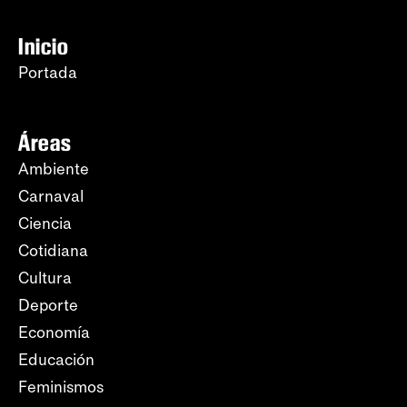
Inicio
Portada
Áreas
Ambiente
Carnaval
Ciencia
Cotidiana
Cultura
Deporte
Economía
Educación
Feminismos