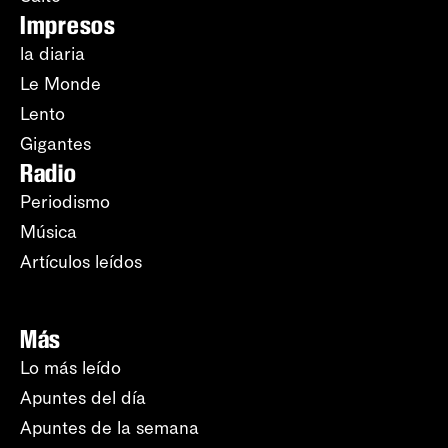
Impresos
la diaria
Le Monde
Lento
Gigantes
Radio
Periodismo
Música
Artículos leídos
Más
Lo más leído
Apuntes del día
Apuntes de la semana