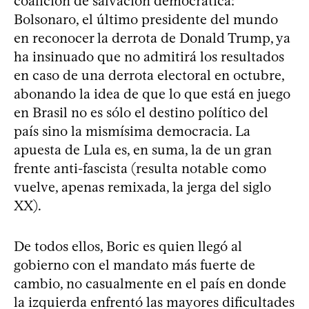
coalición de salvación democrática:
Bolsonaro, el último presidente del mundo
en reconocer la derrota de Donald Trump, ya
ha insinuado que no admitirá los resultados
en caso de una derrota electoral en octubre,
abonando la idea de que lo que está en juego
en Brasil no es sólo el destino político del
país sino la mismísima democracia. La
apuesta de Lula es, en suma, la de un gran
frente anti-fascista (resulta notable como
vuelve, apenas remixada, la jerga del siglo
XX).
De todos ellos, Boric es quien llegó al
gobierno con el mandato más fuerte de
cambio, no casualmente en el país en donde
la izquierda enfrentó las mayores dificultades