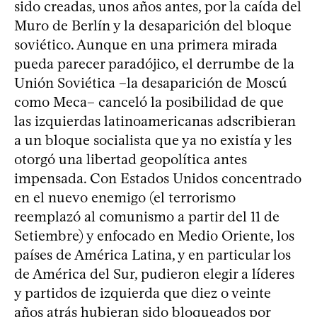
sido creadas, unos años antes, por la caída del
Muro de Berlín y la desaparición del bloque
soviético. Aunque en una primera mirada
pueda parecer paradójico, el derrumbe de la
Unión Soviética –la desaparición de Moscú
como Meca– canceló la posibilidad de que
las izquierdas latinoamericanas adscribieran
a un bloque socialista que ya no existía y les
otorgó una libertad geopolítica antes
impensada. Con Estados Unidos concentrado
en el nuevo enemigo (el terrorismo
reemplazó al comunismo a partir del 11 de
Setiembre) y enfocado en Medio Oriente, los
países de América Latina, y en particular los
de América del Sur, pudieron elegir a líderes
y partidos de izquierda que diez o veinte
años atrás hubieran sido bloqueados por