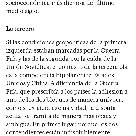
socioeconómica más dichosa del último
medio siglo.
La tercera
Si las condiciones geopolíticas de la primera
izquierda estaban marcadas por la Guerra
Fría y las de la segunda por la caída de la
Unión Soviética, el contexto de la tercera ola
es la competencia bipolar entre Estados
Unidos y China. A diferencia de la Guerra
Fría, que prescribía a los países la adhesión a
uno de los dos bloques de manera unívoca,
como si exigiera exclusividad, la disputa
actual se tramita de manera más opaca y
ambigua. En primer lugar, porque los dos
contendientes están indisolublemente