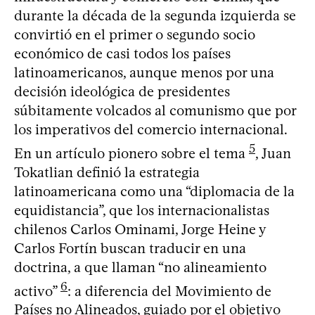
durante la década de la segunda izquierda se
convirtió en el primer o segundo socio
económico de casi todos los países
latinoamericanos, aunque menos por una
decisión ideológica de presidentes
súbitamente volcados al comunismo que por
los imperativos del comercio internacional.
5
En un artículo pionero sobre el tema
, Juan
Tokatlian definió la estrategia
latinoamericana como una “diplomacia de la
equidistancia”, que los internacionalistas
chilenos Carlos Ominami, Jorge Heine y
Carlos Fortín buscan traducir en una
doctrina, a que llaman “no alineamiento
6
activo”
: a diferencia del Movimiento de
Países no Alineados, guiado por el objetivo