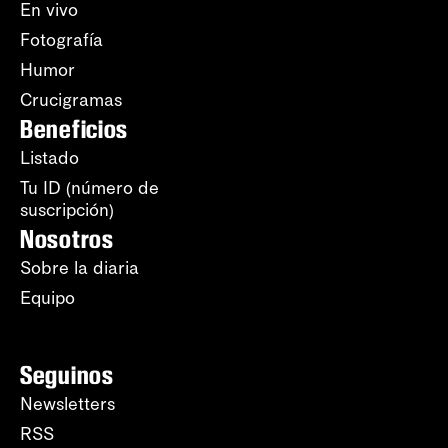
En vivo
Fotografía
Humor
Crucigramas
Beneficios
Listado
Tu ID (número de
suscripción)
Nosotros
Sobre la diaria
Equipo
Seguinos
Newsletters
RSS