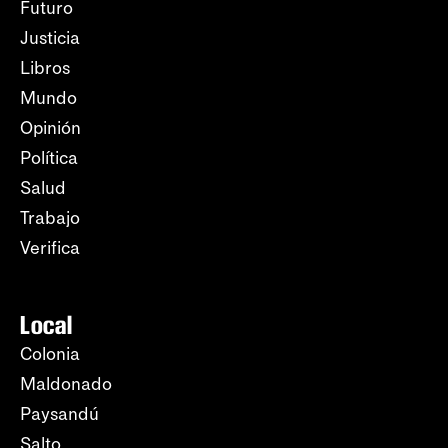
Futuro
Justicia
Libros
Mundo
Opinión
Política
Salud
Trabajo
Verifica
Local
Colonia
Maldonado
Paysandú
Salto