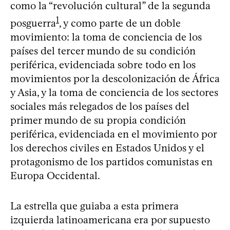
como la “revolución cultural” de la segunda
1
posguerra
, y como parte de un doble
movimiento: la toma de conciencia de los
países del tercer mundo de su condición
periférica, evidenciada sobre todo en los
movimientos por la descolonización de África
y Asia, y la toma de conciencia de los sectores
sociales más relegados de los países del
primer mundo de su propia condición
periférica, evidenciada en el movimiento por
los derechos civiles en Estados Unidos y el
protagonismo de los partidos comunistas en
Europa Occidental.
La estrella que guiaba a esta primera
izquierda latinoamericana era por supuesto