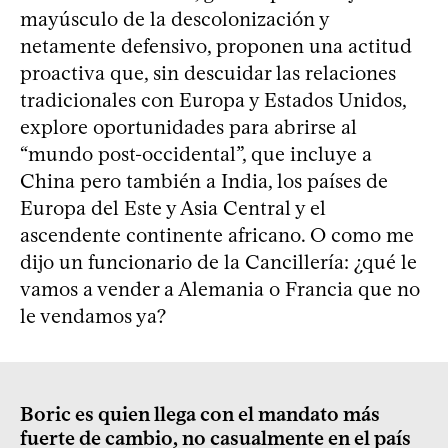
mayúsculo de la descolonización y
netamente defensivo, proponen una actitud
proactiva que, sin descuidar las relaciones
tradicionales con Europa y Estados Unidos,
explore oportunidades para abrirse al
“mundo post-occidental”, que incluye a
China pero también a India, los países de
Europa del Este y Asia Central y el
ascendente continente africano. O como me
dijo un funcionario de la Cancillería: ¿qué le
vamos a vender a Alemania o Francia que no
le vendamos ya?
Boric es quien llega con el mandato más
fuerte de cambio, no casualmente en el país