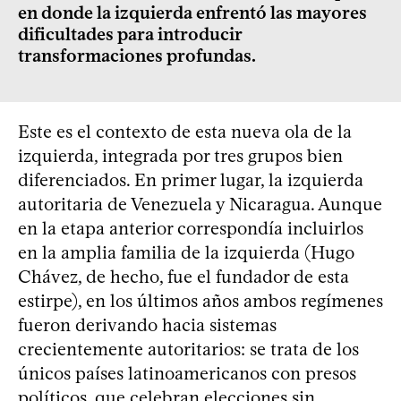
en donde la izquierda enfrentó las mayores
dificultades para introducir
transformaciones profundas.
Este es el contexto de esta nueva ola de la
izquierda, integrada por tres grupos bien
diferenciados. En primer lugar, la izquierda
autoritaria de Venezuela y Nicaragua. Aunque
en la etapa anterior correspondía incluirlos
en la amplia familia de la izquierda (Hugo
Chávez, de hecho, fue el fundador de esta
estirpe), en los últimos años ambos regímenes
fueron derivando hacia sistemas
crecientemente autoritarios: se trata de los
únicos países latinoamericanos con presos
políticos, que celebran elecciones sin