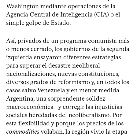
Washington mediante operaciones de la
Agencia Central de Inteligencia (CIA) o el
simple golpe de Estado.
Así, privados de un programa comunista más
o menos cerrado, los gobiernos de la segunda
izquierda ensayaron diferentes estrategias
para superar el desastre neoliberal –
nacionalizaciones, nuevas constituciones,
diversos grados de reformismo y, en todos los
casos salvo Venezuela y en menor medida
Argentina, una sorprendente solidez
macroeconómica– y corregir las injusticias
sociales heredadas del neoliberalismo. Por
esta flexibilidad y porque los precios de los
commodities
volaban, la región vivió la etapa