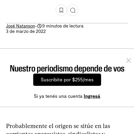
José Natanson
-
9 minutos de lectura
3 de marzo de 2022
Nuestro periodismo depende de vos
Suscribite por $255/mes
Si ya tenés una cuenta
Ingresá
Probablemente el origen se sitúe en las