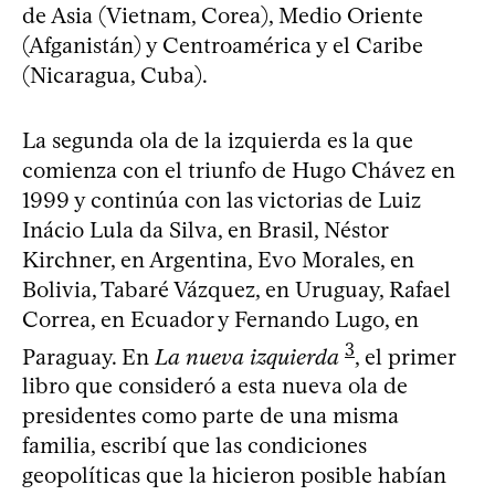
de Asia (Vietnam, Corea), Medio Oriente
(Afganistán) y Centroamérica y el Caribe
(Nicaragua, Cuba).
La segunda ola de la izquierda es la que
comienza con el triunfo de Hugo Chávez en
1999 y continúa con las victorias de Luiz
Inácio Lula da Silva, en Brasil, Néstor
Kirchner, en Argentina, Evo Morales, en
Bolivia, Tabaré Vázquez, en Uruguay, Rafael
Correa, en Ecuador y Fernando Lugo, en
3
Paraguay. En
La nueva izquierda
, el primer
libro que consideró a esta nueva ola de
presidentes como parte de una misma
familia, escribí que las condiciones
geopolíticas que la hicieron posible habían