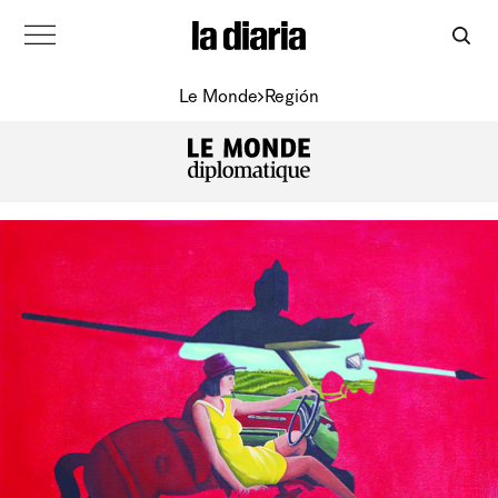
Le Monde
Región