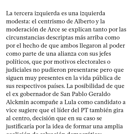
La tercera izquierda es una izquierda
modesta: el centrismo de Alberto y la
moderación de Arce se explican tanto por las
circunstancias descriptas más arriba como
por el hecho de que ambos llegaron al poder
como parte de una alianza con sus jefes
políticos, que por motivos electorales o
judiciales no pudieron presentarse pero que
siguen muy presentes en la vida pública de
sus respectivos países. La posibilidad de que
el ex gobernador de San Pablo Geraldo
Alckmin acompañe a Lula como candidato a
vice sugiere que el líder del PT también gira
al centro, decisión que en su caso se
justificaría por la idea de formar una amplia