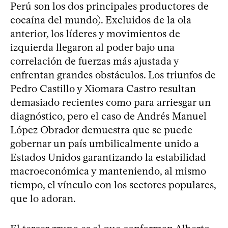
Perú son los dos principales productores de
cocaína del mundo). Excluidos de la ola
anterior, los líderes y movimientos de
izquierda llegaron al poder bajo una
correlación de fuerzas más ajustada y
enfrentan grandes obstáculos. Los triunfos de
Pedro Castillo y Xiomara Castro resultan
demasiado recientes como para arriesgar un
diagnóstico, pero el caso de Andrés Manuel
López Obrador demuestra que se puede
gobernar un país umbilicalmente unido a
Estados Unidos garantizando la estabilidad
macroeconómica y manteniendo, al mismo
tiempo, el vínculo con los sectores populares,
que lo adoran.