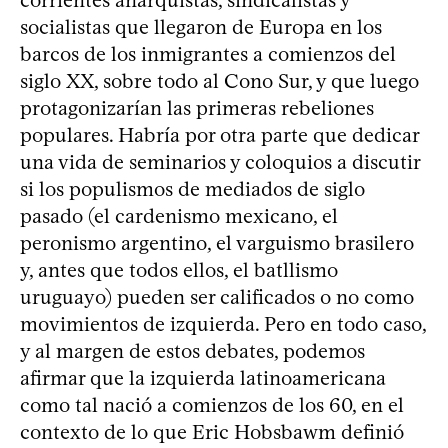
corrientes anarquistas, sindicalistas y
socialistas que llegaron de Europa en los
barcos de los inmigrantes a comienzos del
siglo XX, sobre todo al Cono Sur, y que luego
protagonizarían las primeras rebeliones
populares. Habría por otra parte que dedicar
una vida de seminarios y coloquios a discutir
si los populismos de mediados de siglo
pasado (el cardenismo mexicano, el
peronismo argentino, el varguismo brasilero
y, antes que todos ellos, el batllismo
uruguayo) pueden ser calificados o no como
movimientos de izquierda. Pero en todo caso,
y al margen de estos debates, podemos
afirmar que la izquierda latinoamericana
como tal nació a comienzos de los 60, en el
contexto de lo que Eric Hobsbawm definió