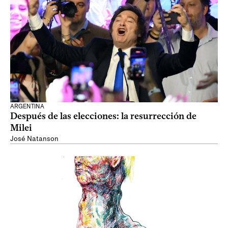
ARGENTINA
Después de las elecciones: la resurrección de
Milei
José Natanson