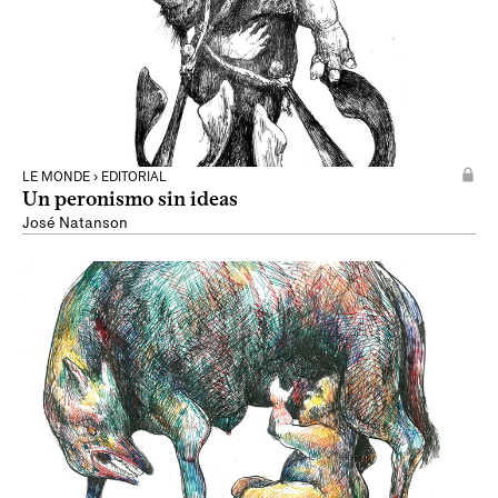
LE MONDE › EDITORIAL
Un peronismo sin ideas
José Natanson