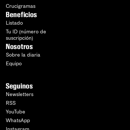
Crucigramas
Beneficios
Listado
Tu ID (número de
suscripción)
Nosotros
Sobre la diaria
Equipo
Seguinos
Newsletters
RSS
YouTube
WhatsApp
Instagram