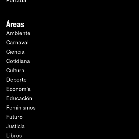
Portada
Áreas
Ambiente
Carnaval
Ciencia
Cotidiana
Cultura
Deporte
Economía
Educación
Feminismos
Futuro
Justicia
Libros