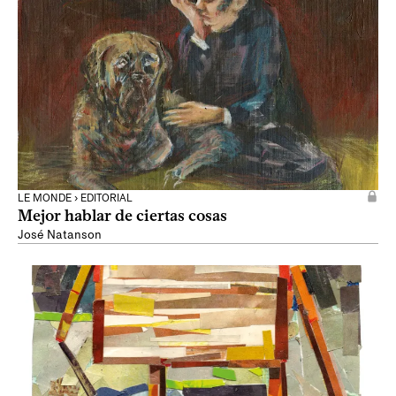
LE MONDE › EDITORIAL
Mejor hablar de ciertas cosas
José Natanson