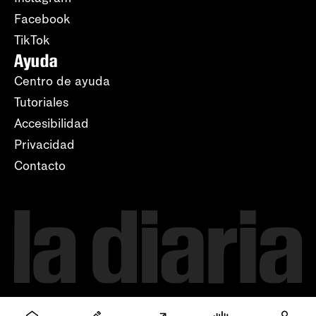
Facebook
TikTok
Ayuda
Centro de ayuda
Tutoriales
Accesibilidad
Privacidad
Contacto