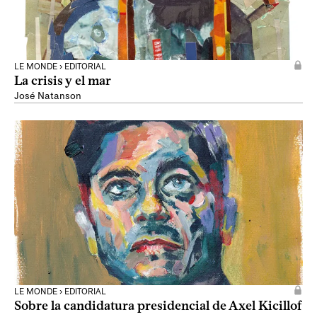
LE MONDE › EDITORIAL
La crisis y el mar
José Natanson
LE MONDE › EDITORIAL
Sobre la candidatura presidencial de Axel Kicillof