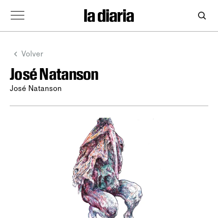
Volver
José Natanson
José Natanson