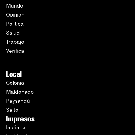
Mundo
Opinión
Política
Salud
Trabajo
Verifica
Local
Colonia
Maldonado
Paysandú
Salto
Impresos
la diaria