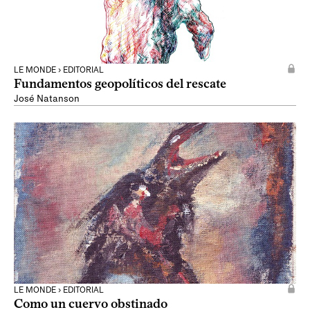
LE MONDE › EDITORIAL
Fundamentos geopolíticos del rescate
José Natanson
LE MONDE › EDITORIAL
Como un cuervo obstinado