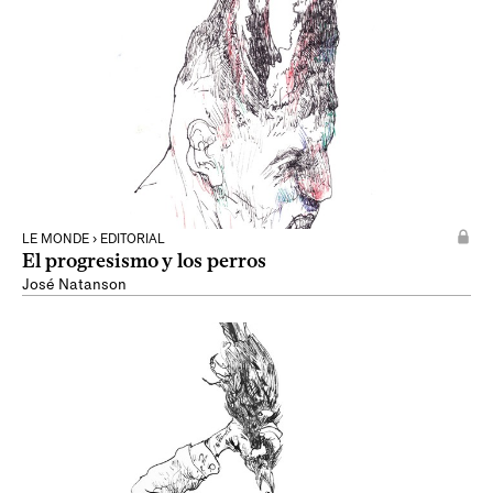
LE MONDE › EDITORIAL
El progresismo y los perros
José Natanson