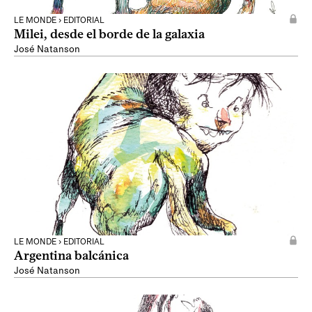
LE MONDE › EDITORIAL
Milei, desde el borde de la galaxia
José Natanson
LE MONDE › EDITORIAL
Argentina balcánica
José Natanson