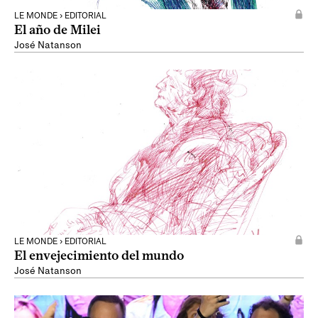
LE MONDE › EDITORIAL
El año de Milei
José Natanson
LE MONDE › EDITORIAL
El envejecimiento del mundo
José Natanson