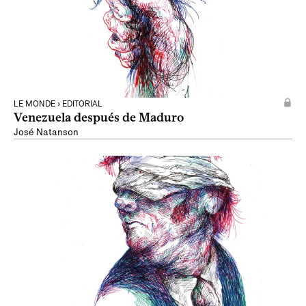
LE MONDE › EDITORIAL
Venezuela después de Maduro
José Natanson