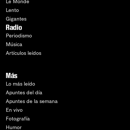
Le Monde
Lento
Gigantes
Radio
Periodismo
Música
Artículos leídos
Más
Lo más leído
Apuntes del día
Apuntes de la semana
En vivo
Fotografía
Humor