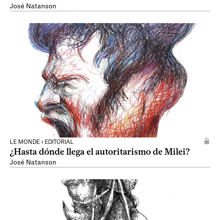
José Natanson
LE MONDE › EDITORIAL
¿Hasta dónde llega el autoritarismo de Milei?
José Natanson