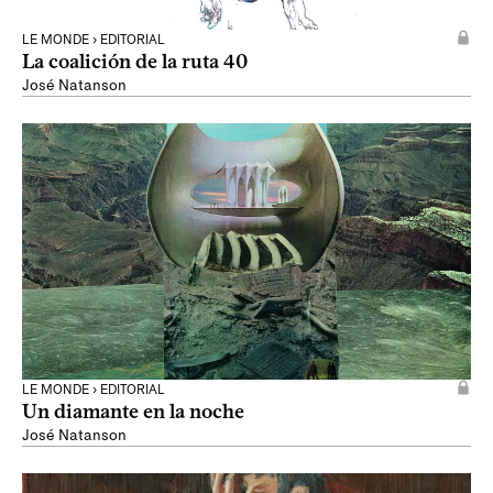
LE MONDE › EDITORIAL
La coalición de la ruta 40
José Natanson
LE MONDE › EDITORIAL
Un diamante en la noche
José Natanson