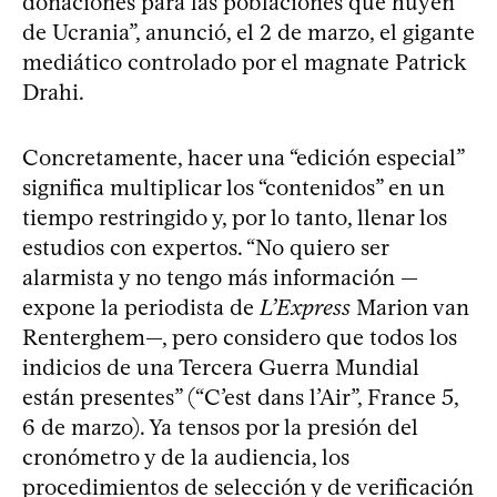
donaciones para las poblaciones que huyen
de Ucrania”, anunció, el 2 de marzo, el gigante
mediático controlado por el magnate Patrick
Drahi.
Concretamente, hacer una “edición especial”
significa multiplicar los “contenidos” en un
tiempo restringido y, por lo tanto, llenar los
estudios con expertos. “No quiero ser
alarmista y no tengo más información —
expone la periodista de
L’Express
Marion van
Renterghem—, pero considero que todos los
indicios de una Tercera Guerra Mundial
están presentes” (“C’est dans l’Air”, France 5,
6 de marzo). Ya tensos por la presión del
cronómetro y de la audiencia, los
procedimientos de selección y de verificación