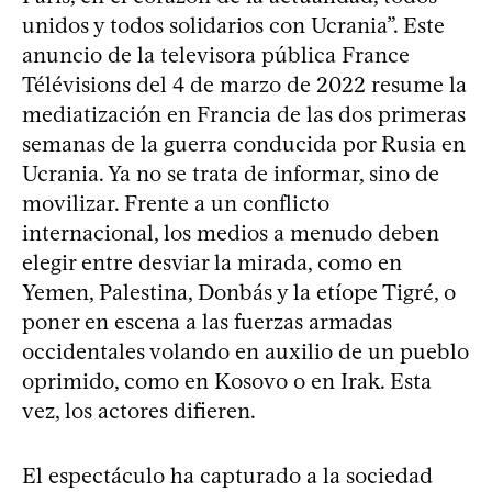
unidos y todos solidarios con Ucrania”. Este
anuncio de la televisora pública France
Télévisions del 4 de marzo de 2022 resume la
mediatización en Francia de las dos primeras
semanas de la guerra conducida por Rusia en
Ucrania. Ya no se trata de informar, sino de
movilizar. Frente a un conflicto
internacional, los medios a menudo deben
elegir entre desviar la mirada, como en
Yemen, Palestina, Donbás y la etíope Tigré, o
poner en escena a las fuerzas armadas
occidentales volando en auxilio de un pueblo
oprimido, como en Kosovo o en Irak. Esta
vez, los actores difieren.
El espectáculo ha capturado a la sociedad