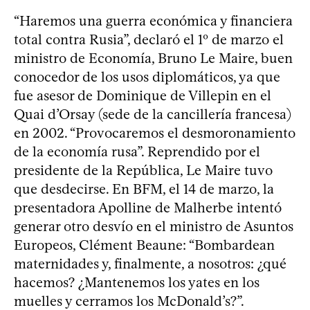
“Haremos una guerra económica y financiera
total contra Rusia”, declaró el 1º de marzo el
ministro de Economía, Bruno Le Maire, buen
conocedor de los usos diplomáticos, ya que
fue asesor de Dominique de Villepin en el
Quai d’Orsay (sede de la cancillería francesa)
en 2002. “Provocaremos el desmoronamiento
de la economía rusa”. Reprendido por el
presidente de la República, Le Maire tuvo
que desdecirse. En BFM, el 14 de marzo, la
presentadora Apolline de Malherbe intentó
generar otro desvío en el ministro de Asuntos
Europeos, Clément Beaune: “Bombardean
maternidades y, finalmente, a nosotros: ¿qué
hacemos? ¿Mantenemos los yates en los
muelles y cerramos los McDonald’s?”.