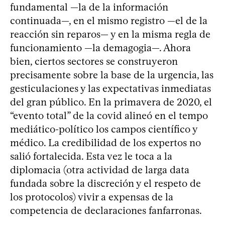
fundamental —la de la información
continuada—, en el mismo registro —el de la
reacción sin reparos— y en la misma regla de
funcionamiento —la demagogia—. Ahora
bien, ciertos sectores se construyeron
precisamente sobre la base de la urgencia, las
gesticulaciones y las expectativas inmediatas
del gran público. En la primavera de 2020, el
“evento total” de la covid alineó en el tempo
mediático-político los campos científico y
médico. La credibilidad de los expertos no
salió fortalecida. Esta vez le toca a la
diplomacia (otra actividad de larga data
fundada sobre la discreción y el respeto de
los protocolos) vivir a expensas de la
competencia de declaraciones fanfarronas.