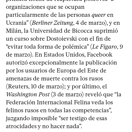
organizaciones que se ocupan
particularmente de las personas
queer
en
Ucrania” (
Berliner Zeitung
, 4 de marzo), y en
Milán, la Universidad de Bicocca suprimió
un curso sobre Dostoievski con el fin de
“evitar toda forma de polémica” (
Le Figaro
, 9
de marzo). En Estados Unidos, Facebook
autorizó excepcionalmente la publicación
por los usuarios de Europa del Este de
amenazas de muerte contra los rusos
(Reuters, 10 de marzo); y por último, el
Washington Post
(3 de marzo) reveló que “la
Federación Internacional Felina veda los
felinos rusos en todas las competencias”,
juzgando imposible “ser testigo de esas
atrocidades y no hacer nada”.