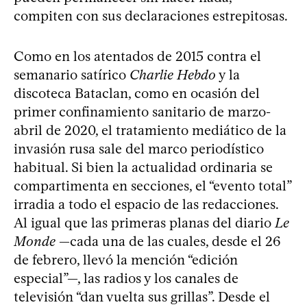
compiten con sus declaraciones estrepitosas.
Como en los atentados de 2015 contra el
semanario satírico
Charlie Hebdo
y la
discoteca Bataclan, como en ocasión del
primer confinamiento sanitario de marzo-
abril de 2020, el tratamiento mediático de la
invasión rusa sale del marco periodístico
habitual. Si bien la actualidad ordinaria se
compartimenta en secciones, el “evento total”
irradia a todo el espacio de las redacciones.
Al igual que las primeras planas del diario
Le
Monde
—cada una de las cuales, desde el 26
de febrero, llevó la mención “edición
especial”—, las radios y los canales de
televisión “dan vuelta sus grillas”. Desde el