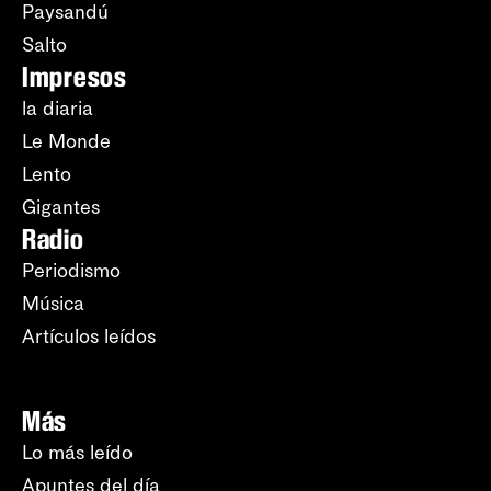
Paysandú
Salto
Impresos
la diaria
Le Monde
Lento
Gigantes
Radio
Periodismo
Música
Artículos leídos
Más
Lo más leído
Apuntes del día