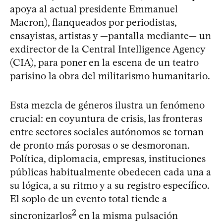
apoya al actual presidente Emmanuel
Macron), flanqueados por periodistas,
ensayistas, artistas y —pantalla mediante— un
exdirector de la Central Intelligence Agency
(CIA), para poner en la escena de un teatro
parisino la obra del militarismo humanitario.
Esta mezcla de géneros ilustra un fenómeno
crucial: en coyuntura de crisis, las fronteras
entre sectores sociales autónomos se tornan
de pronto más porosas o se desmoronan.
Política, diplomacia, empresas, instituciones
públicas habitualmente obedecen cada una a
su lógica, a su ritmo y a su registro específico.
El soplo de un evento total tiende a
2
sincronizarlos
en la misma pulsación