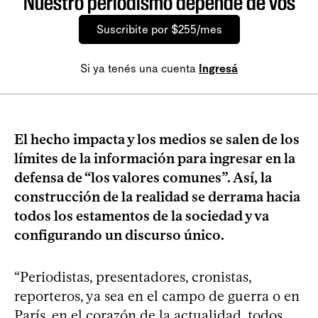
Nuestro periodismo depende de vos
Suscribite por $255/mes
Si ya tenés una cuenta
Ingresá
El hecho impacta y los medios se salen de los
límites de la información para ingresar en la
defensa de “los valores comunes”. Así, la
construcción de la realidad se derrama hacia
todos los estamentos de la sociedad y va
configurando un discurso único.
“Periodistas, presentadores, cronistas,
reporteros, ya sea en el campo de guerra o en
París, en el corazón de la actualidad, todos