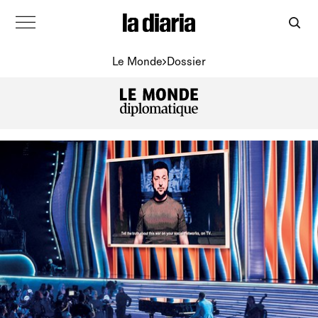
Le Monde
Dossier