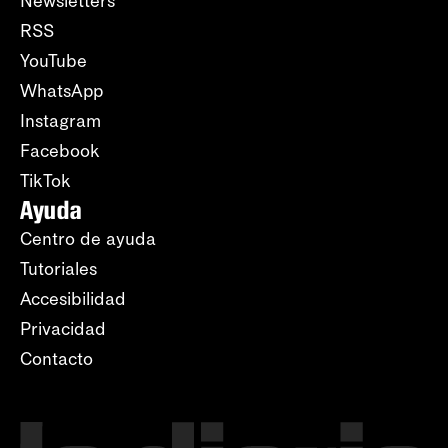
Newsletters
RSS
YouTube
WhatsApp
Instagram
Facebook
TikTok
Ayuda
Centro de ayuda
Tutoriales
Accesibilidad
Privacidad
Contacto