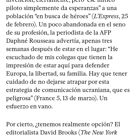
piloto simplemente da esperanzas” a una
población “en busca de héroes” (
L’Express
, 25
de febrero). Un poco abandonada en el seno
de su profesión, la periodista de la AFP
Daphné Rousseau advertía, apenas tres
semanas después de estar en el lugar: “He
escuchado de mis colegas que tienen la
impresión de estar aquí para defender
Europa, la libertad, su familia. Hay que tener
cuidado de no dejarse atrapar por esta
estrategia de comunicación ucraniana, que es
peligrosa” (France 5, 13 de marzo). Un
esfuerzo en vano.
Por cierto, ¿tenemos realmente opción? El
editorialista David Brooks (
The New York