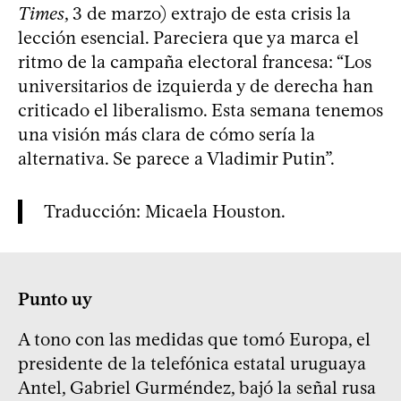
Times
, 3 de marzo) extrajo de esta crisis la
lección esencial. Pareciera que ya marca el
ritmo de la campaña electoral francesa: “Los
universitarios de izquierda y de derecha han
criticado el liberalismo. Esta semana tenemos
una visión más clara de cómo sería la
alternativa. Se parece a Vladimir Putin”.
Traducción: Micaela Houston.
Punto uy
A tono con las medidas que tomó Europa, el
presidente de la telefónica estatal uruguaya
Antel, Gabriel Gurméndez, bajó la señal rusa