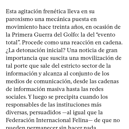
Esta agitación frenética lleva en su
paroxismo una mecánica puesta en
movimiento hace treinta años, en ocasión de
la Primera Guerra del Golfo: la del “evento
total”. Procede como una reacción en cadena.
¿La detonación inicial? Una noticia de gran
importancia que suscita una movilización de
tal porte que sale del estricto sector de la
información y alcanza al conjunto de los
medios de comunicación, desde las cadenas
de información masiva hasta las redes
sociales. Y luego se precipita cuando los
responsables de las instituciones más
diversas, persuadidos —al igual que la
Federación Internacional Felina— de que no
pueden permanecer sin hacer nada,