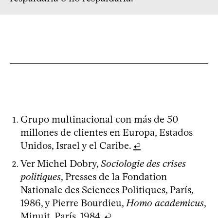
Grupo multinacional con más de 50
millones de clientes en Europa, Estados
Unidos, Israel y el Caribe.
↩
Ver Michel Dobry,
Sociologie des crises
politiques
, Presses de la Fondation
Nationale des Sciences Politiques, París,
1986, y Pierre Bourdieu,
Homo academicus
,
Minuit, París, 1984.
↩