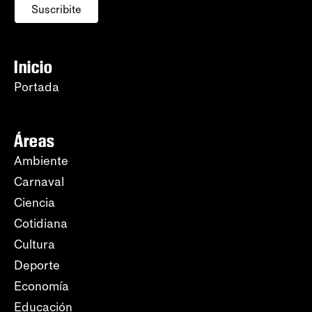
Suscribite
Inicio
Portada
Áreas
Ambiente
Carnaval
Ciencia
Cotidiana
Cultura
Deporte
Economía
Educación