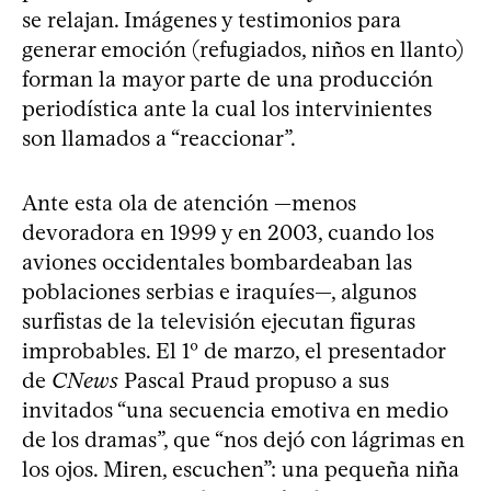
se relajan. Imágenes y testimonios para
generar emoción (refugiados, niños en llanto)
forman la mayor parte de una producción
periodística ante la cual los intervinientes
son llamados a “reaccionar”.
Ante esta ola de atención —menos
devoradora en 1999 y en 2003, cuando los
aviones occidentales bombardeaban las
poblaciones serbias e iraquíes—, algunos
surfistas de la televisión ejecutan figuras
improbables. El 1º de marzo, el presentador
de
CNews
Pascal Praud propuso a sus
invitados “una secuencia emotiva en medio
de los dramas”, que “nos dejó con lágrimas en
los ojos. Miren, escuchen”: una pequeña niña