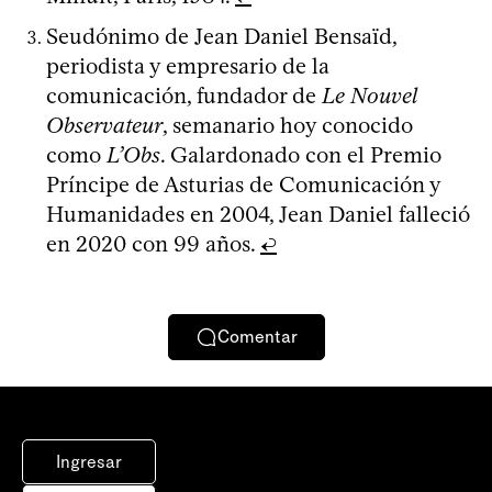
Seudónimo de Jean Daniel Bensaïd,
periodista y empresario de la
comunicación, fundador de
Le Nouvel
Observateur
, semanario hoy conocido
como
L’Obs
. Galardonado con el Premio
Príncipe de Asturias de Comunicación y
Humanidades en 2004, Jean Daniel falleció
en 2020 con 99 años.
↩
Comentar
Ingresar