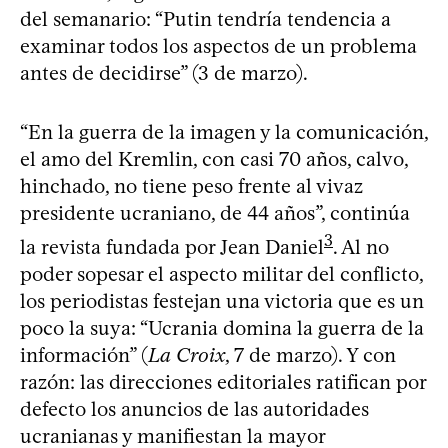
del semanario: “Putin tendría tendencia a
examinar todos los aspectos de un problema
antes de decidirse” (3 de marzo).
“En la guerra de la imagen y la comunicación,
el amo del Kremlin, con casi 70 años, calvo,
hinchado, no tiene peso frente al vivaz
presidente ucraniano, de 44 años”, continúa
3
la revista fundada por Jean Daniel
. Al no
poder sopesar el aspecto militar del conflicto,
los periodistas festejan una victoria que es un
poco la suya: “Ucrania domina la guerra de la
información” (
La Croix
, 7 de marzo). Y con
razón: las direcciones editoriales ratifican por
defecto los anuncios de las autoridades
ucranianas y manifiestan la mayor