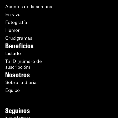
Apuntes de la semana
En vivo
Fotografía
Humor
Crucigramas
Beneficios
Listado
Tu ID (número de
suscripción)
Nosotros
Sobre la diaria
Equipo
Seguinos