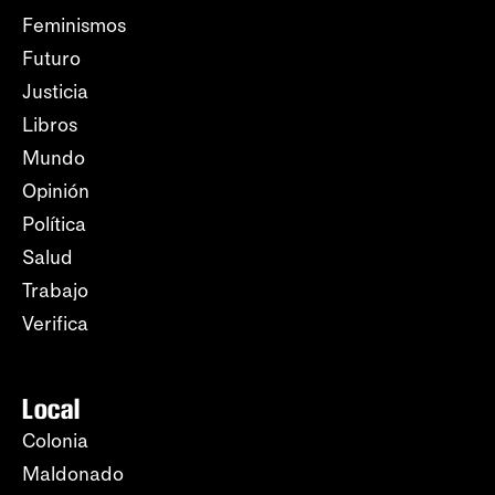
Feminismos
Futuro
Justicia
Libros
Mundo
Opinión
Política
Salud
Trabajo
Verifica
Local
Colonia
Maldonado