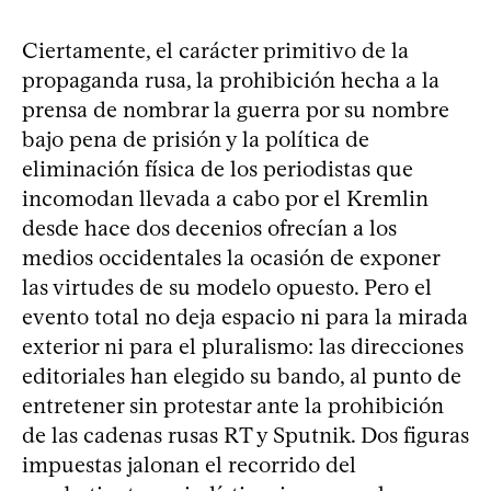
Ciertamente, el carácter primitivo de la
propaganda rusa, la prohibición hecha a la
prensa de nombrar la guerra por su nombre
bajo pena de prisión y la política de
eliminación física de los periodistas que
incomodan llevada a cabo por el Kremlin
desde hace dos decenios ofrecían a los
medios occidentales la ocasión de exponer
las virtudes de su modelo opuesto. Pero el
evento total no deja espacio ni para la mirada
exterior ni para el pluralismo: las direcciones
editoriales han elegido su bando, al punto de
entretener sin protestar ante la prohibición
de las cadenas rusas RT y Sputnik. Dos figuras
impuestas jalonan el recorrido del