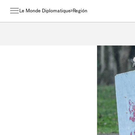
Le Monde Diplomatique
Región