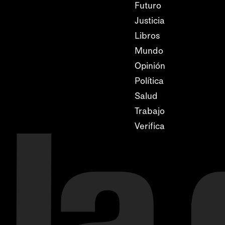
Futuro
Justicia
Libros
Mundo
Opinión
Política
Salud
Trabajo
Verifica