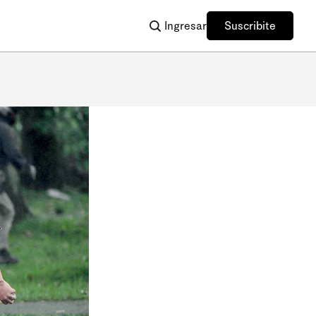
Ingresar
Suscribite