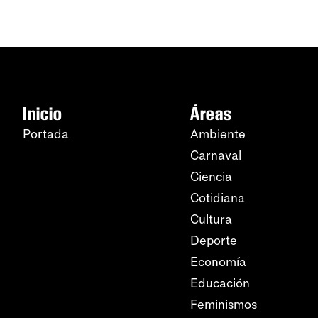
Inicio
Áreas
Portada
Ambiente
Carnaval
Ciencia
Cotidiana
Cultura
Deporte
Economía
Educación
Feminismos