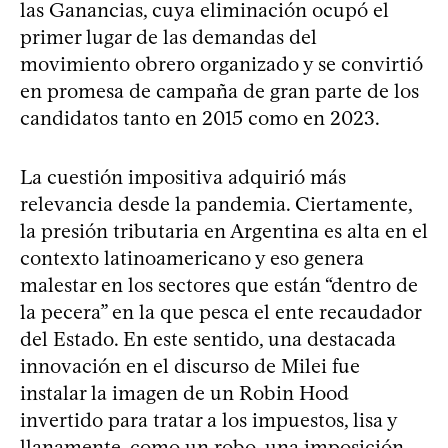
las Ganancias, cuya eliminación ocupó el
primer lugar de las demandas del
movimiento obrero organizado y se convirtió
en promesa de campaña de gran parte de los
candidatos tanto en 2015 como en 2023.
La cuestión impositiva adquirió más
relevancia desde la pandemia. Ciertamente,
la presión tributaria en Argentina es alta en el
contexto latinoamericano y eso genera
malestar en los sectores que están “dentro de
la pecera” en la que pesca el ente recaudador
del Estado. En este sentido, una destacada
innovación en el discurso de Milei fue
instalar la imagen de un Robin Hood
invertido para tratar a los impuestos, lisa y
llanamente, como un robo, una imposición