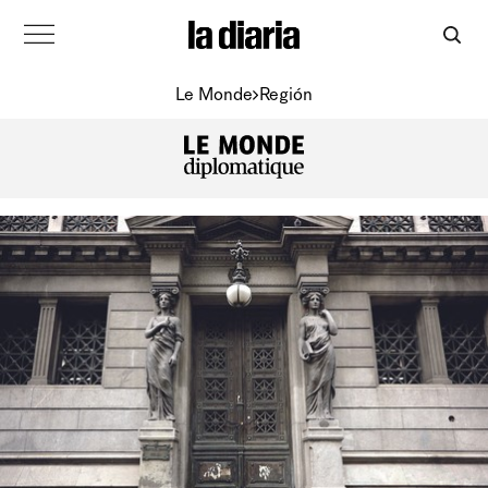
Le Monde
Región