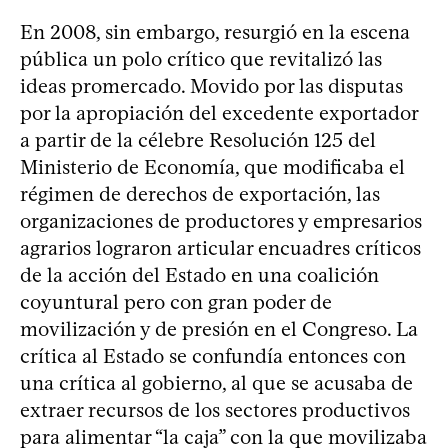
En 2008, sin embargo, resurgió en la escena
pública un polo crítico que revitalizó las
ideas promercado. Movido por las disputas
por la apropiación del excedente exportador
a partir de la célebre Resolución 125 del
Ministerio de Economía, que modificaba el
régimen de derechos de exportación, las
organizaciones de productores y empresarios
agrarios lograron articular encuadres críticos
de la acción del Estado en una coalición
coyuntural pero con gran poder de
movilización y de presión en el Congreso. La
crítica al Estado se confundía entonces con
una crítica al gobierno, al que se acusaba de
extraer recursos de los sectores productivos
para alimentar “la caja” con la que movilizaba