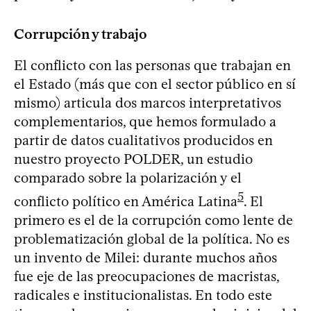
Corrupción y trabajo
El conflicto con las personas que trabajan en
el Estado (más que con el sector público en sí
mismo) articula dos marcos interpretativos
complementarios, que hemos formulado a
partir de datos cualitativos producidos en
nuestro proyecto POLDER, un estudio
comparado sobre la polarización y el
5
conflicto político en América Latina
. El
primero es el de la corrupción como lente de
problematización global de la política. No es
un invento de Milei: durante muchos años
fue eje de las preocupaciones de macristas,
radicales e institucionalistas. En todo este