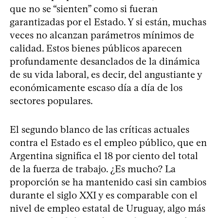
que no se “sienten” como si fueran
garantizadas por el Estado. Y si están, muchas
veces no alcanzan parámetros mínimos de
calidad. Estos bienes públicos aparecen
profundamente desanclados de la dinámica
de su vida laboral, es decir, del angustiante y
económicamente escaso día a día de los
sectores populares.
El segundo blanco de las críticas actuales
contra el Estado es el empleo público, que en
Argentina significa el 18 por ciento del total
de la fuerza de trabajo. ¿Es mucho? La
proporción se ha mantenido casi sin cambios
durante el siglo XXI y es comparable con el
nivel de empleo estatal de Uruguay, algo más