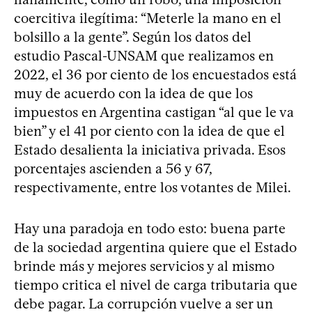
coercitiva ilegítima: “Meterle la mano en el
bolsillo a la gente”. Según los datos del
estudio Pascal-UNSAM que realizamos en
2022, el 36 por ciento de los encuestados está
muy de acuerdo con la idea de que los
impuestos en Argentina castigan “al que le va
bien” y el 41 por ciento con la idea de que el
Estado desalienta la iniciativa privada. Esos
porcentajes ascienden a 56 y 67,
respectivamente, entre los votantes de Milei.
Hay una paradoja en todo esto: buena parte
de la sociedad argentina quiere que el Estado
brinde más y mejores servicios y al mismo
tiempo critica el nivel de carga tributaria que
debe pagar. La corrupción vuelve a ser un