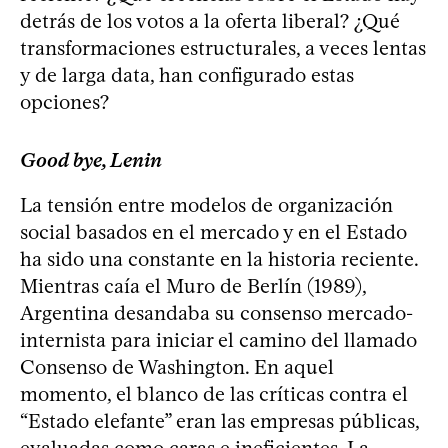
detrás de los votos a la oferta liberal? ¿Qué
transformaciones estructurales, a veces lentas
y de larga data, han configurado estas
opciones?
Good bye, Lenin
La tensión entre modelos de organización
social basados en el mercado y en el Estado
ha sido una constante en la historia reciente.
Mientras caía el Muro de Berlín (1989),
Argentina desandaba su consenso mercado-
internista para iniciar el camino del llamado
Consenso de Washington. En aquel
momento, el blanco de las críticas contra el
“Estado elefante” eran las empresas públicas,
evaluadas como caras e ineficientes. La