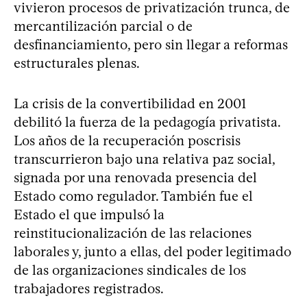
vivieron procesos de privatización trunca, de
mercantilización parcial o de
desfinanciamiento, pero sin llegar a reformas
estructurales plenas.
La crisis de la convertibilidad en 2001
debilitó la fuerza de la pedagogía privatista.
Los años de la recuperación poscrisis
transcurrieron bajo una relativa paz social,
signada por una renovada presencia del
Estado como regulador. También fue el
Estado el que impulsó la
reinstitucionalización de las relaciones
laborales y, junto a ellas, del poder legitimado
de las organizaciones sindicales de los
trabajadores registrados.