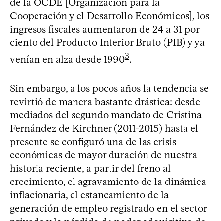
de la OCDE [Organización para la
Cooperación y el Desarrollo Económicos], los
ingresos fiscales aumentaron de 24 a 31 por
ciento del Producto Interior Bruto (PIB) y ya
3
venían en alza desde 1990
.
Sin embargo, a los pocos años la tendencia se
revirtió de manera bastante drástica: desde
mediados del segundo mandato de Cristina
Fernández de Kirchner (2011-2015) hasta el
presente se configuró una de las crisis
económicas de mayor duración de nuestra
historia reciente, a partir del freno al
crecimiento, el agravamiento de la dinámica
inflacionaria, el estancamiento de la
generación de empleo registrado en el sector