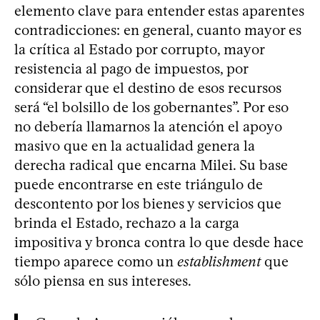
elemento clave para entender estas aparentes
contradicciones: en general, cuanto mayor es
la crítica al Estado por corrupto, mayor
resistencia al pago de impuestos, por
considerar que el destino de esos recursos
será “el bolsillo de los gobernantes”. Por eso
no debería llamarnos la atención el apoyo
masivo que en la actualidad genera la
derecha radical que encarna Milei. Su base
puede encontrarse en este triángulo de
descontento por los bienes y servicios que
brinda el Estado, rechazo a la carga
impositiva y bronca contra lo que desde hace
tiempo aparece como un
establishment
que
sólo piensa en sus intereses.