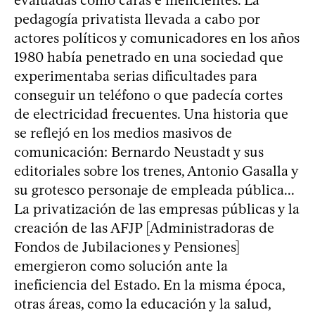
pedagogía privatista llevada a cabo por
actores políticos y comunicadores en los años
1980 había penetrado en una sociedad que
experimentaba serias dificultades para
conseguir un teléfono o que padecía cortes
de electricidad frecuentes. Una historia que
se reflejó en los medios masivos de
comunicación: Bernardo Neustadt y sus
editoriales sobre los trenes, Antonio Gasalla y
su grotesco personaje de empleada pública...
La privatización de las empresas públicas y la
creación de las AFJP [Administradoras de
Fondos de Jubilaciones y Pensiones]
emergieron como solución ante la
ineficiencia del Estado. En la misma época,
otras áreas, como la educación y la salud,