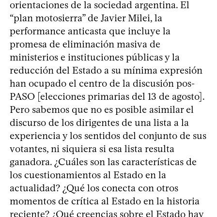
orientaciones de la sociedad argentina. El
“plan motosierra” de Javier Milei, la
performance anticasta que incluye la
promesa de eliminación masiva de
ministerios e instituciones públicas y la
reducción del Estado a su mínima expresión
han ocupado el centro de la discusión pos-
PASO [elecciones primarias del 13 de agosto].
Pero sabemos que no es posible asimilar el
discurso de los dirigentes de una lista a la
experiencia y los sentidos del conjunto de sus
votantes, ni siquiera si esa lista resulta
ganadora. ¿Cuáles son las características de
los cuestionamientos al Estado en la
actualidad? ¿Qué los conecta con otros
momentos de crítica al Estado en la historia
reciente? ¿Qué creencias sobre el Estado hay