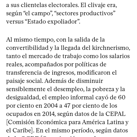
a sus clientelas electorales. El clivaje era,
según “el campo”, “sectores productivos”
versus “Estado expoliador”.
Al mismo tiempo, con la salida de la
convertibilidad y la llegada del kirchnerismo,
tanto el mercado de trabajo como los salarios
reales, acompañados por políticas de
transferencia de ingresos, modificaron el
paisaje social. Además de disminuir
sensiblemente el desempleo, la pobreza y la
desigualdad, el empleo informal cayó de 60
por ciento en 2004 a 47 por ciento de los
ocupados en 2014, según datos de la CEPAL
[Comisión Económica para América Latina y
el Caribe]. En el mismo período, según datos