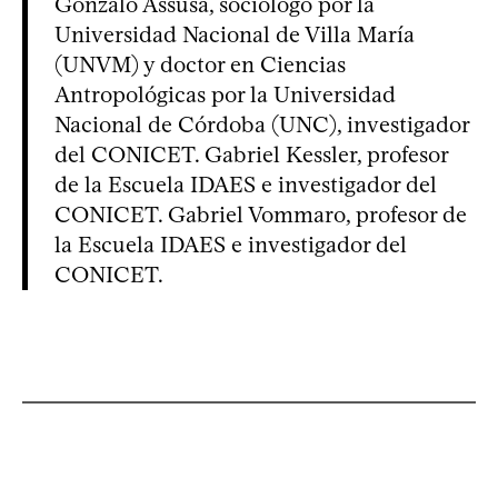
Gonzalo Assusa, sociólogo por la
Universidad Nacional de Villa María
(UNVM) y doctor en Ciencias
Antropológicas por la Universidad
Nacional de Córdoba (UNC), investigador
del CONICET. Gabriel Kessler, profesor
de la Escuela IDAES e investigador del
CONICET. Gabriel Vommaro, profesor de
la Escuela IDAES e investigador del
CONICET.