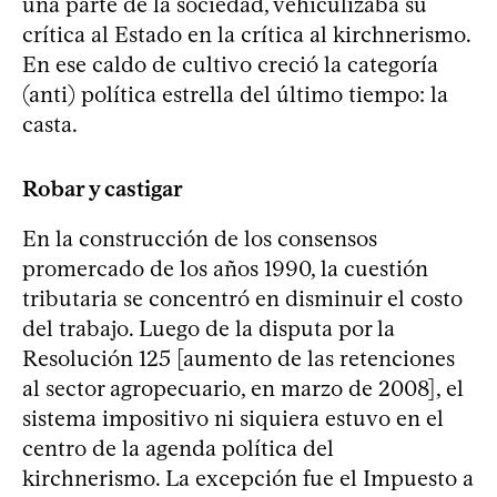
una parte de la sociedad, vehiculizaba su
crítica al Estado en la crítica al kirchnerismo.
En ese caldo de cultivo creció la categoría
(anti) política estrella del último tiempo: la
casta.
Robar y castigar
En la construcción de los consensos
promercado de los años 1990, la cuestión
tributaria se concentró en disminuir el costo
del trabajo. Luego de la disputa por la
Resolución 125 [aumento de las retenciones
al sector agropecuario, en marzo de 2008], el
sistema impositivo ni siquiera estuvo en el
centro de la agenda política del
kirchnerismo. La excepción fue el Impuesto a