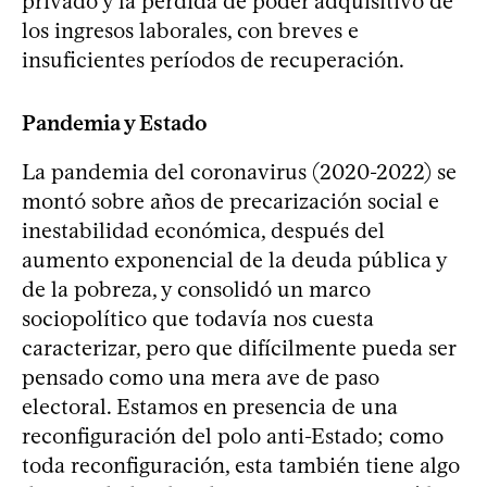
privado y la pérdida de poder adquisitivo de
los ingresos laborales, con breves e
insuficientes períodos de recuperación.
Pandemia y Estado
La pandemia del coronavirus (2020-2022) se
montó sobre años de precarización social e
inestabilidad económica, después del
aumento exponencial de la deuda pública y
de la pobreza, y consolidó un marco
sociopolítico que todavía nos cuesta
caracterizar, pero que difícilmente pueda ser
pensado como una mera ave de paso
electoral. Estamos en presencia de una
reconfiguración del polo anti-Estado; como
toda reconfiguración, esta también tiene algo