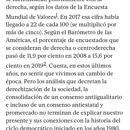
derecha, según los datos de la Encuesta
1
Mundial de Valores
. En 2017 esa cifra había
llegado a 22 de cada 100 (se multiplicó por
más de cinco). Según el Barómetro de las
Américas, el porcentaje de encuestados que
se consideran de derecha o centroderecha
pasó de 11,9 por ciento en 2008 a 15,6 por
2
ciento en 2019
. Cuesta, en estos últimos
años, no sentir que vivimos un cambio de
época. Pero los análisis que decretan la
derechización de la sociedad, la
consolidación de un consenso antiigualitario
e incluso de un consenso antiestatal y
promercado no terminan de explicar nuestro
presente y sus conexiones con la historia del
ciclo democrático iniciado en los años 1980.