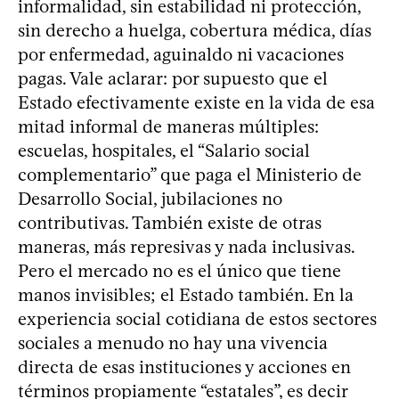
informalidad, sin estabilidad ni protección,
sin derecho a huelga, cobertura médica, días
por enfermedad, aguinaldo ni vacaciones
pagas. Vale aclarar: por supuesto que el
Estado efectivamente existe en la vida de esa
mitad informal de maneras múltiples:
escuelas, hospitales, el “Salario social
complementario” que paga el Ministerio de
Desarrollo Social, jubilaciones no
contributivas. También existe de otras
maneras, más represivas y nada inclusivas.
Pero el mercado no es el único que tiene
manos invisibles; el Estado también. En la
experiencia social cotidiana de estos sectores
sociales a menudo no hay una vivencia
directa de esas instituciones y acciones en
términos propiamente “estatales”, es decir