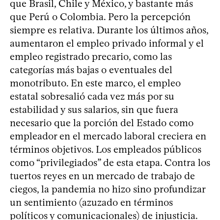
que Brasil, Chile y México, y bastante más
que Perú o Colombia. Pero la percepción
siempre es relativa. Durante los últimos años,
aumentaron el empleo privado informal y el
empleo registrado precario, como las
categorías más bajas o eventuales del
monotributo. En este marco, el empleo
estatal sobresalió cada vez más por su
estabilidad y sus salarios, sin que fuera
necesario que la porción del Estado como
empleador en el mercado laboral creciera en
términos objetivos. Los empleados públicos
como “privilegiados” de esta etapa. Contra los
tuertos reyes en un mercado de trabajo de
ciegos, la pandemia no hizo sino profundizar
un sentimiento (azuzado en términos
políticos y comunicacionales) de injusticia.