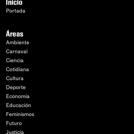
Inicio
Portada
Áreas
Ambiente
Carnaval
Ciencia
Cotidiana
Cultura
Deporte
Economía
Educación
Feminismos
Futuro
Justicia