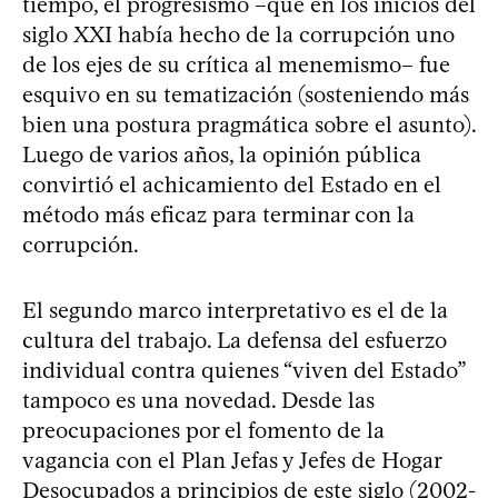
tiempo, el progresismo –que en los inicios del
siglo XXI había hecho de la corrupción uno
de los ejes de su crítica al menemismo– fue
esquivo en su tematización (sosteniendo más
bien una postura pragmática sobre el asunto).
Luego de varios años, la opinión pública
convirtió el achicamiento del Estado en el
método más eficaz para terminar con la
corrupción.
El segundo marco interpretativo es el de la
cultura del trabajo. La defensa del esfuerzo
individual contra quienes “viven del Estado”
tampoco es una novedad. Desde las
preocupaciones por el fomento de la
vagancia con el Plan Jefas y Jefes de Hogar
Desocupados a principios de este siglo (2002-