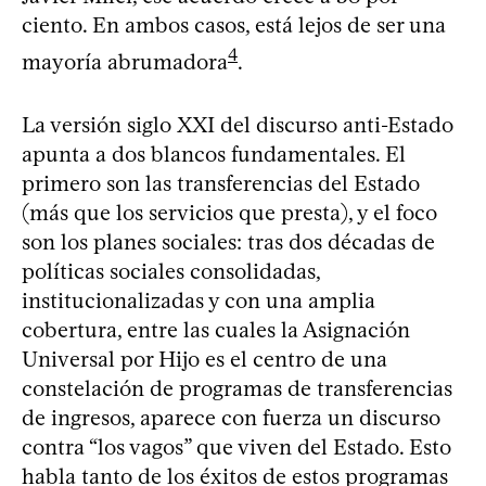
ciento. En ambos casos, está lejos de ser una
4
mayoría abrumadora
.
La versión siglo XXI del discurso anti-Estado
apunta a dos blancos fundamentales. El
primero son las transferencias del Estado
(más que los servicios que presta), y el foco
son los planes sociales: tras dos décadas de
políticas sociales consolidadas,
institucionalizadas y con una amplia
cobertura, entre las cuales la Asignación
Universal por Hijo es el centro de una
constelación de programas de transferencias
de ingresos, aparece con fuerza un discurso
contra “los vagos” que viven del Estado. Esto
habla tanto de los éxitos de estos programas