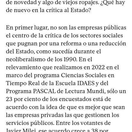
de novedad y algo de viejos ropajes. ¿Qué hay
de nuevo en la crítica al Estado?
En primer lugar, no son las empresas públicas
el centro de la crítica de los sectores sociales
que pugnan por una reforma o una reducción
del Estado, como sucedía durante el
neoliberalismo de los 1990. En el
relevamiento que realizamos en 2022 en el
marco del programa Ciencias Sociales en
Tiempo Real de la Escuela IDAES y del
Programa PASCAL de Lectura Mundi, sólo un
23 por ciento de los encuestados está de
acuerdo con la idea de que es mejor que sean
las empresas privadas las que gestionen los
servicios públicos. Entre los votantes de
Javier Milei, ese acuerdo crece a 38 por