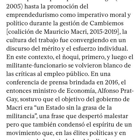
2005) hasta la promoción del
emprendedurismo como imperativo moral y
político durante la gestión de Cambiemos
[coalición de Mauricio Macri, 2015-2019], la
cultura del trabajo fue convergiendo en un
discurso del mérito y el esfuerzo individual.
En este contexto, el ñoqui, primero, y luego el
militante-funcionario se volvieron blanco de
las críticas al empleo público. En una
conferencia de prensa brindada en 2016, el
entonces ministro de Economía, Alfonso Prat-
Gay, sostuvo que el objetivo del gobierno de
Macri era “un Estado sin la grasa de la
militancia”, una frase que despertó malestar
pero que también condensó el espíritu de un
movimiento que, en las élites políticas y en