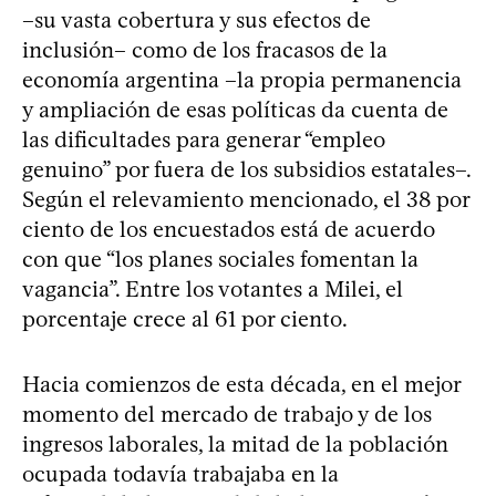
–su vasta cobertura y sus efectos de
inclusión– como de los fracasos de la
economía argentina –la propia permanencia
y ampliación de esas políticas da cuenta de
las dificultades para generar “empleo
genuino” por fuera de los subsidios estatales–.
Según el relevamiento mencionado, el 38 por
ciento de los encuestados está de acuerdo
con que “los planes sociales fomentan la
vagancia”. Entre los votantes a Milei, el
porcentaje crece al 61 por ciento.
Hacia comienzos de esta década, en el mejor
momento del mercado de trabajo y de los
ingresos laborales, la mitad de la población
ocupada todavía trabajaba en la