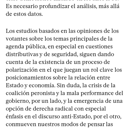
Es necesario profundizar el análisis, más allá
de estos datos.
Los estudios basados en las opiniones de los
votantes sobre los temas principales de la
agenda pública, en especial en cuestiones
distributivas y de seguridad, siguen dando
cuenta de la existencia de un proceso de
polarización en el que juegan un rol clave los
posicionamientos sobre la relación entre
Estado y economía. Sin duda, la crisis de la
coalición peronista y la mala performance del
gobierno, por un lado, y la emergencia de una
opción de derecha radical con especial
énfasis en el discurso anti-Estado, por el otro,
conmueven nuestros modos de pensar las