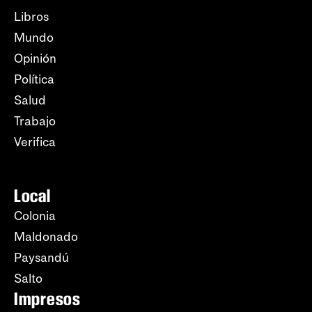
Libros
Mundo
Opinión
Política
Salud
Trabajo
Verifica
Local
Colonia
Maldonado
Paysandú
Salto
Impresos