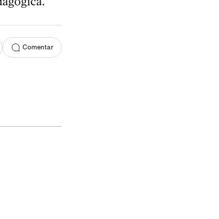
dagógica.
Comentar