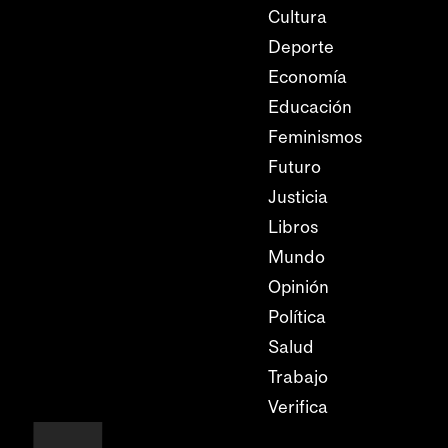
Cultura
Deporte
Economía
Educación
Feminismos
Futuro
Justicia
Libros
Mundo
Opinión
Política
Salud
Trabajo
Verifica