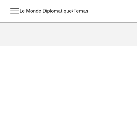
Le Monde Diplomatique
Temas